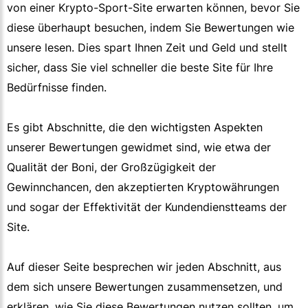
von einer Krypto-Sport-Site erwarten können, bevor Sie
diese überhaupt besuchen, indem Sie Bewertungen wie
unsere lesen. Dies spart Ihnen Zeit und Geld und stellt
sicher, dass Sie viel schneller die beste Site für Ihre
Bedürfnisse finden.
Es gibt Abschnitte, die den wichtigsten Aspekten
unserer Bewertungen gewidmet sind, wie etwa der
Qualität der Boni, der Großzügigkeit der
Gewinnchancen, den akzeptierten Kryptowährungen
und sogar der Effektivität der Kundendienstteams der
Site.
Auf dieser Seite besprechen wir jeden Abschnitt, aus
dem sich unsere Bewertungen zusammensetzen, und
erklären, wie Sie diese Bewertungen nutzen sollten, um