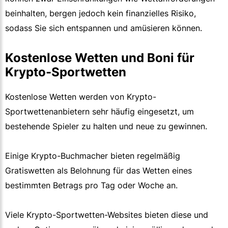
beinhalten, bergen jedoch kein finanzielles Risiko,
sodass Sie sich entspannen und amüsieren können.
Kostenlose Wetten und Boni für
Krypto-Sportwetten
Kostenlose Wetten werden von Krypto-
Sportwettenanbietern sehr häufig eingesetzt, um
bestehende Spieler zu halten und neue zu gewinnen.
Einige Krypto-Buchmacher bieten regelmäßig
Gratiswetten als Belohnung für das Wetten eines
bestimmten Betrags pro Tag oder Woche an.
Viele Krypto-Sportwetten-Websites bieten diese und