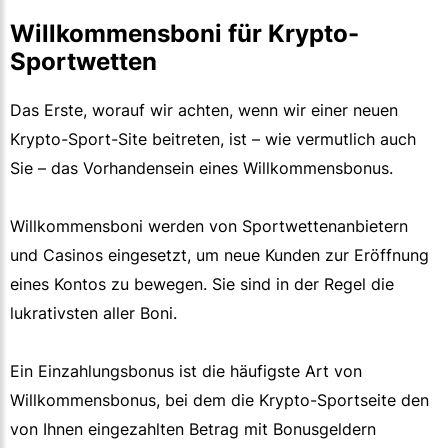
Willkommensboni für Krypto-
Sportwetten
Das Erste, worauf wir achten, wenn wir einer neuen
Krypto-Sport-Site beitreten, ist – wie vermutlich auch
Sie – das Vorhandensein eines Willkommensbonus.
Willkommensboni werden von Sportwettenanbietern
und Casinos eingesetzt, um neue Kunden zur Eröffnung
eines Kontos zu bewegen. Sie sind in der Regel die
lukrativsten aller Boni.
Ein Einzahlungsbonus ist die häufigste Art von
Willkommensbonus, bei dem die Krypto-Sportseite den
von Ihnen eingezahlten Betrag mit Bonusgeldern