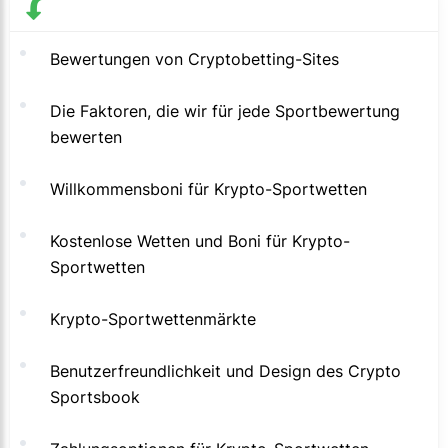
Bewertungen von Cryptobetting-Sites
Die Faktoren, die wir für jede Sportbewertung
bewerten
Willkommensboni für Krypto-Sportwetten
Kostenlose Wetten und Boni für Krypto-
Sportwetten
Krypto-Sportwettenmärkte
Benutzerfreundlichkeit und Design des Crypto
Sportsbook