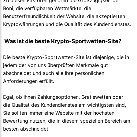
Zu diesen Faktoren gehören die Großzügigkeit der
Boni, die verfügbaren Wettmärkte, die
Benutzerfreundlichkeit der Website, die akzeptierten
Kryptowährungen und die Qualität des Kundendienstes.
 Was ist die beste Krypto-Sportwetten-Site?
Die beste Krypto-Sportwetten-Site ist diejenige, die in
jedem der von uns überprüften Merkmale gut
abschneidet und auch alle Ihre persönlichen
Anforderungen erfüllt.
Egal, ob Ihnen Zahlungsoptionen, Gratiswetten oder
die Qualität des Kundendienstes am wichtigsten sind,
Sie sollten immer eine Website mit der höchsten
Bewertung nutzen, die in diesem speziellen Bereich am
besten abschneidet.