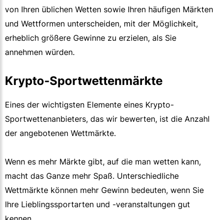
von Ihren üblichen Wetten sowie Ihren häufigen Märkten
und Wettformen unterscheiden, mit der Möglichkeit,
erheblich größere Gewinne zu erzielen, als Sie
annehmen würden.
Krypto-Sportwettenmärkte
Eines der wichtigsten Elemente eines Krypto-
Sportwettenanbieters, das wir bewerten, ist die Anzahl
der angebotenen Wettmärkte.
Wenn es mehr Märkte gibt, auf die man wetten kann,
macht das Ganze mehr Spaß. Unterschiedliche
Wettmärkte können mehr Gewinn bedeuten, wenn Sie
Ihre Lieblingssportarten und -veranstaltungen gut
kennen.