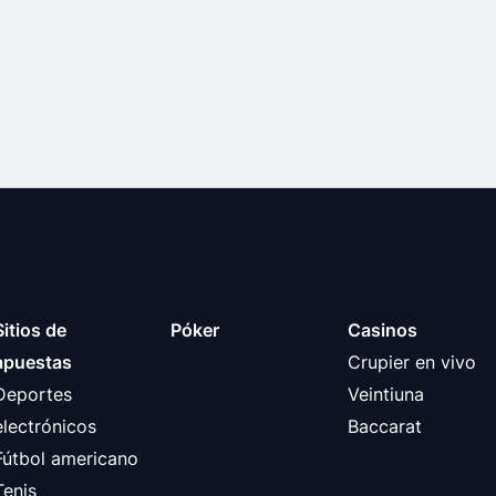
Sitios de
Póker
Casinos
apuestas
Crupier en vivo
Deportes
Veintiuna
electrónicos
Baccarat
Fútbol americano
Tenis