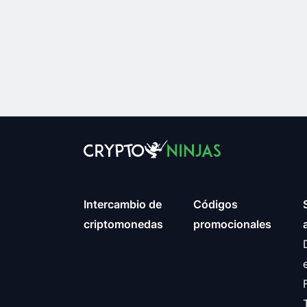
Intercambio de
Códigos
criptomonedas
promocionales