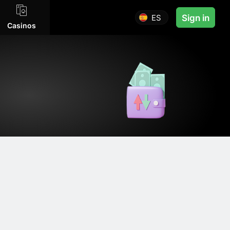
ES
Sign in
Casinos