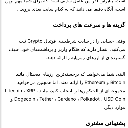
است، بنابراین اگر این عامل سایتی است که برای شما مهم ترین
است، آنگاه دقیقا می دانید که به کدام سایت بعدی بروید. .
گزینه ها و سرعت های پرداخت
وقتی حسابی را در سایت شرط‌بندی فوتبال Crypto ثبت
می‌کنید، انتظار دارید که هنگام واریز و برداشت‌های خود، طیف
گسترده‌ای از ارزهای رمزپایه را ارائه دهند.
البته، شما می‌خواهید که برجسته‌ترین ارزهای دیجیتال مانند
Bitcoin و Ethereum را ارائه دهند، اما همچنین می‌خواهید
مجموعه‌ای از آلت‌کوین‌ها را انتخاب کنید، مانند Litecoin ، XRP ،
Dogecoin ، Tether ، Cardano ، Polkadot ، USD Coin و
موارد دیگر.
پشتیبانی مشتری