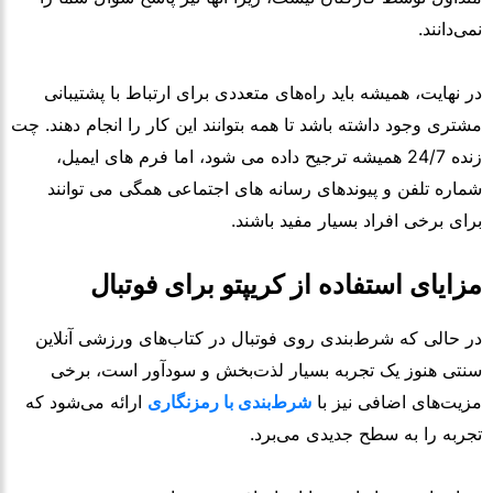
نمی‌دانند.
در نهایت، همیشه باید راه‌های متعددی برای ارتباط با پشتیبانی
مشتری وجود داشته باشد تا همه بتوانند این کار را انجام دهند. چت
زنده 24/7 همیشه ترجیح داده می شود، اما فرم های ایمیل،
شماره تلفن و پیوندهای رسانه های اجتماعی همگی می توانند
برای برخی افراد بسیار مفید باشند.
مزایای استفاده از کریپتو برای فوتبال
در حالی که شرط‌بندی روی فوتبال در کتاب‌های ورزشی آنلاین
سنتی هنوز یک تجربه بسیار لذت‌بخش و سودآور است، برخی
مزیت‌های اضافی نیز با
شرط‌بندی با رمزنگاری
ارائه می‌شود که
تجربه را به سطح جدیدی می‌برد.