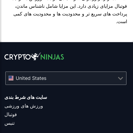
فوتبال مزایای زیادی دارد. این مزایا شامل ناشناس ماندن،
پرداخت های سریع تر و محدودیت ها و محدودیت های کمی
است.
United States
سایت های شرط بندی
ورزش های ورزشی
فوتبال
تنیس