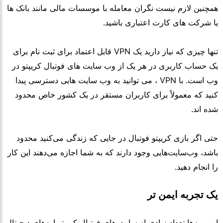
همچنین لازم نیست نگران معامله با موسسات مالی مانند بانک ها
یا شرکت های کارت اعتباری باشید.
تنها چیزی که نیاز دارید یک VPN قابل اعتماد برای ثبت نام برای
یک حساب کاربری در هر یک از وب سایت های فوتبال کریپتو در
وب است. با VPN ، می توانید به وب سایت هایی دسترسی پیدا
کنید که معمولاً برای کاربران مستقر در یک کشور خاص محدود
شده اند.
حتی اگر بازی کریپتو فوتبال در جایی که زندگی می‌کنید محدود
باشد، وب‌سایت‌هایی وجود دارند که به شما اجازه می‌دهند این کار
را انجام دهید.
یک تجربه ایمن تر
این روزها تعداد زیادی از سایت های فوتبال کریپتو ارزهای دیجیتال