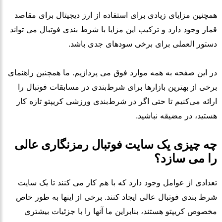
همچنین مزایای زیادی برای استفاده از ارز دیجیتال برای مقاصد
قمار وجود دارد و ترکیب این مزایا با شرط بندی فوتبال می تواند
دستور العملی برای برخی سودهای جدی باشد.
در این صفحه به همه موارد فوق می پردازیم. ما همچنین راهنمای
برخی از بهترین بازارها برای شرط‌بندی در مسابقات فوتبال را
ارائه می‌کنیم تا حتی اگر در شرط‌بندی ورزشی کریپتو تازه کار
هستید، در مضیقه نباشید.
چه چیزی یک سایت فوتبال رمزنگاری عالی
را می سازد؟
تعدادی از عوامل وجود دارد که با هم کار می کنند تا یک سایت
شرط بندی فوتبال عالی ایجاد کنند. برخی از اینها به طور خاص
مخصوص کریپتو هستند، بنابراین ما آنها را با جزئیات بیشتری