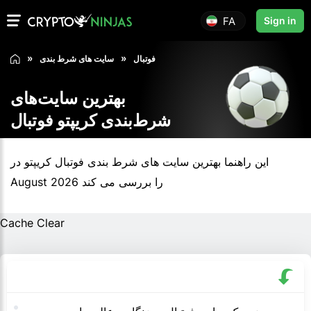
FA
Sign in
فوتبال
سایت های شرط بندی
بهترین سایت‌های
شرط‌بندی کریپتو فوتبال
این راهنما بهترین سایت های شرط بندی فوتبال کریپتو در
August 2026 را بررسی می کند
Cache Clear