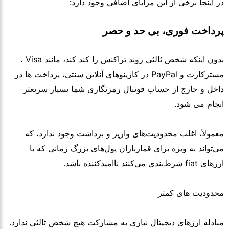
در اینجا برخی از این مزایای اضافی وجود دارد:
پرداخت فوری، بی حد و حصر
بدون اینکه شخص ثالثی روند تراکنش را کند کند، مانند Visa ،
مسترکارت و PayPal در کازینوهای آنلاین سنتی، پرداخت ها در
داخل و خارج از حساب فوتبال رمزنگاری شما بسیار سریعتر
انجام می شود.
معمولاً، اغلب محدودیت‌های واریز و برداشت وجود ندارد، که
می‌تواند به ویژه برای قماربازان پول‌های بزرگ زمانی که با
ارزهای fiat شرط‌بندی می‌کنند ناامیدکننده باشد.
محدودیت های کمتر
مبادله ارزهای دیجیتال نیازی به مشارکت هیچ شخص ثالثی ندارد.