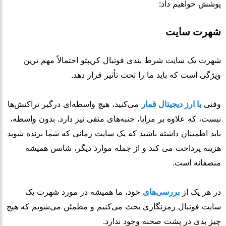
پوشش خواهیم داد:
شهرت سایت
شهرت یک سایت شرط بندی فوتبال کریپتو احتمالاً مهم ترین
ویژگی است که باید ما را تحت تأثیر قرار دهد.
وقتی
با ارز دیجیتال قمار
می‌کنید، هیچ واسطه‌ای درگیر تراکنش‌ها
نیست، که علاوه بر مزایا، جنبه‌های منفی نیز دارد. بدون واسطه،
باید اطمینان داشته باشید که یک سایت زمانی که شما برنده شوید
هزینه پرداخت می کند و از جمله موارد دیگر، شانس همیشه
منصفانه است.
در هر یک از
بررسی‌های
خود، ما همیشه در مورد شهرت یک
سایت فوتبال رمزنگاری بحث می‌کنیم و مطمئن می‌شویم که هیچ
چیز بدی در پشت صحنه وجود ندارد.