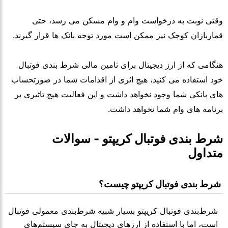
وقتی نوبت به درخواست وام و وام مسکن می رسد، حتی
قماربازان کوچک نیز ممکن است مورد توجه بانک ها قرار گیرند.
هنگامی که از ارز دیجیتال برای تامین مالی شرط بندی فوتبال
خود استفاده می کنید، هیچ اثری از اقدامات شما در صورتحساب
های بانکی شما وجود نخواهد داشت و این فعالیت هیچ تاثیری بر
برنامه های وام شما نخواهد داشت.
شرط بندی فوتبال کریپتو - سوالات 
متداول
 شرط بندی فوتبال کریپتو چیست؟
شرط‌بندی فوتبال کریپتو بسیار شبیه شرط‌بندی معمولی فوتبال
است، اما با استفاده از ارزهای دیجیتال به جای سیستم‌های