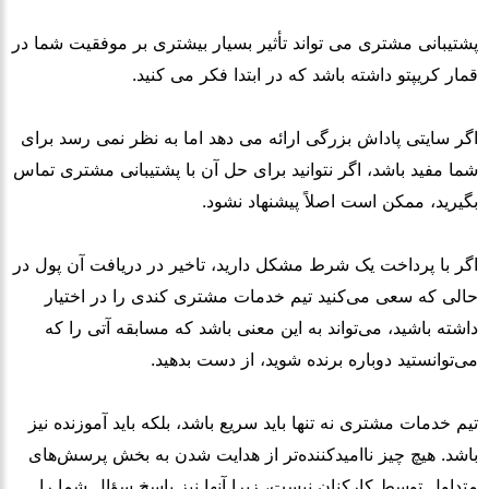
پشتیبانی مشتری می تواند تأثیر بسیار بیشتری بر موفقیت شما در
قمار کریپتو داشته باشد که در ابتدا فکر می کنید.
اگر سایتی پاداش بزرگی ارائه می دهد اما به نظر نمی رسد برای
شما مفید باشد، اگر نتوانید برای حل آن با پشتیبانی مشتری تماس
بگیرید، ممکن است اصلاً پیشنهاد نشود.
اگر با پرداخت یک شرط مشکل دارید، تاخیر در دریافت آن پول در
حالی که سعی می‌کنید تیم خدمات مشتری کندی را در اختیار
داشته باشید، می‌تواند به این معنی باشد که مسابقه آتی را که
می‌توانستید دوباره برنده شوید، از دست بدهید.
تیم خدمات مشتری نه تنها باید سریع باشد، بلکه باید آموزنده نیز
باشد. هیچ چیز ناامیدکننده‌تر از هدایت شدن به بخش پرسش‌های
متداول توسط کارکنان نیست، زیرا آنها نیز پاسخ سؤال شما را