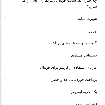
چه چیزی یک سایت فوتبال رمزنگاری عالی را می
سازد؟
شهرت سایت
جوایز
گزینه ها و سرعت های پرداخت
پشتیبانی مشتری
مزایای استفاده از کریپتو برای فوتبال
پرداخت فوری، بی حد و حصر
یک تجربه ایمن تر
ناشناس بودن