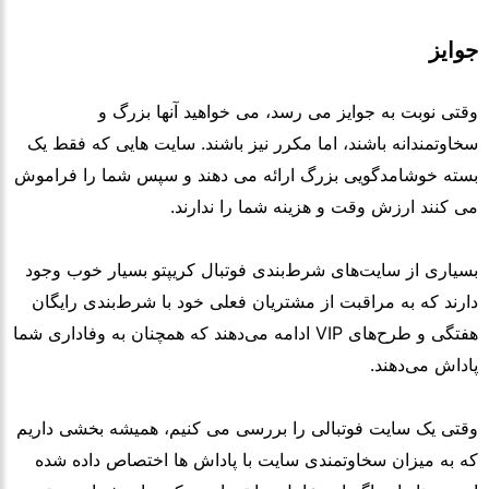
جوایز
وقتی نوبت به جوایز می رسد، می خواهید آنها بزرگ و
سخاوتمندانه باشند، اما مکرر نیز باشند. سایت هایی که فقط یک
بسته خوشامدگویی بزرگ ارائه می دهند و سپس شما را فراموش
می کنند ارزش وقت و هزینه شما را ندارند.
بسیاری از سایت‌های شرط‌بندی فوتبال کریپتو بسیار خوب وجود
دارند که به مراقبت از مشتریان فعلی خود با شرط‌بندی رایگان
هفتگی و طرح‌های VIP ادامه می‌دهند که همچنان به وفاداری شما
پاداش می‌دهند.
وقتی یک سایت فوتبالی را بررسی می کنیم، همیشه بخشی داریم
که به میزان سخاوتمندی سایت با پاداش ها اختصاص داده شده