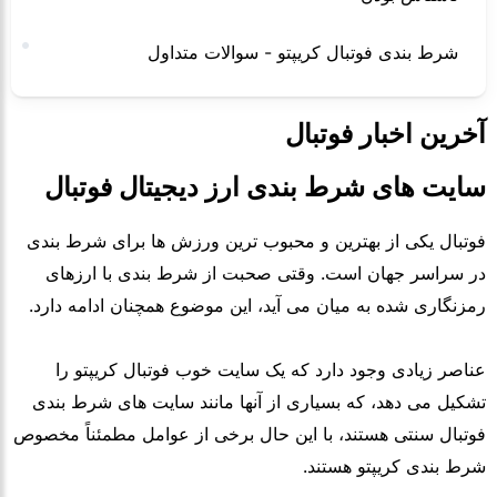
شرط بندی فوتبال کریپتو - سوالات متداول
آخرین اخبار فوتبال
سایت های شرط بندی ارز دیجیتال فوتبال
فوتبال یکی از بهترین و محبوب ترین ورزش ها برای شرط بندی
در سراسر جهان است. وقتی صحبت از شرط بندی با ارزهای
رمزنگاری شده به میان می آید، این موضوع همچنان ادامه دارد.
عناصر زیادی وجود دارد که یک سایت خوب فوتبال کریپتو را
تشکیل می دهد، که بسیاری از آنها مانند سایت های شرط بندی
فوتبال سنتی هستند، با این حال برخی از عوامل مطمئناً مخصوص
شرط بندی کریپتو هستند.