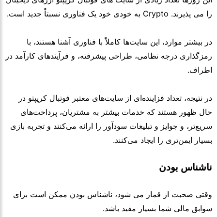
را می پذیرند. Crypto به خودی خود یک فناوری نسبتاً جدید است.
در بیشتر موارد، این سایت‌ها کاملاً با فناوری آشنا هستند، با
رمزگذاری درجه نظامی، طراحی پیشرفته، و فرآیندهای کارآمد در
اطراف.
در نتیجه، تعداد فزاینده‌ای از سایت‌های معتبر فوتبال کریپتو در
حال ظهور هستند که خدمات بیشتر به مشتریان، پرداخت‌های
سریع‌تر، و جوایز و تبلیغات سودآور را ارائه می‌کنند و تجربه بازی
بسیار ایمن‌تری را ایجاد می‌کنند.
ناشناس بودن
وقتی صحبت از قمار می شود، ناشناس بودن ممکن است برای
سوابق مالی شما بسیار مفید باشد.