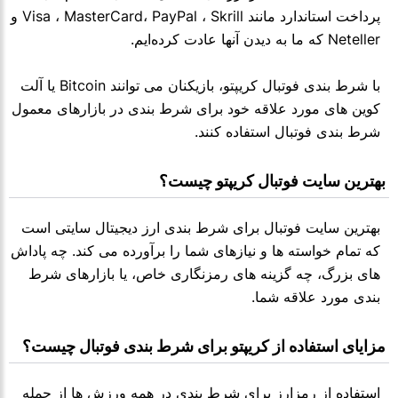
پرداخت استاندارد مانند Visa ، MasterCard، PayPal ، Skrill و
Neteller که ما به دیدن آنها عادت کرده‌ایم.
با شرط بندی فوتبال کریپتو، بازیکنان می توانند Bitcoin یا آلت
کوین های مورد علاقه خود برای شرط بندی در بازارهای معمول
شرط بندی فوتبال استفاده کنند.
 بهترین سایت فوتبال کریپتو چیست؟
بهترین سایت فوتبال برای شرط بندی ارز دیجیتال سایتی است
که تمام خواسته ها و نیازهای شما را برآورده می کند. چه پاداش
های بزرگ، چه گزینه های رمزنگاری خاص، یا بازارهای شرط
بندی مورد علاقه شما.
 مزایای استفاده از کریپتو برای شرط بندی فوتبال چیست؟
استفاده از رمزارز برای شرط بندی در همه ورزش ها از جمله