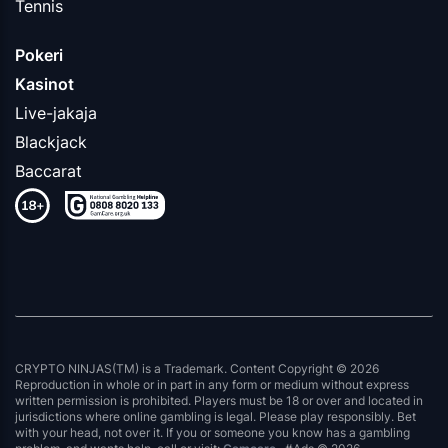
Tennis
Pokeri
Kasinot
Live-jakaja
Blackjack
Baccarat
CRYPTO NINJAS(TM) is a Trademark. Content Copyright © 2026
Reproduction in whole or in part in any form or medium without express
written permission is prohibited. Players must be 18 or over and located in
jurisdictions where online gambling is legal. Please play responsibly. Bet
with your head, not over it. If you or someone you know has a gambling