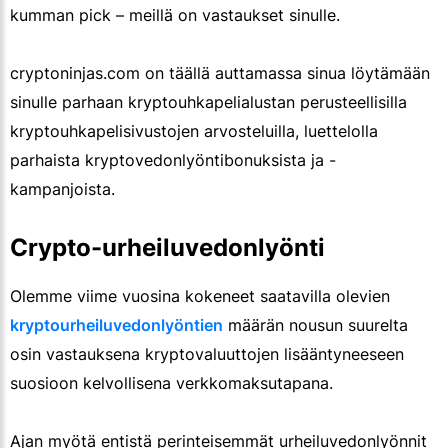
kumman pick – meillä on vastaukset sinulle.
cryptoninjas.com on täällä auttamassa sinua löytämään
sinulle parhaan kryptouhkapelialustan perusteellisilla
kryptouhkapelisivustojen arvosteluilla, luettelolla
parhaista kryptovedonlyöntibonuksista ja -
kampanjoista.
Crypto-urheiluvedonlyönti
Olemme viime vuosina kokeneet saatavilla olevien
kryptourheiluvedonlyöntien
määrän nousun suurelta
osin vastauksena kryptovaluuttojen lisääntyneeseen
suosioon kelvollisena verkkomaksutapana.
Ajan myötä entistä perinteisemmät urheiluvedonlyönnit