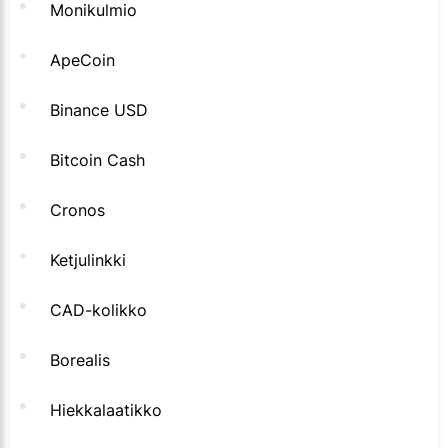
Monikulmio
ApeCoin
Binance USD
Bitcoin Cash
Cronos
Ketjulinkki
CAD-kolikko
Borealis
Hiekkalaatikko