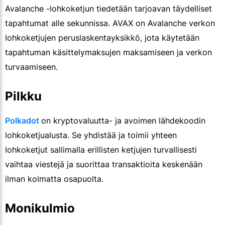
Avalanche -lohkoketjun tiedetään tarjoavan täydelliset
tapahtumat alle sekunnissa. AVAX on Avalanche verkon
lohkoketjujen peruslaskentayksikkö, jota käytetään
tapahtuman käsittelymaksujen maksamiseen ja verkon
turvaamiseen.
Pilkku
Polkadot
on kryptovaluutta- ja avoimen lähdekoodin
lohkoketjualusta. Se yhdistää ja toimii yhteen
lohkoketjut sallimalla erillisten ketjujen turvallisesti
vaihtaa viestejä ja suorittaa transaktioita keskenään
ilman kolmatta osapuolta.
Monikulmio