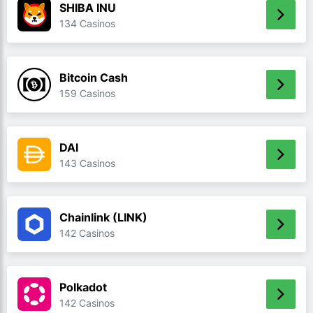
SHIBA INU
134 Casinos
Bitcoin Cash
159 Casinos
DAI
143 Casinos
Chainlink (LINK)
142 Casinos
Polkadot
142 Casinos