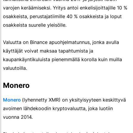
varojen keräämiseksi. Yritys antoi enkelisijoittajille 10 %
osakkeista, perustajatiimille 40 % osakkeista ja loput
osakkeista suurelle yleisölle.
Valuutta on Binance apuohjelmatunnus, jonka avulla
käyttäjät voivat maksaa tapahtumista ja
kaupankäyntikuluista pienemmällä korolla kuin muilla
valuutoilla.
Monero
Monero
(lyhennetty XMR) on yksityisyyteen keskittyvä
avoimen lähdekoodin kryptovaluutta, joka luotiin
vuonna 2014.