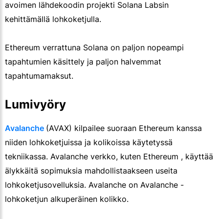
avoimen lähdekoodin projekti Solana Labsin
kehittämällä lohkoketjulla.
Ethereum verrattuna Solana on paljon nopeampi
tapahtumien käsittely ja paljon halvemmat
tapahtumamaksut.
Lumivyöry
Avalanche
(AVAX) kilpailee suoraan Ethereum kanssa
niiden lohkoketjuissa ja kolikoissa käytetyssä
tekniikassa. Avalanche verkko, kuten Ethereum , käyttää
älykkäitä sopimuksia mahdollistaakseen useita
lohkoketjusovelluksia. Avalanche on Avalanche -
lohkoketjun alkuperäinen kolikko.