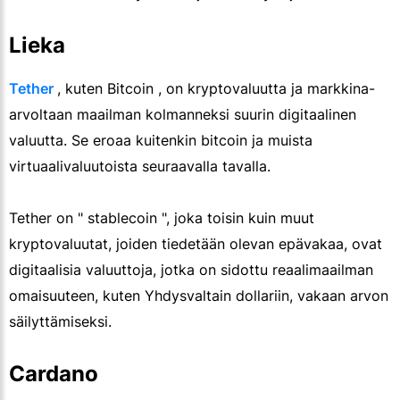
Lieka
Tether
, kuten Bitcoin , on kryptovaluutta ja markkina-
arvoltaan maailman kolmanneksi suurin digitaalinen
valuutta. Se eroaa kuitenkin bitcoin ja muista
virtuaalivaluutoista seuraavalla tavalla.
Tether on " stablecoin ", joka toisin kuin muut
kryptovaluutat, joiden tiedetään olevan epävakaa, ovat
digitaalisia valuuttoja, jotka on sidottu reaalimaailman
omaisuuteen, kuten Yhdysvaltain dollariin, vakaan arvon
säilyttämiseksi.
Cardano