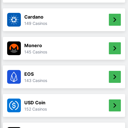
Cardano
149 Casinos
Monero
145 Casinos
EOS
143 Casinos
USD Coin
152 Casinos