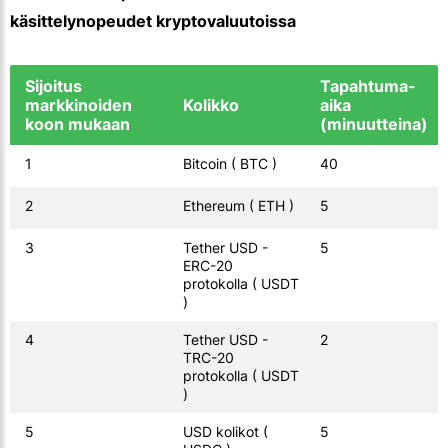
käsittelynopeudet kryptovaluutoissa
Sijoitus
Tapahtuma-
markkinoiden
Kolikko
aika
koon mukaan
(minuutteina)
1
Bitcoin ( BTC )
40
2
Ethereum ( ETH )
5
3
Tether USD -
5
ERC-20
protokolla ( USDT
)
4
Tether USD -
2
TRC-20
protokolla ( USDT
)
5
USD kolikot (
5