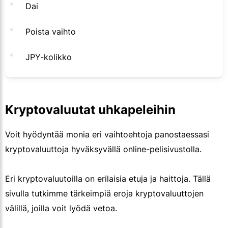
Dai
Poista vaihto
JPY-kolikko
Kryptovaluutat uhkapeleihin
Voit hyödyntää monia eri vaihtoehtoja panostaessasi
kryptovaluuttoja hyväksyvällä online-pelisivustolla.
Eri kryptovaluutoilla on erilaisia etuja ja haittoja. Tällä
sivulla tutkimme tärkeimpiä eroja kryptovaluuttojen
välillä, joilla voit lyödä vetoa.