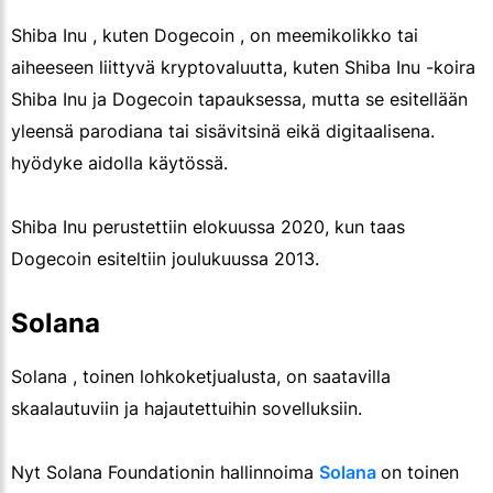
Shiba Inu , kuten Dogecoin , on meemikolikko tai
aiheeseen liittyvä kryptovaluutta, kuten Shiba Inu -koira
Shiba Inu ja Dogecoin tapauksessa, mutta se esitellään
yleensä parodiana tai sisävitsinä eikä digitaalisena.
hyödyke aidolla käytössä.
Shiba Inu perustettiin elokuussa 2020, kun taas
Dogecoin esiteltiin joulukuussa 2013.
Solana
Solana , toinen lohkoketjualusta, on saatavilla
skaalautuviin ja hajautettuihin sovelluksiin.
Nyt Solana Foundationin hallinnoima
Solana
on toinen