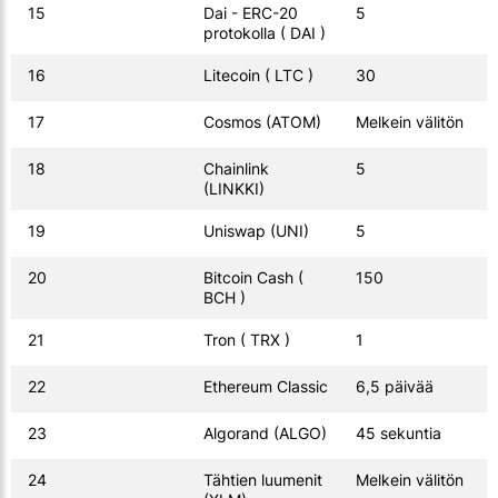
15
Dai - ERC-20
5
protokolla ( DAI )
16
Litecoin ( LTC )
30
17
Cosmos (ATOM)
Melkein välitön
18
Chainlink
5
(LINKKI)
19
Uniswap (UNI)
5
20
Bitcoin Cash (
150
BCH )
21
Tron ( TRX )
1
22
Ethereum Classic
6,5 päivää
23
Algorand (ALGO)
45 sekuntia
24
Tähtien luumenit
Melkein välitön