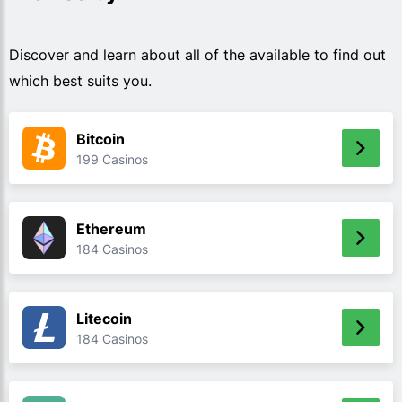
Discover and learn about all of the available to find out
which best suits you.
Bitcoin
199 Casinos
Ethereum
184 Casinos
Litecoin
184 Casinos