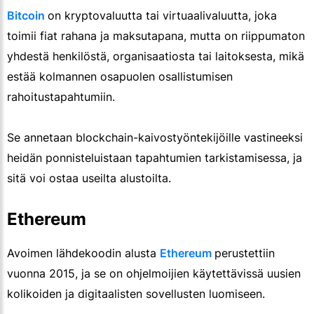
Bitcoin
on kryptovaluutta tai virtuaalivaluutta, joka
toimii fiat rahana ja maksutapana, mutta on riippumaton
yhdestä henkilöstä, organisaatiosta tai laitoksesta, mikä
estää kolmannen osapuolen osallistumisen
rahoitustapahtumiin.
Se annetaan blockchain-kaivostyöntekijöille vastineeksi
heidän ponnisteluistaan tapahtumien tarkistamisessa, ja
sitä voi ostaa useilta alustoilta.
Ethereum
Avoimen lähdekoodin alusta
Ethereum
perustettiin
vuonna 2015, ja se on ohjelmoijien käytettävissä uusien
kolikoiden ja digitaalisten sovellusten luomiseen.