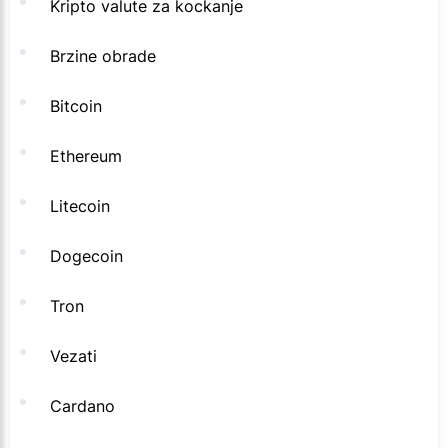
Kripto valute za kockanje
Brzine obrade
Bitcoin
Ethereum
Litecoin
Dogecoin
Tron
Vezati
Cardano