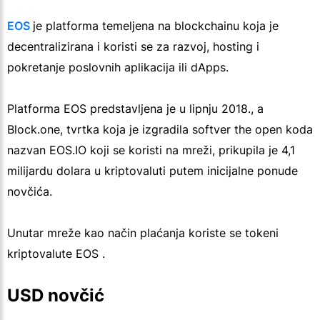
EOS
je platforma temeljena na blockchainu koja je
decentralizirana i koristi se za razvoj, hosting i
pokretanje poslovnih aplikacija ili dApps.
Platforma EOS predstavljena je u lipnju 2018., a
Block.one, tvrtka koja je izgradila softver the open koda
nazvan EOS.IO koji se koristi na mreži, prikupila je 4,1
milijardu dolara u kriptovaluti putem inicijalne ponude
novčića.
Unutar mreže kao način plaćanja koriste se tokeni
kriptovalute EOS .
USD novčić