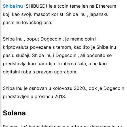
Shiba Inu
(SHIBUSD) je altcoin temeljen na Ethereum
koji kao svoju mascot koristi Shiba Inu , japansku
pasminu lovačkog psa.
Shiba Inu , poput Dogecoin , je meme coin ili
kriptovaluta povezana s temom, kao što je Shiba Inu
pas u slučaju Shiba Inu i Dogecoin , ali općenito se
predstavlja kao parodija ili interna šala, a ne kao
digitalni roba s pravom uporabom.
Shiba Inu je osnovan u kolovozu 2020., dok je Dogecoin
predstavljen u prosincu 2013.
Solana
Solana , još jedna blockchain platforma, dostupna je za