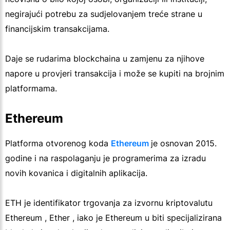
negirajući potrebu za sudjelovanjem treće strane u
financijskim transakcijama.
Daje se rudarima blockchaina u zamjenu za njihove
napore u provjeri transakcija i može se kupiti na brojnim
platformama.
Ethereum
Platforma otvorenog koda
Ethereum
je osnovan 2015.
godine i na raspolaganju je programerima za izradu
novih kovanica i digitalnih aplikacija.
ETH je identifikator trgovanja za izvornu kriptovalutu
Ethereum , Ether , iako je Ethereum u biti specijalizirana