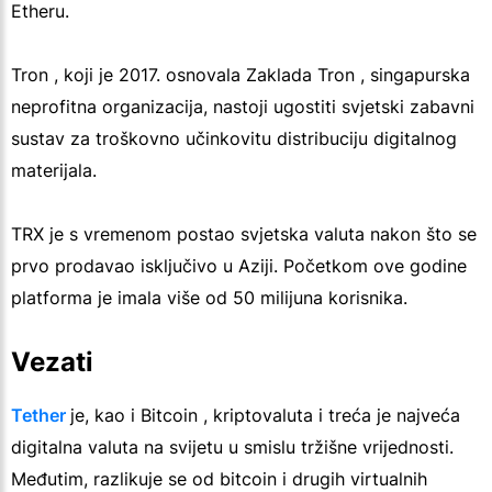
Etheru.
Tron , koji je 2017. osnovala Zaklada Tron , singapurska
neprofitna organizacija, nastoji ugostiti svjetski zabavni
sustav za troškovno učinkovitu distribuciju digitalnog
materijala.
TRX je s vremenom postao svjetska valuta nakon što se
prvo prodavao isključivo u Aziji. Početkom ove godine
platforma je imala više od 50 milijuna korisnika.
Vezati
Tether
je, kao i Bitcoin , kriptovaluta i treća je najveća
digitalna valuta na svijetu u smislu tržišne vrijednosti.
Međutim, razlikuje se od bitcoin i drugih virtualnih