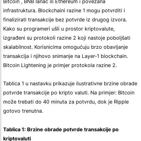
Bitcoin , BNB lanac ili Ethereum i povezana
infrastruktura. Blockchaini razine 1 mogu potvrditi i
finalizirati transakcije bez potvrde iz drugog izvora.
Kako su programeri ušli u prostor kriptovalute,
izgrađeni su protokoli razine 2 koji nastoje poboljšati
skalabilnost. Korisnicima omogućuju brzo obavljanje
transakcija i njihovo snimanje na Layer-1 blockchain.
Bitcoin Lightening je primjer protokola razine 2.
Tablica 1 u nastavku prikazuje ilustrativne brzine obrade
potvrde transakcije po kripto valuti. Na primjer: Bitcoin
može trebati do 40 minuta za potvrdu, dok je Ripple
gotovo trenutna.
Tablica 1: Brzine obrade potvrde transakcije po
kriptovaluti