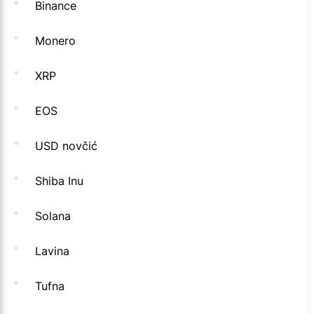
Binance
Monero
XRP
EOS
USD novčić
Shiba Inu
Solana
Lavina
Tufna