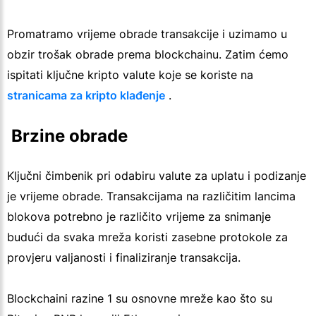
Promatramo vrijeme obrade transakcije i uzimamo u
obzir trošak obrade prema blockchainu. Zatim ćemo
ispitati ključne kripto valute koje se koriste na
stranicama za kripto klađenje
.
 Brzine obrade
Ključni čimbenik pri odabiru valute za uplatu i podizanje
je vrijeme obrade. Transakcijama na različitim lancima
blokova potrebno je različito vrijeme za snimanje
budući da svaka mreža koristi zasebne protokole za
provjeru valjanosti i finaliziranje transakcija.
Blockchaini razine 1 su osnovne mreže kao što su