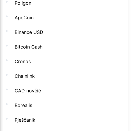
Poligon
ApeCoin
Binance USD
Bitcoin Cash
Cronos
Chainlink
CAD novčić
Borealis
Pješčanik