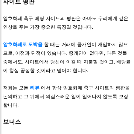
사이트 평판
암호화폐 축구 베팅 사이트의 평판은 아마도 우리에게 깊은
인상을 주는 가장 중요한 특징일 것입니다.
암호화폐로 도박을
할 때는 거래에 중개인이 개입하지 않으
므로, 이점과 단점이 있습니다. 중개인이 없다면, 다른 것들
중에서도, 사이트에서 당신이 이길 때 지불할 것이고, 배당률
이 항상 공정할 것이라고 믿어야 합니다.
저희는 모든
리뷰
에서 항상 암호화폐 축구 사이트의 평판을
논의하고 그 뒤에서 의심스러운 일이 일어나지 않도록 보장
합니다.
보너스