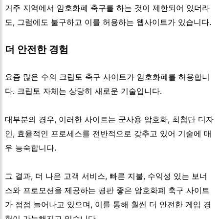
거주 지역에서 암호화폐 축구를 하는 것이 제한되어 있더라
도, 그럼에도 불구하고 이를 허용하는 웹사이트가 있습니다.
더 안전한 경험
요즘 많은 수의 크립토 축구 사이트가 암호화폐를 허용합니
다. 크립토 자체는 상당히 새로운 기술입니다.
대부분의 경우, 이러한 사이트는 군사용 암호화, 최첨단 디자
인, 효율적인 프로세스를 전반적으로 갖추고 있어 기술에 매
우 능숙합니다.
그 결과, 더 나은 고객 서비스, 빠른 지불, 수익성 있는 보너
스와 프로모션을 제공하는 평판 좋은 암호화폐 축구 사이트
가 점점 늘어나고 있으며, 이를 통해 훨씬 더 안전한 게임 경
험이 가능해지고 있습니다.