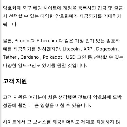
암호화폐 축구 베팅 사이트에 계정을 등록하면 입금 및 출금
시 선택할 수 있는 다양한 암호화폐가 제공되기를 기대하게
됩니다.
물론, Bitcoin 과 Ethereum 과 같은 가장 인기 있는 암호화
폐를 제공하기를 원하겠지만, Litecoin , XRP , Dogecoin ,
Tether , Cardano , Polkadot , USD 코인 등 선택할 수 있는
다양한 알트코인도 있기를 원할 것입니다.
고객 지원
고객 지원은 여러분이 처음 생각했던 것보다 암호화폐 도박
성공에 훨씬 더 큰 영향을 미칠 수 있습니다.
사이트에서 큰 보너스를 제공하더라도 제대로 작동하지 않