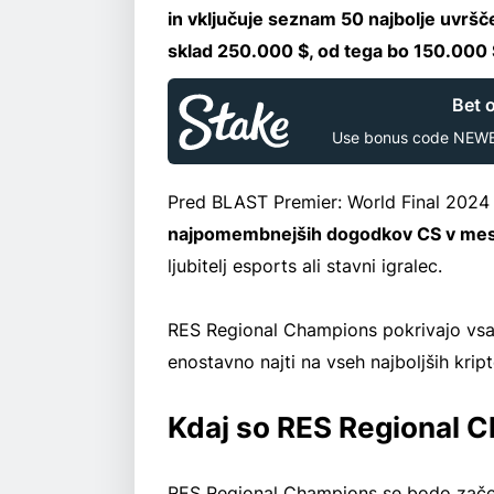
in vključuje seznam 50 najbolje uvršč
sklad 250.000 $, od tega bo 150.000 
Bet 
Use bonus code NEWB
Pred BLAST Premier: World Final 2024
najpomembnejših dogodkov CS v me
ljubitelj esports ali stavni igralec.
RES Regional Champions pokrivajo vs
enostavno najti na vseh najboljših krip
Kdaj so RES Regional 
RES Regional Champions se bodo zače