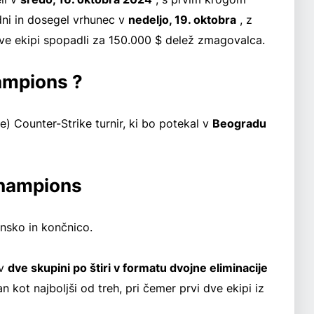
 dni in dosegel vrhunec v
nedeljo, 19. oktobra
, z
 dve ekipi spopadli za 150.000 $ delež zmagovalca.
ampions ?
) Counter-Strike turnir, ki bo potekal v
Beogradu
Champions
insko in končnico.
 v
dve skupini po štiri v formatu dvojne eliminacije
n kot najboljši od treh, pri čemer prvi dve ekipi iz