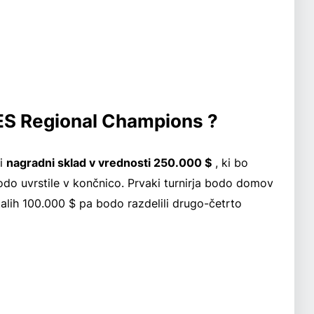
RES Regional Champions ?
li
nagradni sklad v vrednosti 250.000 $
, ki bo
bodo uvrstile v končnico. Prvaki turnirja bodo domov
alih 100.000 $ pa bodo razdelili drugo-četrto