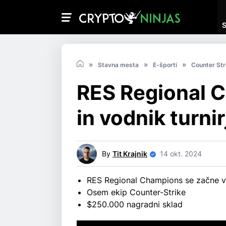
S
Stavna mesta
E-športi
Counter Str
RES Regional C
in vodnik turnir
By
Tit Krajnik
14 okt. 2024
RES Regional Champions se začne v
Osem ekip Counter-Strike
$250.000 nagradni sklad