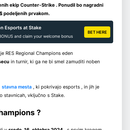
enih ekip Counter-Strike . Ponudil bo nagradni
$ podeljenih prvakom.
on Esports at Stake
BET HERE
ONUS and claim your welcome bonus
 je RES Regional Champions eden
secu
in turnir, ki ga ne bi smel zamuditi noben
a
stavna mesta
, ki pokrivajo esports , in jih je
to stavnicah, vključno s Stake.
Champions ?
li v
sredo, 16. oktobra 2024
, s prvim krogom