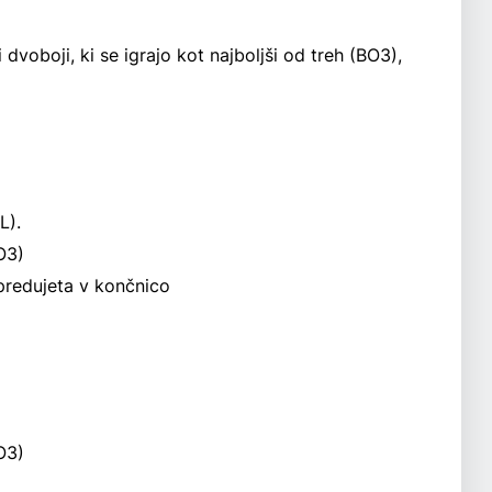
dvoboji, ki se igrajo kot najboljši od treh (BO3),
L).
O3)
apredujeta v končnico
O3)