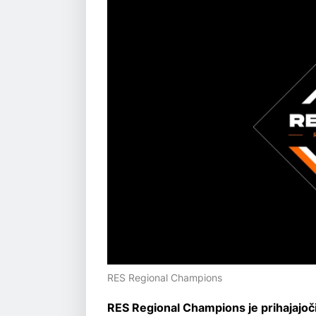
RES Regional Champions
RES Regional Champions je prihajajoči 