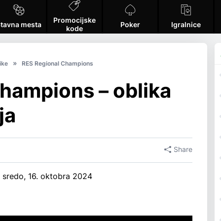
Promocijske
tavna mesta
Poker
Igralnice
kode
ike
RES Regional Champions
hampions – oblika
ja
Share
 sredo, 16. oktobra 2024