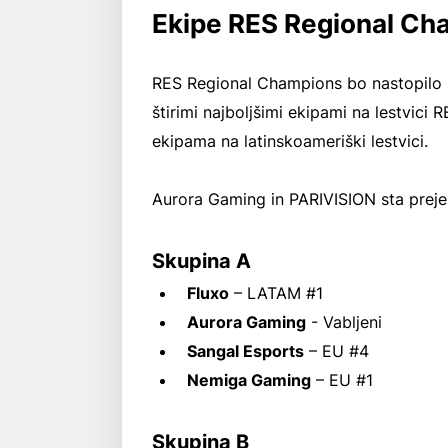
Ekipe RES Regional Ch
RES Regional Champions bo nastopilo
štirimi najboljšimi ekipami na lestvic
ekipama na latinskoameriški lestvici.
Aurora Gaming in PARIVISION sta prejel
Skupina A
Fluxo
– LATAM #1
Aurora Gaming
- Vabljeni
Sangal Esports
– EU #4
Nemiga Gaming
– EU #1
Skupina B