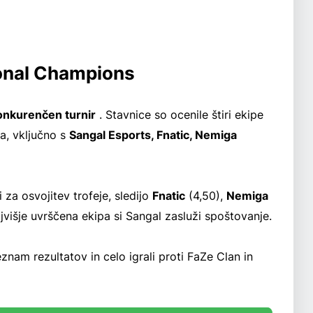
onal Champions
onkurenčen turnir
. Stavnice so ocenile štiri ekipe
a, vključno s
Sangal Esports, Fnatic, Nemiga
i za osvojitev trofeje, sledijo
Fnatic
(4,50),
Nemiga
jvišje uvrščena ekipa si Sangal zasluži spoštovanje.
znam rezultatov in celo igrali proti FaZe Clan in