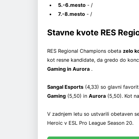
5.-6.mesto
- /
7.-8.mesto
- /
Stavne kvote RES Regi
RES Regional Champions obeta
zelo k
kot resne kandidate, da gredo do konc
Gaming in Aurora
.
Sangal Esports
(4,33) so glavni favorit
Gaming
(5,50) in
Aurora
(5,50). Kot na
V zadnjem letu so ustvarili obetaven se
Heroic v ESL Pro League Season 20.