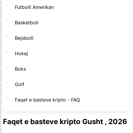
Futbolli Amerikan
Basketboll
Bejsbolli
Hokej
Boks
Golf
Faqet e basteve kripto - FAQ
Faqet e basteve kripto Gusht , 2026