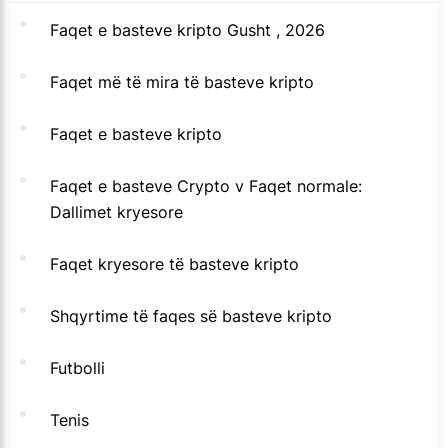
Faqet e basteve kripto Gusht , 2026
Faqet më të mira të basteve kripto
Faqet e basteve kripto
Faqet e basteve Crypto v Faqet normale:
Dallimet kryesore
Faqet kryesore të basteve kripto
Shqyrtime të faqes së basteve kripto
Futbolli
Tenis