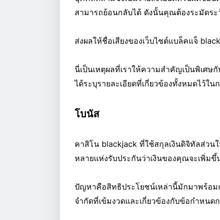
สามารถย้อนกลับได้ ดังนั้นคุณต้องระมัดระว
ส่งผลให้ชื่อเสียงของเว็บไซต์แบล็คแจ็ blac
นี่เป็นเหตุผลที่เราให้ความสำคัญเป็นพิเศษกับ
ได้ระบุรายละเอียดที่เกี่ยวข้องทั้งหมดไว้ใน
โบนัส
คาสิโน blackjack ที่ใช้สกุลเงินดิจิทัลส่
หลายแห่งรับประกันว่าเงินของคุณจะเพิ่มขึ้
ปัญหาคือสิทธิประโยชน์เหล่านี้มักมาพร้
จำกัดที่เข้มงวดและเกี่ยวข้องกับข้อกำหนด