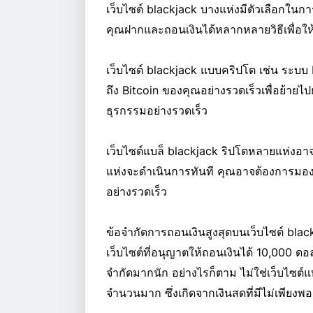
เว็บไซต์ blackjack บางแห่งมีตัวเลือกในกา
คุณฝากและถอนเงินได้หลากหลายวิธีเพื่อให
เว็บไซต์ blackjack แบบคริปโต เช่น ระบบ B
ถึง Bitcoin ของคุณอย่างรวดเร็วเพื่อย้ายไปย
ธุรกรรมอย่างรวดเร็ว
เว็บไซต์แบล็ blackjack ริปโตหลายแห่งอา
แห่งจะดำเนินการทันที คุณอาจต้องการมอง
อย่างรวดเร็ว
ข้อจำกัดการถอนเงินสูงสุดบนเว็บไซต์ black
เว็บไซต์ที่อนุญาตให้ถอนเงินได้ 10,000 ดอลล
จำกัดมากนัก อย่างไรก็ตาม ไม่ใช่เว็บไซต์แ
จำนวนมาก ซึ่งเกิดจากเงินสดที่มีไม่เพียงพอ