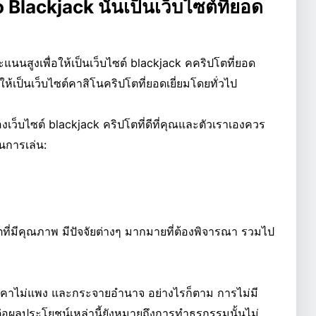
Blackjack นั้นเป็นเว็บไซต์ที่ยอด
นสูงเพื่อให้เป็นเว็บไซต์ blackjack คคริปโตที่ยอด
ให้เป็นเว็บไซต์คาสิโนคริปโตที่ยอดเยี่ยมโดยทั่วไป
ว็บไซต์ blackjack คริปโตที่ดีที่คุณและตัวเราเองควร
นการเล่น:
ตที่มีคุณภาพ มีปัจจัยต่างๆ มากมายที่ต้องพิจารณา รวมไป
 ราคาไม่แพง และกระจายอำนาจ อย่างไรก็ตาม การไม่มี
บต่อผลประโยชน์เหล่านี้ยังหมายถึงการทำธุรกรรมนั้นไม่