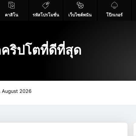
คาสิโน
รหัสโปรโมชั่น
เว็บไซต์พนัน
โป๊กเกอร์
ริปโตที่ดีที่สุด
ดใน August 2026