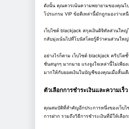
ดังนั้น คุณควรเน้นความพยายามของคุณไปที่
โปรแกรม VIP ข้อดีเหล่านี้มักถูกมองว่าเหน
เว็บไซต์ blackjack สกุลเงินดิจิทัลส่วนให
กลับมุ่งเน้นไปที่โบนัสโดยรู้ดีว่าคนส่วนใ
อย่างไรก็ตาม เว็บไซต์ blackjack คริปโตชั
ชั่นสนุกๆ มากมาย แรงจูงใจเหล่านี้ไม่เพียงแ
มากให้กับยอดเงินในบัญชีของคุณเมื่อสิ้นเด
ตัวเลือกการชำระเงินและความเร็ว
คุณสมบัติที่สำคัญอีกประการหนึ่งของเว็บไ
การฝาก รวมถึงวิธีการชำระเงินที่มีให้เลื