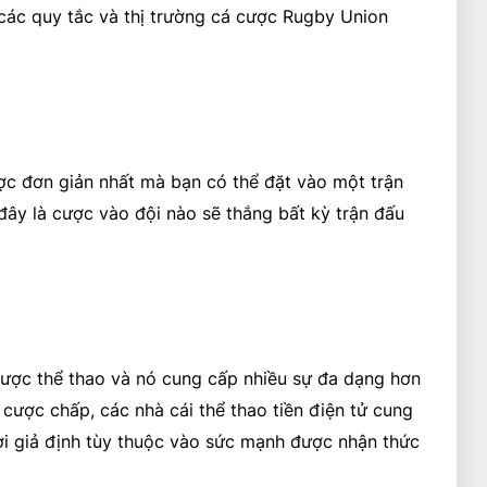
 các quy tắc và thị trường cá cược Rugby Union
ợc đơn giản nhất mà bạn có thể đặt vào một trận
đây là cược vào đội nào sẽ thắng bất kỳ trận đấu
cược thể thao và nó cung cấp nhiều sự đa dạng hơn
g cược chấp, các nhà cái thể thao tiền điện tử cung
lợi giả định tùy thuộc vào sức mạnh được nhận thức