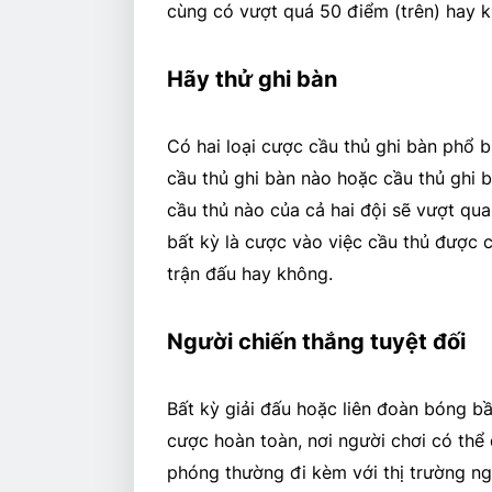
cùng có vượt quá 50 điểm (trên) hay k
Hãy thử ghi bàn
Có hai loại cược cầu thủ ghi bàn phổ 
cầu thủ ghi bàn nào hoặc cầu thủ ghi bà
cầu thủ nào của cả hai đội sẽ vượt qua
bất kỳ là cược vào việc cầu thủ được 
trận đấu hay không.
Người chiến thắng tuyệt đối
Bất kỳ giải đấu hoặc liên đoàn bóng b
cược hoàn toàn, nơi người chơi có thể
phóng thường đi kèm với thị trường ng