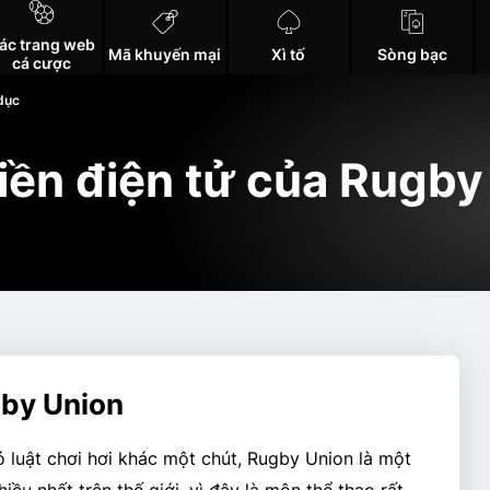
ác trang web
Mã khuyến mại
Xì tố
Sòng bạc
cá cược
dục
iền điện tử của Rugby
gby Union
 luật chơi hơi khác một chút, Rugby Union là một