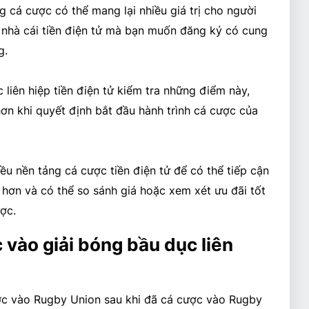
g cá cược có thể mang lại nhiều giá trị cho người
m nhà cái tiền điện tử mà bạn muốn đăng ký có cung
g.
liên hiệp tiền điện tử kiểm tra những điểm này,
hơn khi quyết định bắt đầu hành trình cá cược của
iều nền tảng cá cược tiền điện tử để có thể tiếp cận
g hơn và có thể so sánh giá hoặc xem xét ưu đãi tốt
ợc.
 vào giải bóng bầu dục liên
c vào Rugby Union sau khi đã cá cược vào Rugby