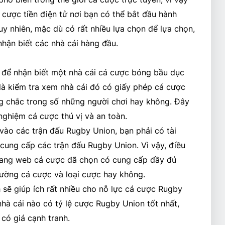
cược tiền điện tử nơi bạn có thể bắt đầu hành
y nhiên, mặc dù có rất nhiều lựa chọn để lựa chọn,
nhận biết các nhà cái hàng đầu.
 để nhận biết một nhà cái cá cược bóng bầu dục
y là kiểm tra xem nhà cái đó có giấy phép cá cược
ng chắc trong số những người chơi hay không. Đây
nghiệm cá cược thú vị và an toàn.
vào các trận đấu Rugby Union, bạn phải có tài
 cung cấp các trận đấu Rugby Union. Vì vậy, điều
trang web cá cược đã chọn có cung cấp đầy đủ
rường cá cược và loại cược hay không.
 sẽ giúp ích rất nhiều cho nỗ lực cá cược Rugby
hà cái nào có tỷ lệ cược Rugby Union tốt nhất,
có giá cạnh tranh.