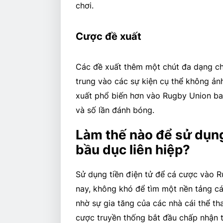
chơi.
Cược đề xuất
Các đề xuất thêm một chút đa dạng ch
trung vào các sự kiện cụ thể không ản
xuất phổ biến hơn vào Rugby Union bao
và số lần đánh bóng.
Làm thế nào để sử dụng
bầu dục liên hiệp?
Sử dụng tiền điện tử để cá cược vào 
nay, không khó để tìm một nền tảng cá
nhờ sự gia tăng của các nhà cái thể th
cược truyền thống bắt đầu chấp nhận t