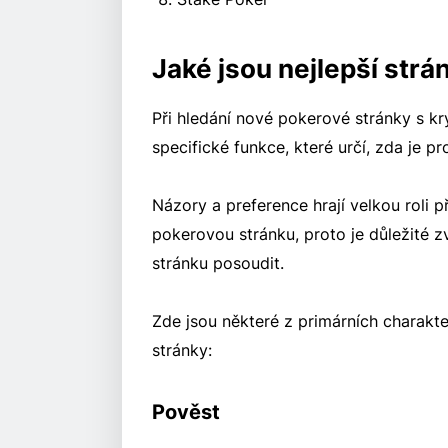
Jaké jsou nejlepší str
Při hledání nové pokerové stránky s k
specifické funkce, které určí, zda je p
Názory a preference hrají velkou roli p
pokerovou stránku, proto je důležité zv
stránku posoudit.
Zde jsou některé z primárních charakter
stránky:
Pověst