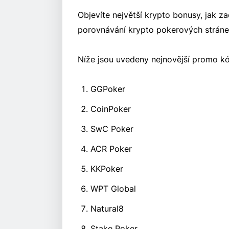
Objevíte největší krypto bonusy, jak za
porovnávání krypto pokerových stráne
Níže jsou uvedeny nejnovější promo kó
GGPoker
CoinPoker
SwC Poker
ACR Poker
KKPoker
WPT Global
Natural8
Stake Poker