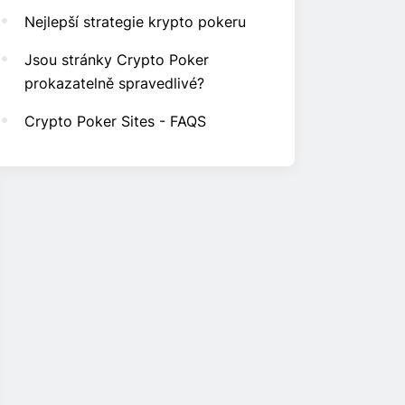
Nejlepší strategie krypto pokeru
Jsou stránky Crypto Poker
prokazatelně spravedlivé?
Crypto Poker Sites - FAQS