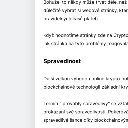
Bohužel to někdy může trvat déle, než
důležité vybrat si webové stránky, kter
pravidelných časů plateb.
Když hodnotíme stránky zde na Crypto 
jak stránka na tyto problémy reagovala
Spravedlnost
Další velkou výhodou online krypto pok
blockchainové technologii základní kr
Termín " provably spravedlivý" se vzta
prokázání své spravedlivosti. Pokerov
spravedlivé šance díky blockchainovým