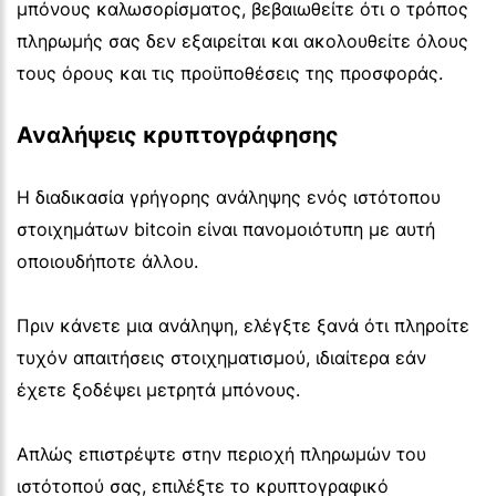
μπόνους καλωσορίσματος, βεβαιωθείτε ότι ο τρόπος
πληρωμής σας δεν εξαιρείται και ακολουθείτε όλους
τους όρους και τις προϋποθέσεις της προσφοράς.
Αναλήψεις κρυπτογράφησης
Η διαδικασία γρήγορης ανάληψης ενός ιστότοπου
στοιχημάτων bitcoin είναι πανομοιότυπη με αυτή
οποιουδήποτε άλλου.
Πριν κάνετε μια ανάληψη, ελέγξτε ξανά ότι πληροίτε
τυχόν απαιτήσεις στοιχηματισμού, ιδιαίτερα εάν
έχετε ξοδέψει μετρητά μπόνους.
Απλώς επιστρέψτε στην περιοχή πληρωμών του
ιστότοπού σας, επιλέξτε το κρυπτογραφικό