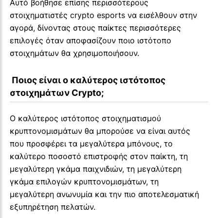
Αυτό βοήθησε επίσης περισσότερους
στοιχηματιστές crypto esports να εισέλθουν στην
αγορά, δίνοντας στους παίκτες περισσότερες
επιλογές όταν αποφασίζουν ποιο ιστότοπο
στοιχημάτων θα χρησιμοποιήσουν.
 Ποιος είναι ο καλύτερος ιστότοπος 
στοιχημάτων Crypto;
Ο καλύτερος ιστότοπος στοιχηματισμού
κρυπτονομισμάτων θα μπορούσε να είναι αυτός
που προσφέρει τα μεγαλύτερα μπόνους, το
καλύτερο ποσοστό επιστροφής στον παίκτη, τη
μεγαλύτερη γκάμα παιχνιδιών, τη μεγαλύτερη
γκάμα επιλογών κρυπτονομισμάτων, τη
μεγαλύτερη ανωνυμία και την πιο αποτελεσματική
εξυπηρέτηση πελατών.