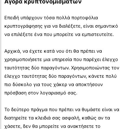
Αγορά κρυπτονομισμάτων
Επειδή υπάρχουν τόσα πολλά πορτοφόλια
κρυπτογράφησης για να διαλέξετε, είναι σημαντικό
να επιλέξετε ένα που μπορείτε να εμπιστευτείτε.
Αρχικά, να έχετε κατά νου ότι θα πρέπει να
χρησιμοποιήσετε μια υπηρεσία που παρέχει έλεγχο
ταυτότητας δύο παραγόντων. Χρησιμοποιώντας τον
έλεγχο ταυτότητας δύο παραγόντων, κάνετε πολύ
πιο δύσκολο για τους χάκερ να αποκτήσουν
πρόσβαση στον λογαριασμό σας.
Το δεύτερο πράγμα που πρέπει να θυμάστε είναι να
διατηρείτε τα κλειδιά σας ασφαλή, καθώς αν τα
χάσετε, δεν θα μπορείτε να ανακτήσετε το