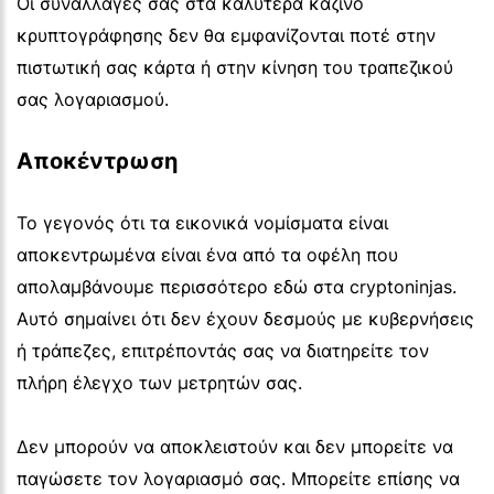
Οι συναλλαγές σας στα καλύτερα καζίνο
κρυπτογράφησης δεν θα εμφανίζονται ποτέ στην
πιστωτική σας κάρτα ή στην κίνηση του τραπεζικού
σας λογαριασμού.
Αποκέντρωση
Το γεγονός ότι τα εικονικά νομίσματα είναι
αποκεντρωμένα είναι ένα από τα οφέλη που
απολαμβάνουμε περισσότερο εδώ στα cryptoninjas.
Αυτό σημαίνει ότι δεν έχουν δεσμούς με κυβερνήσεις
ή τράπεζες, επιτρέποντάς σας να διατηρείτε τον
πλήρη έλεγχο των μετρητών σας.
Δεν μπορούν να αποκλειστούν και δεν μπορείτε να
παγώσετε τον λογαριασμό σας. Μπορείτε επίσης να