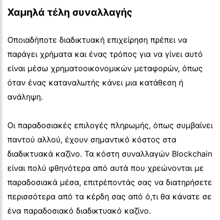
Χαμηλά τέλη συναλλαγής
Οποιαδήποτε διαδικτυακή επιχείρηση πρέπει να
παράγει χρήματα και ένας τρόπος για να γίνει αυτό
είναι μέσω χρηματοοικονομικών μεταφορών, όπως
όταν ένας καταναλωτής κάνει μια κατάθεση ή
ανάληψη.
Οι παραδοσιακές επιλογές πληρωμής, όπως συμβαίνει
παντού αλλού, έχουν σημαντικό κόστος στα
διαδικτυακά καζίνο. Τα κόστη συναλλαγών Blockchain
είναι πολύ φθηνότερα από αυτά που χρεώνονται με
παραδοσιακά μέσα, επιτρέποντάς σας να διατηρήσετε
περισσότερα από τα κέρδη σας από ό,τι θα κάνατε σε
ένα παραδοσιακό διαδικτυακό καζίνο.