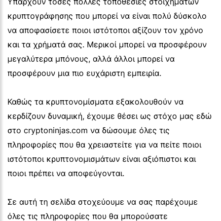
Υπάρχουν τόσες πολλές τοποθεσίες στοιχημάτων
κρυπτογράφησης που μπορεί να είναι πολύ δύσκολο
να αποφασίσετε ποιοι ιστότοποι αξίζουν τον χρόνο
και τα χρήματά σας. Μερικοί μπορεί να προσφέρουν
μεγαλύτερα μπόνους, αλλά άλλοι μπορεί να
προσφέρουν μια πιο ευχάριστη εμπειρία.
Καθώς τα κρυπτονομίσματα εξακολουθούν να
κερδίζουν δυναμική, έχουμε θέσει ως στόχο μας εδώ
στο cryptoninjas.com να δώσουμε όλες τις
πληροφορίες που θα χρειαστείτε για να πείτε ποιοι
ιστότοποι κρυπτονομισμάτων είναι αξιόπιστοι και
ποιοι πρέπει να αποφεύγονται.
Σε αυτή τη σελίδα στοχεύουμε να σας παρέχουμε
όλες τις πληροφορίες που θα μπορούσατε