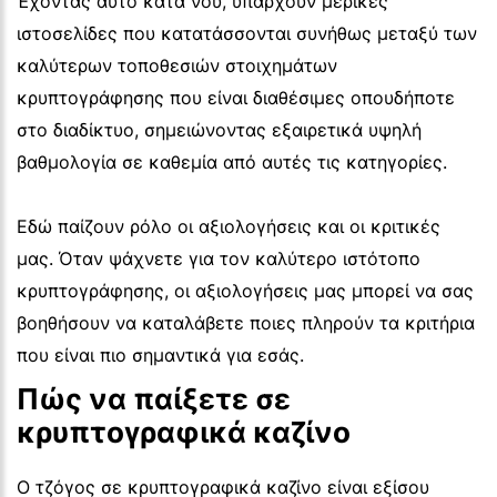
Έχοντας αυτό κατά νου, υπάρχουν μερικές
ιστοσελίδες που κατατάσσονται συνήθως μεταξύ των
καλύτερων τοποθεσιών στοιχημάτων
κρυπτογράφησης που είναι διαθέσιμες οπουδήποτε
στο διαδίκτυο, σημειώνοντας εξαιρετικά υψηλή
βαθμολογία σε καθεμία από αυτές τις κατηγορίες.
Εδώ παίζουν ρόλο οι αξιολογήσεις και οι κριτικές
μας. Όταν ψάχνετε για τον καλύτερο ιστότοπο
κρυπτογράφησης, οι αξιολογήσεις μας μπορεί να σας
βοηθήσουν να καταλάβετε ποιες πληρούν τα κριτήρια
που είναι πιο σημαντικά για εσάς.
Πώς να παίξετε σε
κρυπτογραφικά καζίνο
Ο τζόγος σε κρυπτογραφικά καζίνο είναι εξίσου