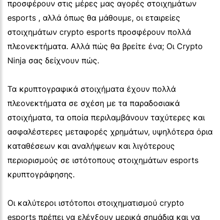
προσφέρουν στις μέρες μας αγορές στοιχημάτων
esports , αλλά όπως θα μάθουμε, οι εταιρείες
στοιχημάτων crypto esports προσφέρουν πολλά
πλεονεκτήματα. Αλλά πώς θα βρείτε ένα; Οι Crypto
Ninja σας δείχνουν πώς.
Τα κρυπτογραφικά στοιχήματα έχουν πολλά
πλεονεκτήματα σε σχέση με τα παραδοσιακά
στοιχήματα, τα οποία περιλαμβάνουν ταχύτερες και
ασφαλέστερες μεταφορές χρημάτων, υψηλότερα όρια
καταθέσεων και αναλήψεων και λιγότερους
περιορισμούς σε ιστότοπους στοιχημάτων esports
κρυπτογράφησης.
Οι καλύτεροι ιστότοποι στοιχηματισμού crypto
esports πρέπει να ελέγξουν μερικά σημάδια και να