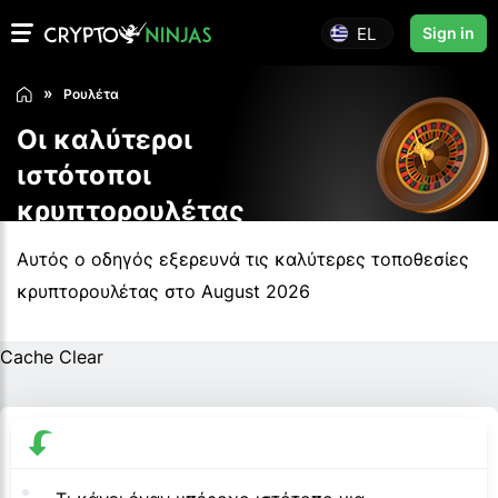
EL
Sign in
Ρουλέτα
Οι καλύτεροι
ιστότοποι
κρυπτορουλέτας
Αυτός ο οδηγός εξερευνά τις καλύτερες τοποθεσίες
κρυπτορουλέτας στο August 2026
Cache Clear