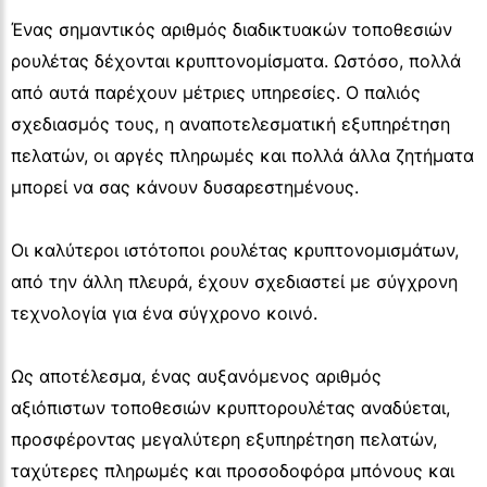
Ένας σημαντικός αριθμός διαδικτυακών τοποθεσιών
ρουλέτας δέχονται κρυπτονομίσματα. Ωστόσο, πολλά
από αυτά παρέχουν μέτριες υπηρεσίες. Ο παλιός
σχεδιασμός τους, η αναποτελεσματική εξυπηρέτηση
πελατών, οι αργές πληρωμές και πολλά άλλα ζητήματα
μπορεί να σας κάνουν δυσαρεστημένους.
Οι καλύτεροι ιστότοποι ρουλέτας κρυπτονομισμάτων,
από την άλλη πλευρά, έχουν σχεδιαστεί με σύγχρονη
τεχνολογία για ένα σύγχρονο κοινό.
Ως αποτέλεσμα, ένας αυξανόμενος αριθμός
αξιόπιστων τοποθεσιών κρυπτορουλέτας αναδύεται,
προσφέροντας μεγαλύτερη εξυπηρέτηση πελατών,
ταχύτερες πληρωμές και προσοδοφόρα μπόνους και