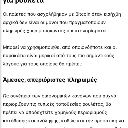
για ρουλέτα
Οι παίκτες που ασχολήθηκαν με Bitcoin όταν εισήχθη
αρχικά δεν είναι οι μόνοι που πραγματοποιούν
πληρωμές χρησιμοποιώντας κρυπτονομίσματα.
Μπορεί να χρησιμοποιηθεί από οποιονδήποτε και οι
παρακάτω είναι μερικοί από τους πιο σημαντικούς
λόγους για τους οποίους θα πρέπει:
Άμεσες, απεριόριστες πληρωμές
Ως συνέπεια των οικονομικών κανόνων που συχνά
περιορίζουν τις τυπικές τοποθεσίες ρουλέτας, θα
πρέπει να αποδεχτείτε χαμηλούς περιορισμούς
κατάθεσης και ανάληψης, καθώς και την προοπτική να