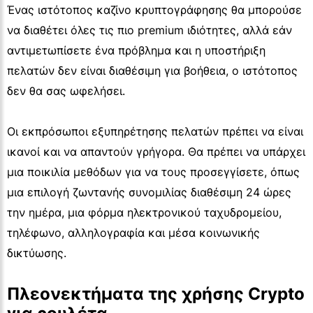
Ένας ιστότοπος καζίνο κρυπτογράφησης θα μπορούσε
να διαθέτει όλες τις πιο premium ιδιότητες, αλλά εάν
αντιμετωπίσετε ένα πρόβλημα και η υποστήριξη
πελατών δεν είναι διαθέσιμη για βοήθεια, ο ιστότοπος
δεν θα σας ωφελήσει.
Οι εκπρόσωποι εξυπηρέτησης πελατών πρέπει να είναι
ικανοί και να απαντούν γρήγορα. Θα πρέπει να υπάρχει
μια ποικιλία μεθόδων για να τους προσεγγίσετε, όπως
μια επιλογή ζωντανής συνομιλίας διαθέσιμη 24 ώρες
την ημέρα, μια φόρμα ηλεκτρονικού ταχυδρομείου,
τηλέφωνο, αλληλογραφία και μέσα κοινωνικής
δικτύωσης.
Πλεονεκτήματα της χρήσης Crypto