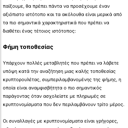
παίξουμε, θα πρέπει πάντα να προσέχουμε έναν
αξιόπιστο ιστότοπο και τα ακόλουθα είναι μερικά από
τα πιο σημαντικά χαρακτηριστικά που πρέπει να
διαθέτει ένας τέτοιος ιστότοπος:
Φήμη τοποθεσίας
Υπάρχουν πολλές μεταβλητές που πρέπει να λάβετε
υπόψη κατά την αναζήτηση μιας καλής τοποθεσίας
κρυπτορουλέτας, συμπεριλαμβανομένης της φήμης, η
οποία είναι αναμφισβήτητα ο πιο σημαντικός
παράγοντας όταν ασχολείστε με πληρωμές σε
κρυπτονομίσματα που δεν περιλαμβάνουν τρίτο μέρος.
Οι συναλλαγές με κρυπτονομίσματα είναι γρήγορες,