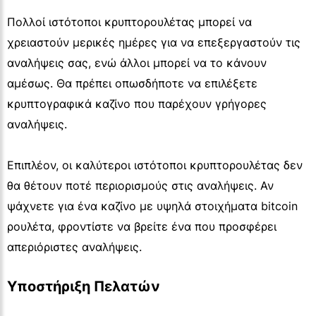
Πολλοί ιστότοποι κρυπτορουλέτας μπορεί να
χρειαστούν μερικές ημέρες για να επεξεργαστούν τις
αναλήψεις σας, ενώ άλλοι μπορεί να το κάνουν
αμέσως. Θα πρέπει οπωσδήποτε να επιλέξετε
κρυπτογραφικά καζίνο που παρέχουν γρήγορες
αναλήψεις.
Επιπλέον, οι καλύτεροι ιστότοποι κρυπτορουλέτας δεν
θα θέτουν ποτέ περιορισμούς στις αναλήψεις. Αν
ψάχνετε για ένα καζίνο με υψηλά στοιχήματα bitcoin
ρουλέτα, φροντίστε να βρείτε ένα που προσφέρει
απεριόριστες αναλήψεις.
Υποστήριξη Πελατών