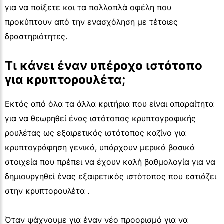
για να παίξετε και τα πολλαπλά οφέλη που
προκύπτουν από την ενασχόληση με τέτοιες
δραστηριότητες.
Τι κάνει έναν υπέροχο ιστότοπο
για κρυπτορουλέτα;
Εκτός από όλα τα άλλα κριτήρια που είναι απαραίτητα
για να θεωρηθεί ένας ιστότοπος κρυπτογραφικής
ρουλέτας ως εξαιρετικός ιστότοπος καζίνο για
κρυπτογράφηση γενικά, υπάρχουν μερικά βασικά
στοιχεία που πρέπει να έχουν καλή βαθμολογία για να
δημιουργηθεί ένας εξαιρετικός ιστότοπος που εστιάζει
στην κρυπτορουλέτα .
Όταν ψάχνουμε για έναν νέο προορισμό για να