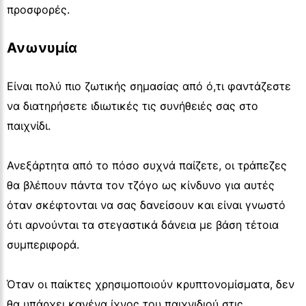
προσφορές.
Ανωνυμία
Είναι πολύ πιο ζωτικής σημασίας από ό,τι φαντάζεστε
να διατηρήσετε ιδιωτικές τις συνήθειές σας στο
παιχνίδι.
Ανεξάρτητα από το πόσο συχνά παίζετε, οι τράπεζες
θα βλέπουν πάντα τον τζόγο ως κίνδυνο για αυτές
όταν σκέφτονται να σας δανείσουν και είναι γνωστό
ότι αρνούνται τα στεγαστικά δάνεια με βάση τέτοια
συμπεριφορά.
Όταν οι παίκτες χρησιμοποιούν κρυπτονομίσματα, δεν
θα υπάρχει κανένα ίχνος του παιχνιδιού στις