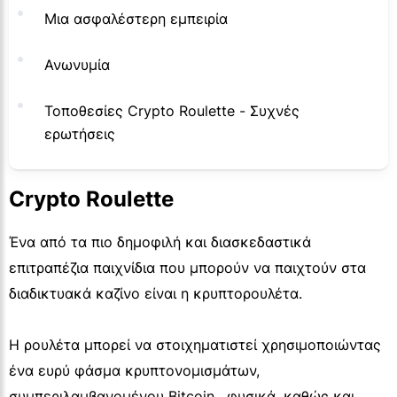
Μια ασφαλέστερη εμπειρία
Ανωνυμία
Τοποθεσίες Crypto Roulette - Συχνές
ερωτήσεις
Crypto Roulette
Ένα από τα πιο δημοφιλή και διασκεδαστικά
επιτραπέζια παιχνίδια που μπορούν να παιχτούν στα
διαδικτυακά καζίνο είναι η κρυπτορουλέτα.
Η ρουλέτα μπορεί να στοιχηματιστεί χρησιμοποιώντας
ένα ευρύ φάσμα κρυπτονομισμάτων,
συμπεριλαμβανομένου Bitcoin , φυσικά, καθώς και