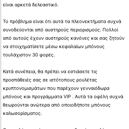
είναι αρκετά δελεαστικό.
Το πρόβλημα είναι ότι αυτά τα πλεονεκτήματα συχνά
συνοδεύονται από αυστηρούς περιορισμούς. Πολλοί
από αυτούς έχουν αυστηρούς κανόνες και σας ζητούν
να στοιχηματίσετε μέσω κεφαλαίων μπόνους
τουλάχιστον 30 φορές.
Κατά συνέπεια, θα πρέπει να εστιάσετε τις
προσπάθειές σας σε ιστότοπους ρουλέτας
κρυπτονομισμάτων που παρέχουν γενναιόδωρα
μπόνους και προγράμματα VIP . Αυτά τα οφέλη συχνά
θεωρούνται ανώτερα από οποιοδήποτε μπόνους
καλωσορίσματος.