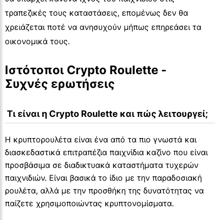
τραπεζικές τους καταστάσεις, επομένως δεν θα
χρειάζεται ποτέ να ανησυχούν μήπως επηρεάσει τα
οικονομικά τους.
Ιστότοποι Crypto Roulette - 
Συχνές ερωτήσεις
 Τι είναι η Crypto Roulette και πώς λειτουργεί;
Η κρυπτορουλέτα είναι ένα από τα πιο γνωστά και
διασκεδαστικά επιτραπέζια παιχνίδια καζίνο που είναι
προσβάσιμα σε διαδικτυακά καταστήματα τυχερών
παιχνιδιών. Είναι βασικά το ίδιο με την παραδοσιακή
ρουλέτα, αλλά με την προσθήκη της δυνατότητας να
παίζετε χρησιμοποιώντας κρυπτονομίσματα.