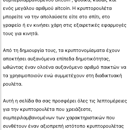
ενός μεγάλου αριθμού altcoin. Η κρυπτορουλέτα
μπορείτε να την απολαύσετε είτε στο σπίτι, στο
γραφείο ή εν κινήσει χάρη στις εξαιρετικές εφαρμογές
τους για κινητά.
Από τη δημιουργία τους, τα κρυπτονομίσματα έχουν
αποκτήσει αυξανόμενα επίπεδα δημοτικότητας,
ωθώντας έναν ολοένα αυξανόμενο αριθμό παικτών να
τα χρησιμοποιούν ενώ συμμετέχουν στη διαδικτυακή
ρουλέτα.
Αυτή η σελίδα θα σας προσφέρει όλες τις λεπτομέρειες
για την κρυπτορουλέτα που χρειάζεστε,
συμπεριλαμβανομένων των χαρακτηριστικών που
συνθέτουν έναν αξιοπρεπή ιστότοπο κρυπτορουλέτας