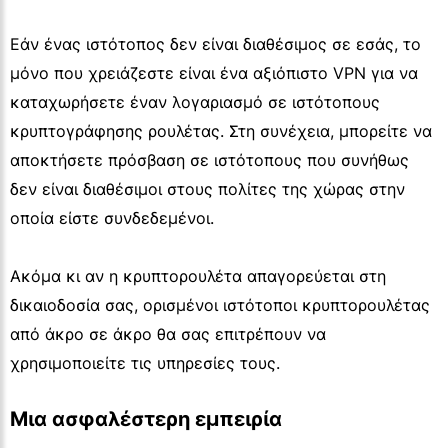
Εάν ένας ιστότοπος δεν είναι διαθέσιμος σε εσάς, το
μόνο που χρειάζεστε είναι ένα αξιόπιστο VPN για να
καταχωρήσετε έναν λογαριασμό σε ιστότοπους
κρυπτογράφησης ρουλέτας. Στη συνέχεια, μπορείτε να
αποκτήσετε πρόσβαση σε ιστότοπους που συνήθως
δεν είναι διαθέσιμοι στους πολίτες της χώρας στην
οποία είστε συνδεδεμένοι.
Ακόμα κι αν η κρυπτορουλέτα απαγορεύεται στη
δικαιοδοσία σας, ορισμένοι ιστότοποι κρυπτορουλέτας
από άκρο σε άκρο θα σας επιτρέπουν να
χρησιμοποιείτε τις υπηρεσίες τους.
Μια ασφαλέστερη εμπειρία