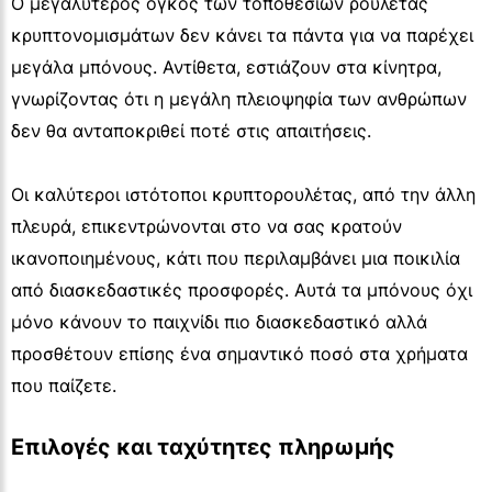
Ο μεγαλύτερος όγκος των τοποθεσιών ρουλέτας
κρυπτονομισμάτων δεν κάνει τα πάντα για να παρέχει
μεγάλα μπόνους. Αντίθετα, εστιάζουν στα κίνητρα,
γνωρίζοντας ότι η μεγάλη πλειοψηφία των ανθρώπων
δεν θα ανταποκριθεί ποτέ στις απαιτήσεις.
Οι καλύτεροι ιστότοποι κρυπτορουλέτας, από την άλλη
πλευρά, επικεντρώνονται στο να σας κρατούν
ικανοποιημένους, κάτι που περιλαμβάνει μια ποικιλία
από διασκεδαστικές προσφορές. Αυτά τα μπόνους όχι
μόνο κάνουν το παιχνίδι πιο διασκεδαστικό αλλά
προσθέτουν επίσης ένα σημαντικό ποσό στα χρήματα
που παίζετε.
Επιλογές και ταχύτητες πληρωμής