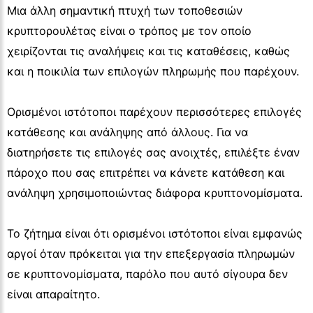
Μια άλλη σημαντική πτυχή των τοποθεσιών
κρυπτορουλέτας είναι ο τρόπος με τον οποίο
χειρίζονται τις αναλήψεις και τις καταθέσεις, καθώς
και η ποικιλία των επιλογών πληρωμής που παρέχουν.
Ορισμένοι ιστότοποι παρέχουν περισσότερες επιλογές
κατάθεσης και ανάληψης από άλλους. Για να
διατηρήσετε τις επιλογές σας ανοιχτές, επιλέξτε έναν
πάροχο που σας επιτρέπει να κάνετε κατάθεση και
ανάληψη χρησιμοποιώντας διάφορα κρυπτονομίσματα.
Το ζήτημα είναι ότι ορισμένοι ιστότοποι είναι εμφανώς
αργοί όταν πρόκειται για την επεξεργασία πληρωμών
σε κρυπτονομίσματα, παρόλο που αυτό σίγουρα δεν
είναι απαραίτητο.