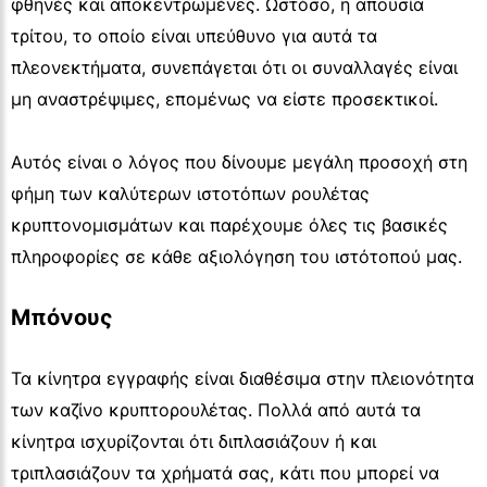
φθηνές και αποκεντρωμένες. Ωστόσο, η απουσία
τρίτου, το οποίο είναι υπεύθυνο για αυτά τα
πλεονεκτήματα, συνεπάγεται ότι οι συναλλαγές είναι
μη αναστρέψιμες, επομένως να είστε προσεκτικοί.
Αυτός είναι ο λόγος που δίνουμε μεγάλη προσοχή στη
φήμη των καλύτερων ιστοτόπων ρουλέτας
κρυπτονομισμάτων και παρέχουμε όλες τις βασικές
πληροφορίες σε κάθε αξιολόγηση του ιστότοπού μας.
Μπόνους
Τα κίνητρα εγγραφής είναι διαθέσιμα στην πλειονότητα
των καζίνο κρυπτορουλέτας. Πολλά από αυτά τα
κίνητρα ισχυρίζονται ότι διπλασιάζουν ή και
τριπλασιάζουν τα χρήματά σας, κάτι που μπορεί να