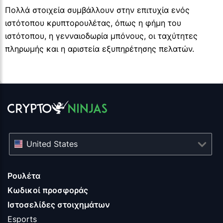
Πολλά στοιχεία συμβάλλουν στην επιτυχία ενός
ιστότοπου κρυπτορουλέτας, όπως η φήμη του
ιστότοπου, η γενναιοδωρία μπόνους, οι ταχύτητες
πληρωμής και η αριστεία εξυπηρέτησης πελατών.
United States
Ρουλέτα
Κωδικοί προσφοράς
Ιστοσελίδες στοιχημάτων
Esports