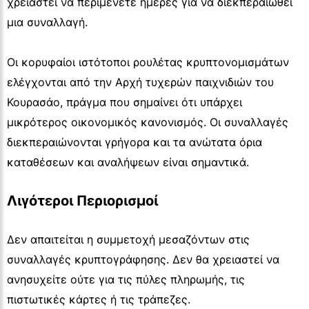
χρειαστεί να περιμένετε ημέρες για να διεκπεραιωθεί
μια συναλλαγή.
Οι κορυφαίοι ιστότοποι ρουλέτας κρυπτονομισμάτων
ελέγχονται από την Αρχή τυχερών παιχνιδιών του
Κουρασάο, πράγμα που σημαίνει ότι υπάρχει
μικρότερος οικονομικός κανονισμός. Οι συναλλαγές
διεκπεραιώνονται γρήγορα και τα ανώτατα όρια
καταθέσεων και αναλήψεων είναι σημαντικά.
Λιγότεροι Περιορισμοί
Δεν απαιτείται η συμμετοχή μεσαζόντων στις
συναλλαγές κρυπτογράφησης. Δεν θα χρειαστεί να
ανησυχείτε ούτε για τις πύλες πληρωμής, τις
πιστωτικές κάρτες ή τις τράπεζες.