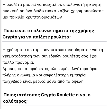
Η ρουλέτα μπορεί να παιχτεί σε υπολογιστή ή κινητή
συσκευή σε ένα διαδικτυακό καζίνο χρησιμοποιώντας
μια ποικιλία κρυπτονομισμάτων.
 Ποια είναι τα πλεονεκτήματα της χρήσης 
Crypto για να παίξετε ρουλέτα;
Η χρήση του προτιμώμενου κρυπτονομίσματος για τη
χρηματοδότηση των συνεδριών ρουλέτας σας έχει
πολλά προνόμια.
Άμεσες και απεριόριστες πληρωμές, λιγότερα όρια,
πλήρης ανωνυμία και ασφαλέστερη εμπειρία
παιχνιδιού είναι μερικά μόνο από τα οφέλη.
 Ποιος ιστότοπος Crypto Roulette είναι ο 
καλύτερος;