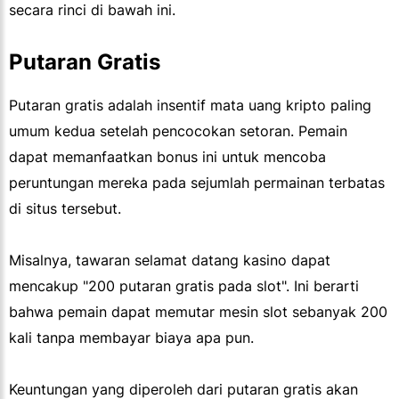
secara rinci di bawah ini.
Putaran Gratis
Putaran gratis adalah insentif mata uang kripto paling
umum kedua setelah pencocokan setoran. Pemain
dapat memanfaatkan bonus ini untuk mencoba
peruntungan mereka pada sejumlah permainan terbatas
di situs tersebut.
Misalnya, tawaran selamat datang kasino dapat
mencakup "200 putaran gratis pada slot". Ini berarti
bahwa pemain dapat memutar mesin slot sebanyak 200
kali tanpa membayar biaya apa pun.
Keuntungan yang diperoleh dari putaran gratis akan