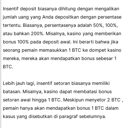
Insentif deposit biasanya dihitung dengan mengalikan
jumlah uang yang Anda depositkan dengan persentase
tertentu. Biasanya, persentasenya adalah 50%, 100%,
atau bahkan 200%. Misalnya, kasino yang memberikan
bonus 100% pada deposit awal. Ini berarti bahwa jika
seorang pemain memasukkan 1 BTC ke dompet kasino
mereka, mereka akan mendapatkan bonus sebesar 1
BTC.
Lebih jauh lagi, insentif setoran biasanya memiliki
batasan. Misalnya, kasino dapat membatasi bonus
setoran awal hingga 1 BTC. Meskipun menyetor 2 BTC ,
pemain hanya akan mendapatkan bonus 1 BTC dalam
kasus yang disebutkan di paragraf sebelumnya.