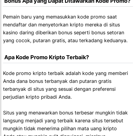
 Bonus Apa yang Dapat Ditawarkan Kode Promo?
Pemain baru yang memasukkan kode promo saat
mendaftar dan menyetorkan kripto mereka di situs
kasino daring diberikan bonus seperti bonus setoran
yang cocok, putaran gratis, atau terkadang keduanya.
 Apa Kode Promo Kripto Terbaik?
Kode promo kripto terbaik adalah kode yang memberi
Anda dana bonus terbanyak dan putaran gratis
terbanyak di situs yang sesuai dengan preferensi
perjudian kripto pribadi Anda.
Situs yang menawarkan bonus terbesar mungkin tidak
langsung menjadi yang terbaik karena situs tersebut
mungkin tidak menerima pilihan mata uang kripto