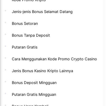
Jenis-jenis Bonus Selamat Datang
Bonus Setoran
Bonus Tanpa Deposit
Putaran Gratis
Cara Menggunakan Kode Promo Crypto Casino
Jenis Bonus Kasino Kripto Lainnya
Bonus Deposit Mingguan
Putaran Gratis Mingguan