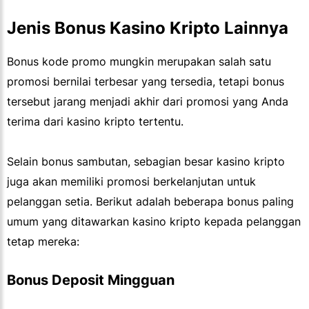
Jenis Bonus Kasino Kripto Lainnya
Bonus kode promo mungkin merupakan salah satu
promosi bernilai terbesar yang tersedia, tetapi bonus
tersebut jarang menjadi akhir dari promosi yang Anda
terima dari kasino kripto tertentu.
Selain bonus sambutan, sebagian besar kasino kripto
juga akan memiliki promosi berkelanjutan untuk
pelanggan setia. Berikut adalah beberapa bonus paling
umum yang ditawarkan kasino kripto kepada pelanggan
tetap mereka:
Bonus Deposit Mingguan