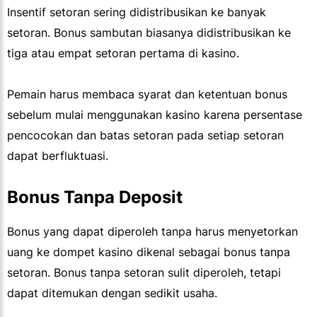
Insentif setoran sering didistribusikan ke banyak
setoran. Bonus sambutan biasanya didistribusikan ke
tiga atau empat setoran pertama di kasino.
Pemain harus membaca syarat dan ketentuan bonus
sebelum mulai menggunakan kasino karena persentase
pencocokan dan batas setoran pada setiap setoran
dapat berfluktuasi.
Bonus Tanpa Deposit
Bonus yang dapat diperoleh tanpa harus menyetorkan
uang ke dompet kasino dikenal sebagai bonus tanpa
setoran. Bonus tanpa setoran sulit diperoleh, tetapi
dapat ditemukan dengan sedikit usaha.