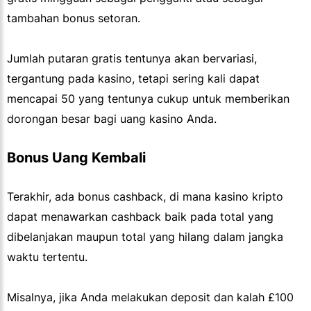
tambahan bonus setoran.
Jumlah putaran gratis tentunya akan bervariasi,
tergantung pada kasino, tetapi sering kali dapat
mencapai 50 yang tentunya cukup untuk memberikan
dorongan besar bagi uang kasino Anda.
Bonus Uang Kembali
Terakhir, ada bonus cashback, di mana kasino kripto
dapat menawarkan cashback baik pada total yang
dibelanjakan maupun total yang hilang dalam jangka
waktu tertentu.
Misalnya, jika Anda melakukan deposit dan kalah £100