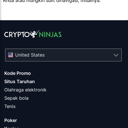
Anda atau mungkin sulit dinavigasi, misalnya.
United States
Kode Promo
Situs Taruhan
Olahraga elektronik
Sepak bola
Tenis
Poker