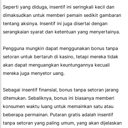
Seperti yang diduga, insentif ini seringkali kecil dan
dimaksudkan untuk memberi pemain sedikit gambaran
tentang aksinya. Insentif ini juga disertai dengan
serangkaian syarat dan ketentuan yang menyertainya.
Pengguna mungkin dapat menggunakan bonus tanpa
setoran untuk bertaruh di kasino, tetapi mereka tidak
akan dapat menguangkan keuntungannya kecuali
mereka juga menyetor uang.
Sebagai insentif finansial, bonus tanpa setoran jarang
ditemukan. Sebaliknya, bonus ini biasanya memberi
konsumen waktu luang untuk memainkan satu atau
beberapa permainan. Putaran gratis adalah insentif
tanpa setoran yang paling umum, yang akan dijelaskan