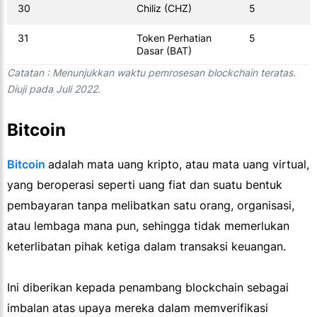
30
Chiliz (CHZ)
5
31
Token Perhatian
5
Dasar (BAT)
Catatan
: Menunjukkan waktu pemrosesan blockchain teratas.
Diuji pada Juli 2022.
Bitcoin
Bitcoin
adalah mata uang kripto, atau mata uang virtual,
yang beroperasi seperti uang fiat dan suatu bentuk
pembayaran tanpa melibatkan satu orang, organisasi,
atau lembaga mana pun, sehingga tidak memerlukan
keterlibatan pihak ketiga dalam transaksi keuangan.
Ini diberikan kepada penambang blockchain sebagai
imbalan atas upaya mereka dalam memverifikasi