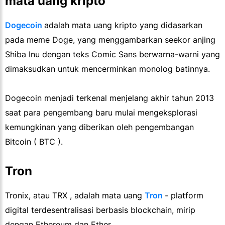
mata uang kripto
Dogecoin
adalah mata uang kripto yang didasarkan
pada meme Doge, yang menggambarkan seekor anjing
Shiba Inu dengan teks Comic Sans berwarna-warni yang
dimaksudkan untuk mencerminkan monolog batinnya.
Dogecoin menjadi terkenal menjelang akhir tahun 2013
saat para pengembang baru mulai mengeksplorasi
kemungkinan yang diberikan oleh pengembangan
Bitcoin ( BTC ).
Tron
Tronix, atau TRX , adalah mata uang
Tron
- platform
digital terdesentralisasi berbasis blockchain, mirip
dengan Ethereum dan Ether.