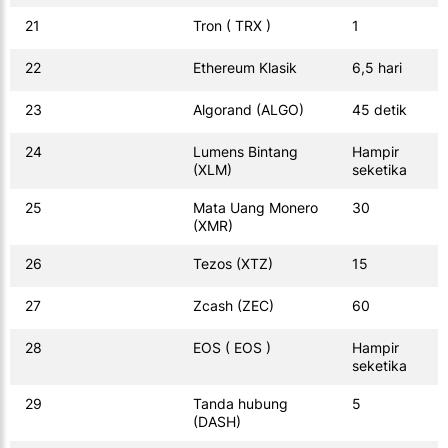
21
Tron ( TRX )
1
22
Ethereum Klasik
6,5 hari
23
Algorand (ALGO)
45 detik
24
Lumens Bintang
Hampir
(XLM)
seketika
25
Mata Uang Monero
30
(XMR)
26
Tezos (XTZ)
15
27
Zcash (ZEC)
60
28
EOS ( EOS )
Hampir
seketika
29
Tanda hubung
5
(DASH)