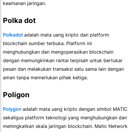
keamanan jaringan.
Polka dot
Polkadot
adalah mata uang kripto dan platform
blockchain sumber terbuka. Platform ini
menghubungkan dan mengoperasikan blockchain
dengan memungkinkan rantai terpisah untuk bertukar
pesan dan melakukan transaksi satu sama lain dengan
aman tanpa memerlukan pihak ketiga.
Poligon
Polygon
adalah mata uang kripto dengan simbol MATIC
sekaligus platform teknologi yang menghubungkan dan
meningkatkan skala jaringan blockchain. Matic Network