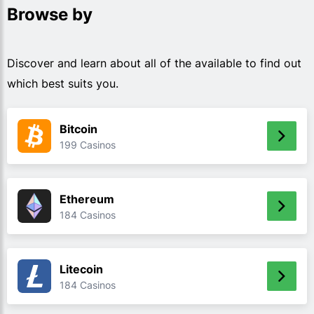
Browse by
Discover and learn about all of the available to find out
which best suits you.
Bitcoin
199 Casinos
Ethereum
184 Casinos
Litecoin
184 Casinos