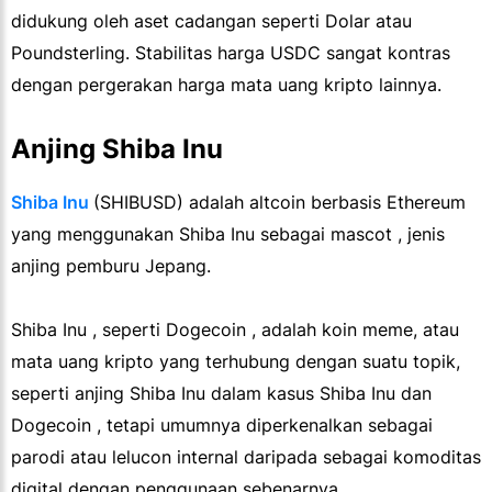
didukung oleh aset cadangan seperti Dolar atau
Poundsterling. Stabilitas harga USDC sangat kontras
dengan pergerakan harga mata uang kripto lainnya.
Anjing Shiba Inu
Shiba Inu
(SHIBUSD) adalah altcoin berbasis Ethereum
yang menggunakan Shiba Inu sebagai mascot , jenis
anjing pemburu Jepang.
Shiba Inu , seperti Dogecoin , adalah koin meme, atau
mata uang kripto yang terhubung dengan suatu topik,
seperti anjing Shiba Inu dalam kasus Shiba Inu dan
Dogecoin , tetapi umumnya diperkenalkan sebagai
parodi atau lelucon internal daripada sebagai komoditas
digital dengan penggunaan sebenarnya.