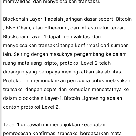
memvalidasi dan menyelesaikan transaksi.
Blockchain Layer-1 adalah jaringan dasar seperti Bitcoin
, BNB Chain, atau Ethereum , dan infrastruktur terkait.
Blockchain Layer 1 dapat memvalidasi dan
menyelesaikan transaksi tanpa konfirmasi dari sumber
lain. Seiring dengan masuknya pengembang ke dalam
ruang mata uang kripto, protokol Level 2 telah
dibangun yang berupaya meningkatkan skalabilitas.
Protokol ini memungkinkan pengguna untuk melakukan
transaksi dengan cepat dan kemudian mencatatnya ke
dalam blockchain Layer-1. Bitcoin Lightening adalah
contoh protokol Level 2.
Tabel 1 di bawah ini menunjukkan kecepatan
pemrosesan konfirmasi transaksi berdasarkan mata