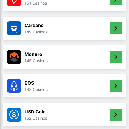
151 Casinos
Cardano
149 Casinos
Monero
145 Casinos
EOS
143 Casinos
USD Coin
152 Casinos