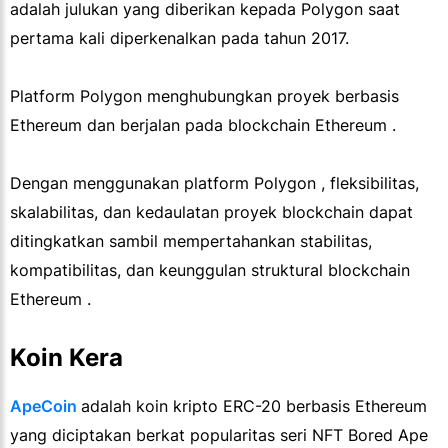
adalah julukan yang diberikan kepada Polygon saat
pertama kali diperkenalkan pada tahun 2017.
Platform Polygon menghubungkan proyek berbasis
Ethereum dan berjalan pada blockchain Ethereum .
Dengan menggunakan platform Polygon , fleksibilitas,
skalabilitas, dan kedaulatan proyek blockchain dapat
ditingkatkan sambil mempertahankan stabilitas,
kompatibilitas, dan keunggulan struktural blockchain
Ethereum .
Koin Kera
ApeCoin
adalah koin kripto ERC-20 berbasis Ethereum
yang diciptakan berkat popularitas seri NFT Bored Ape