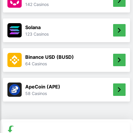
142 Casinos
Solana
123 Casinos
Binance USD (BUSD)
64 Casinos
ApeCoin (APE)
58 Casinos