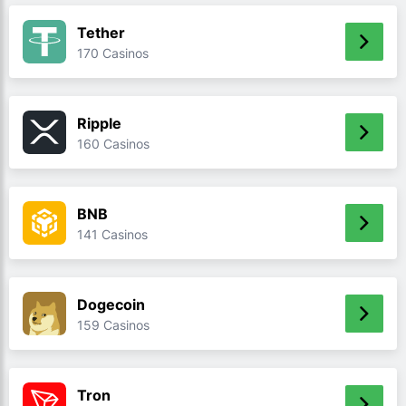
Tether
170 Casinos
Ripple
160 Casinos
BNB
141 Casinos
Dogecoin
159 Casinos
Tron