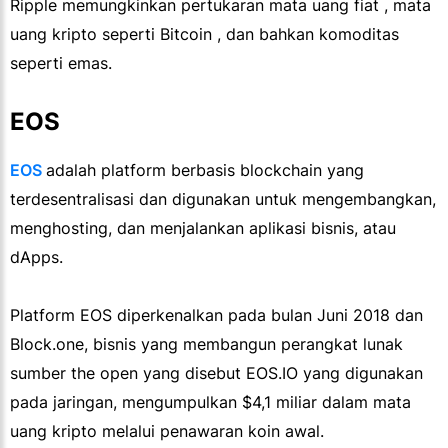
Ripple memungkinkan pertukaran mata uang fiat , mata
uang kripto seperti Bitcoin , dan bahkan komoditas
seperti emas.
EOS
EOS
adalah platform berbasis blockchain yang
terdesentralisasi dan digunakan untuk mengembangkan,
menghosting, dan menjalankan aplikasi bisnis, atau
dApps.
Platform EOS diperkenalkan pada bulan Juni 2018 dan
Block.one, bisnis yang membangun perangkat lunak
sumber the open yang disebut EOS.IO yang digunakan
pada jaringan, mengumpulkan $4,1 miliar dalam mata
uang kripto melalui penawaran koin awal.