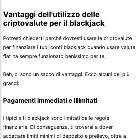
Vantaggi dell'utilizzo delle
criptovalute per il blackjack
Potresti chiederti perché dovresti usare le criptovalute
per finanziare i tuoi conti blackjack quando usare valute
fiat ha sempre funzionato benissimo per te.
Beh, ci sono un sacco di vantaggi. Ecco alcuni dei più
grandi:
Pagamenti immediati e illimitati
I tipici siti blackjack sono limitati dalle regole
finanziarie. Di conseguenza, ti troverai a dover
accettare limiti minimi di deposito e prelievo, oltre a