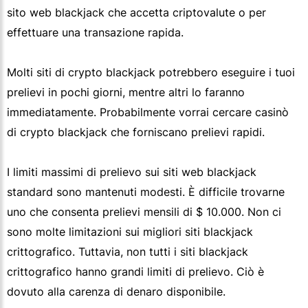
sito web blackjack che accetta criptovalute o per
effettuare una transazione rapida.
Molti siti di crypto blackjack potrebbero eseguire i tuoi
prelievi in pochi giorni, mentre altri lo faranno
immediatamente. Probabilmente vorrai cercare casinò
di crypto blackjack che forniscano prelievi rapidi.
I limiti massimi di prelievo sui siti web blackjack
standard sono mantenuti modesti. È difficile trovarne
uno che consenta prelievi mensili di $ 10.000. Non ci
sono molte limitazioni sui migliori siti blackjack
crittografico. Tuttavia, non tutti i siti blackjack
crittografico hanno grandi limiti di prelievo. Ciò è
dovuto alla carenza di denaro disponibile.