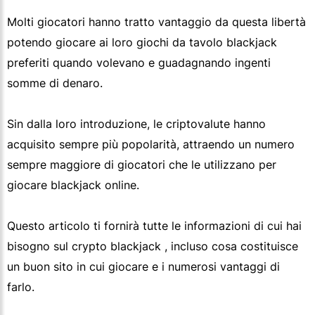
Molti giocatori hanno tratto vantaggio da questa libertà
potendo giocare ai loro giochi da tavolo blackjack
preferiti quando volevano e guadagnando ingenti
somme di denaro.
Sin dalla loro introduzione, le criptovalute hanno
acquisito sempre più popolarità, attraendo un numero
sempre maggiore di giocatori che le utilizzano per
giocare blackjack online.
Questo articolo ti fornirà tutte le informazioni di cui hai
bisogno sul crypto blackjack , incluso cosa costituisce
un buon sito in cui giocare e i numerosi vantaggi di
farlo.