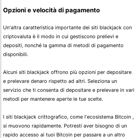
Opzioni e velocità di pagamento
Un'altra caratteristica importante dei siti blackjack con
criptovaluta è il modo in cui gestiscono prelievi e
depositi, nonché la gamma di metodi di pagamento
disponibili.
Alcuni siti blackjack offrono più opzioni per depositare
e prelevare denaro rispetto ad altri. Seleziona un
servizio che ti consenta di depositare e prelevare in vari
metodi per mantenere aperte le tue scelte.
I siti blackjack crittografico, come l'ecosistema Bitcoin ,
si muovono rapidamente. Potresti aver bisogno di un
rapido accesso ai tuoi Bitcoin per passare a un altro