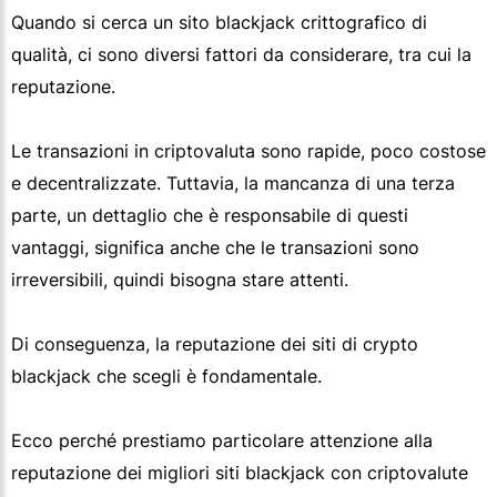
Quando si cerca un sito blackjack crittografico di
qualità, ci sono diversi fattori da considerare, tra cui la
reputazione.
Le transazioni in criptovaluta sono rapide, poco costose
e decentralizzate. Tuttavia, la mancanza di una terza
parte, un dettaglio che è responsabile di questi
vantaggi, significa anche che le transazioni sono
irreversibili, quindi bisogna stare attenti.
Di conseguenza, la reputazione dei siti di crypto
blackjack che scegli è fondamentale.
Ecco perché prestiamo particolare attenzione alla
reputazione dei migliori siti blackjack con criptovalute