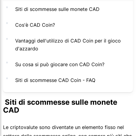
Siti di scommesse sulle monete CAD
Cos'è CAD Coin?
Vantaggi dell'utilizzo di CAD Coin per il gioco
d'azzardo
Su cosa si può giocare con CAD Coin?
Siti di scommesse CAD Coin - FAQ
 Siti di scommesse sulle monete 
CAD
Le criptovalute sono diventate un elemento fisso nel