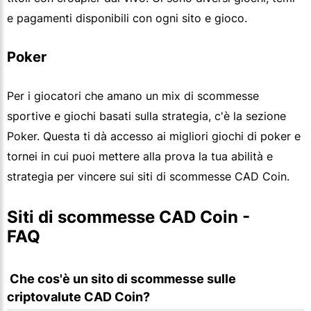
e pagamenti disponibili con ogni sito e gioco.
Poker
Per i giocatori che amano un mix di scommesse
sportive e giochi basati sulla strategia, c'è la sezione
Poker. Questa ti dà accesso ai migliori giochi di poker e
tornei in cui puoi mettere alla prova la tua abilità e
strategia per vincere sui siti di scommesse CAD Coin.
Siti di scommesse CAD Coin - 
FAQ
 Che cos'è un sito di scommesse sulle 
criptovalute CAD Coin?