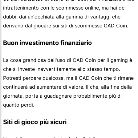
intrattenimento con le scommesse online, ma hai dei
dubbi, dai un'occhiata alla gamma di vantaggi che
derivano dal giocare sui siti di scommesse CAD Coin.
Buon investimento finanziario
La cosa grandiosa dell'uso di CAD Coin per il gaming è
che si investe inavvertitamente allo stesso tempo.
Potresti perdere qualcosa, ma il CAD Coin che ti rimane
continuerà ad aumentare di valore. Il che, alla fine della
giornata, porta a guadagnare probabilmente più di
quanto perdi.
Siti di gioco più sicuri