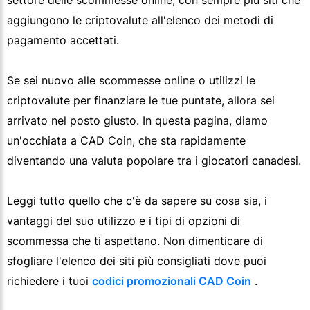
settore delle scommesse online, con sempre più siti che
aggiungono le criptovalute all'elenco dei metodi di
pagamento accettati.
Se sei nuovo alle scommesse online o utilizzi le
criptovalute per finanziare le tue puntate, allora sei
arrivato nel posto giusto. In questa pagina, diamo
un'occhiata a CAD Coin, che sta rapidamente
diventando una valuta popolare tra i giocatori canadesi.
Leggi tutto quello che c'è da sapere su cosa sia, i
vantaggi del suo utilizzo e i tipi di opzioni di
scommessa che ti aspettano. Non dimenticare di
sfogliare l'elenco dei siti più consigliati dove puoi
richiedere i tuoi
codici promozionali CAD Coin
.