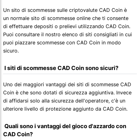
Un sito di scommesse sulle criptovalute CAD Coin è
un normale sito di scommesse online che ti consente
di effettuare depositi o prelievi utilizzando CAD Coin.
Puoi consultare il nostro elenco di siti consigliati in cui
puoi piazzare scommesse con CAD Coin in modo
sicuro.
 I siti di scommesse CAD Coin sono sicuri?
Uno dei maggiori vantaggi dei siti di scommesse CAD
Coin è che sono dotati di sicurezza aggiuntiva. Invece
di affidarsi solo alla sicurezza dell'operatore, c'è un
ulteriore livello di protezione aggiunto da CAD Coin.
 Quali sono i vantaggi del gioco d'azzardo con 
CAD Coin?