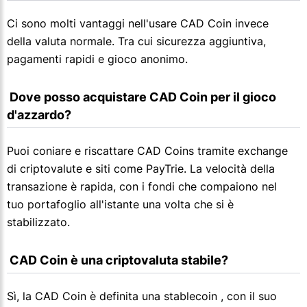
Ci sono molti vantaggi nell'usare CAD Coin invece
della valuta normale. Tra cui sicurezza aggiuntiva,
pagamenti rapidi e gioco anonimo.
 Dove posso acquistare CAD Coin per il gioco 
d'azzardo?
Puoi coniare e riscattare CAD Coins tramite exchange
di criptovalute e siti come PayTrie. La velocità della
transazione è rapida, con i fondi che compaiono nel
tuo portafoglio all'istante una volta che si è
stabilizzato.
 CAD Coin è una criptovaluta stabile?
Sì, la CAD Coin è definita una stablecoin , con il suo