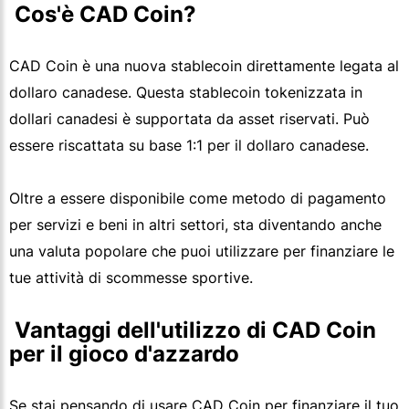
 Cos'è CAD Coin?
CAD Coin è una nuova stablecoin direttamente legata al
dollaro canadese. Questa stablecoin tokenizzata in
dollari canadesi è supportata da asset riservati. Può
essere riscattata su base 1:1 per il dollaro canadese.
Oltre a essere disponibile come metodo di pagamento
per servizi e beni in altri settori, sta diventando anche
una valuta popolare che puoi utilizzare per finanziare le
tue attività di scommesse sportive.
 Vantaggi dell'utilizzo di CAD Coin 
per il gioco d'azzardo
Se stai pensando di usare CAD Coin per finanziare il tuo