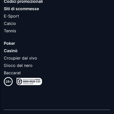
Codici promozionali
Siti di scommesse
E-Sport
Calcio
Tennis
Poker
Casinò
Croupier dal vivo
Gioco del nero
Baccarat