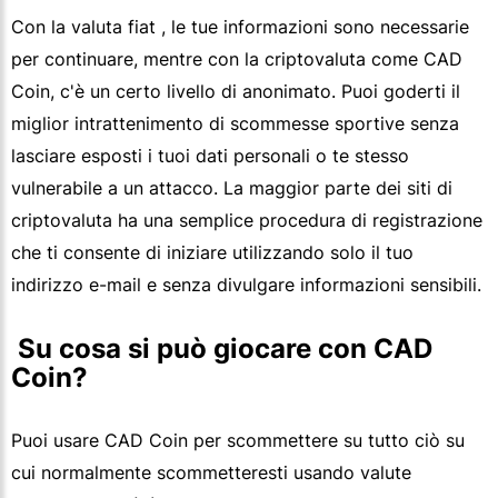
Con la valuta fiat , le tue informazioni sono necessarie
per continuare, mentre con la criptovaluta come CAD
Coin, c'è un certo livello di anonimato. Puoi goderti il
miglior intrattenimento di scommesse sportive senza
lasciare esposti i tuoi dati personali o te stesso
vulnerabile a un attacco. La maggior parte dei siti di
criptovaluta ha una semplice procedura di registrazione
che ti consente di iniziare utilizzando solo il tuo
indirizzo e-mail e senza divulgare informazioni sensibili.
 Su cosa si può giocare con CAD 
Coin?
Puoi usare CAD Coin per scommettere su tutto ciò su
cui normalmente scommetteresti usando valute