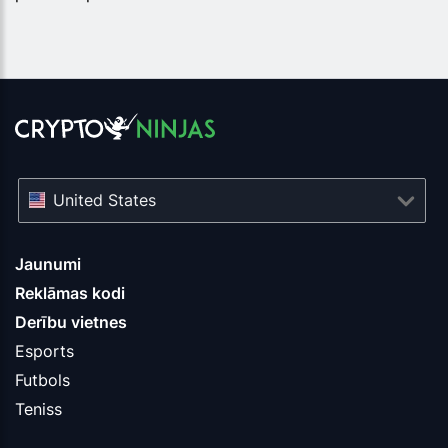
United States
Jaunumi
Reklāmas kodi
Derību vietnes
Esports
Futbols
Teniss