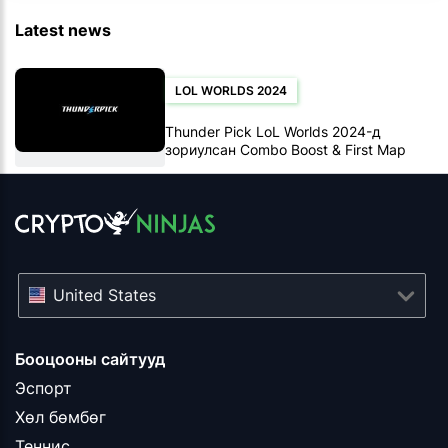
Latest news
LOL WORLDS 2024
Thunder Pick LoL Worlds 2024-д
зориулсан Combo Boost & First Map
Insurance-г танилцууллаа.
United States
Бооцооны сайтууд
Эспорт
Хөл бөмбөг
Теннис