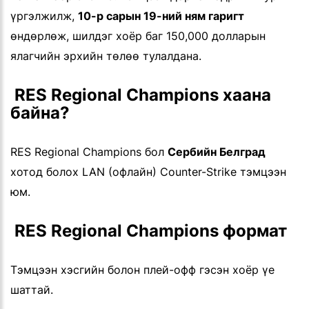
үргэлжилж,
10-р сарын 19-ний ням гаригт
өндөрлөж, шилдэг хоёр баг 150,000 долларын
ялагчийн эрхийн төлөө тулалдана.
 RES Regional Champions хаана 
байна?
RES Regional Champions бол
Сербийн Белград
хотод болох LAN (офлайн) Counter-Strike тэмцээн
юм.
 RES Regional Champions формат
Тэмцээн хэсгийн болон плей-офф гэсэн хоёр үе
шаттай.