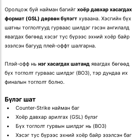
Оролцож буй найман багийг
хоёр давхар хасагдах
формат (GSL) дөрвөн бүлэгт
хуваана. Хэсгийн бүх
шатны тоглолтууд гурваас шилдэг гэсэн ангилалд
явагдах бөгөөд хэсэг тус бүрээс эхний хоёр байр
эзэлсэн багууд плей-оффт шалгарна.
Плэй-офф нь
нэг хасагдах шатанд
явагдах бөгөөд
бүх тоглолт гурваас шилдэг (BO3), тэр дундаа их
финалын тоглолт болно.
Бүлэг шат
Counter-Strike найман баг
Хоёр давхар арилгах (GSL) бүлэг
Бүх тоглолт гурвын шилдэг нь (BO3)
Хэсэг тус бүрээс эхний хоёр байр эзэлсэн баг