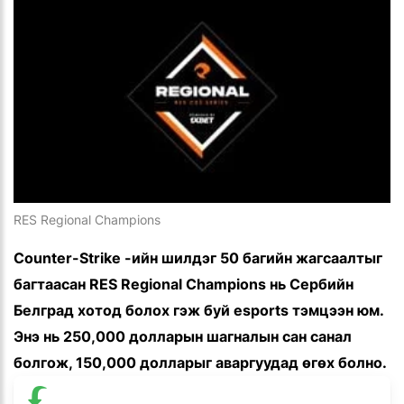
RES Regional Champions
Counter-Strike -ийн шилдэг 50 багийн жагсаалтыг
багтаасан RES Regional Champions нь Сербийн
Белград хотод болох гэж буй esports тэмцээн юм.
Энэ нь 250,000 долларын шагналын сан санал
болгож, 150,000 долларыг аваргуудад өгөх болно.