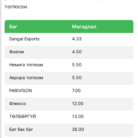
тоглосон.
Баг
Магадлал
Sangal Esports
4.33
Фнатик
4.50
Немига тоглоом
5.50
Аврора тоглоом
5.50
PARIVISON
7.00
Флюксо
12.00
ТӨЛБӨРГҮЙ
13.00
Бат бөх баг
26.00