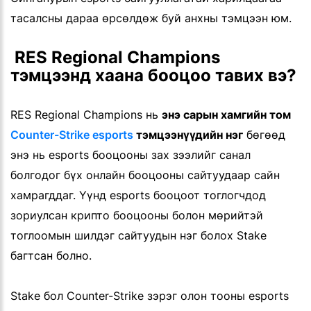
тасалсны дараа өрсөлдөж буй анхны тэмцээн юм.
 RES Regional Champions 
тэмцээнд хаана бооцоо тавих вэ?
RES Regional Champions нь
энэ сарын хамгийн том
Counter-Strike esports
тэмцээнүүдийн нэг
бөгөөд
энэ нь esports бооцооны зах зээлийг санал
болгодог бүх онлайн бооцооны сайтуудаар сайн
хамрагддаг. Үүнд esports бооцоот тоглогчдод
зориулсан крипто бооцооны болон мөрийтэй
тоглоомын шилдэг сайтуудын нэг болох Stake
багтсан болно.
Stake бол Counter-Strike зэрэг олон тооны esports