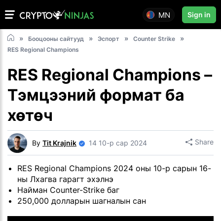
MN
Sign in
Бооцооны сайтууд
Эспорт
Counter Strike
RES Regional Champions
RES Regional Champions –
Тэмцээний формат ба
хөтөч
Share
By
Tit Krajnik
14 10-р сар 2024
RES Regional Champions 2024 оны 10-р сарын 16-
ны Лхагва гарагт эхэлнэ
Найман Counter-Strike баг
250,000 долларын шагналын сан