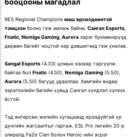
бооцооны магадлал
RES Regional Champions
маш өрсөлдөөнтэй
тэмцээн
болно гэж амлаж байна.
Сангал Esports,
Fnatic, Nemiga Gaming, Aurora
зэрэг букмекерүүд
дөрвөн багийг ноцтой нэр дэвшигчид гэж үнэлэв.
Sangal Esports
(4.33) цомын эзнээр тэргүүлж
байгаа бол
Fnatic
(4.50),
Nemiga
Gaming
(5.50),
Aurora
(5.50) багууд удааллаа. Хамгийн өндөр
зэрэглэлийн багийн хувьд Сангал хүндлэл хүлээх
ёстой.
Тэд өнгөрсөн жилийн хугацаанд ирээдүйтэй үр
дүнгийн жагсаалтыг гаргаж, ESL Pro лигийн 20-р
улиралд FaZe Clan болон Heroic-ийн эсрэг