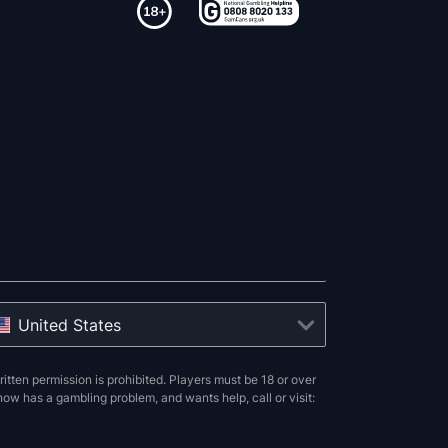
United States
ten permission is prohibited. Players must be 18 or over
now has a gambling problem, and wants help, call or visit: