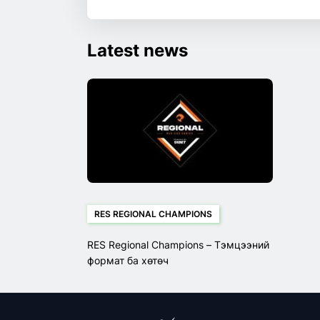
Latest news
RES REGIONAL CHAMPIONS
RES Regional Champions – Тэмцээний
формат ба хөтөч