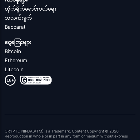
တိုက်ရိုက်ရောင်းဝယ်ရေး
ဘလက်ဂျက်
Baccarat
ငွေကြေးများ
Bitcoin
Ethereum
Litecoin
CRYPTO NINJAS(TM) is a Trademark. Content Copyright © 2026
Reproduction in whole or in part in any form or medium without express