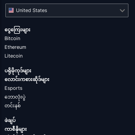
United States
ငွေကြေးများ
Bitcoin
Ethereum
Litecoin
ပရိုမိုကုဒ်များ
လောင်းကစားဆိုဒ်များ
Esports
ဘောလုံးပွဲ
တင်းနစ်
ဖဲချပ်
ကာစီနိုများ