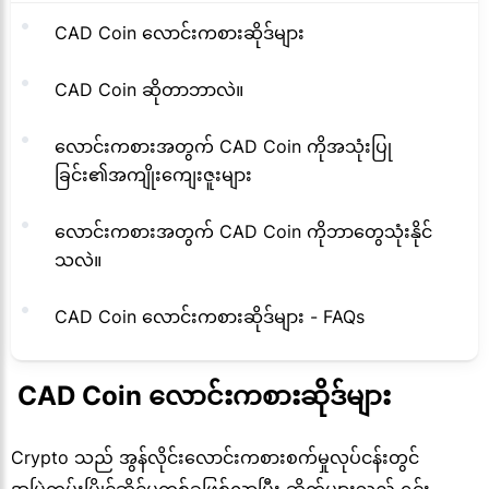
CAD Coin လောင်းကစားဆိုဒ်များ
CAD Coin ဆိုတာဘာလဲ။
လောင်းကစားအတွက် CAD Coin ကိုအသုံးပြု
ခြင်း၏အကျိုးကျေးဇူးများ
လောင်းကစားအတွက် CAD Coin ကိုဘာတွေသုံးနိုင်
သလဲ။
CAD Coin လောင်းကစားဆိုဒ်များ - FAQs
 CAD Coin လောင်းကစားဆိုဒ်များ
Crypto သည် အွန်လိုင်းလောင်းကစားစက်မှုလုပ်ငန်းတွင်