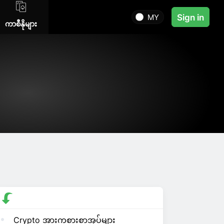
MY
Sign in
ကာစီနိုများ
Crypto အားကစားစာအုပ်များ