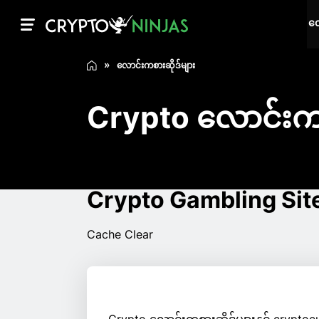
လေ
လောင်းကစားဆိုဒ်များ
Crypto လောင်း
Crypto Gambling Sit
Cache Clear