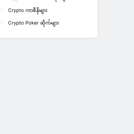
Crypto ကာစီနိုများ
Crypto Poker ဆိုက်များ