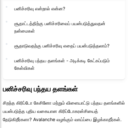
பனிச்சரிவு என்றால் என்ன?
சூதாட்டத்திற்கு பனிச்சரிவைப் பயன்படுத்துவதன்
நன்மைகள்
சூதாடுவதற்கு பனிச்சரிவு எதைப் பயன்படுத்தலாம்?
பனிச்சரிவு பந்தய தளங்கள் - அடிக்கடி கேட்கப்படும்
கேள்விகள்
பனிச்சரிவு பந்தய தளங்கள்
சிறந்த கிரிப்டோ கேசினோ மற்றும் விளையாட்டு பந்தய தளங்களில்
பயன்படுத்த புதிய வகையான கிரிப்டோகரன்சியைத்
தேடுகிறீர்களா? Avalanche வழங்கும் வாய்ப்பை இழக்காதீர்கள்.