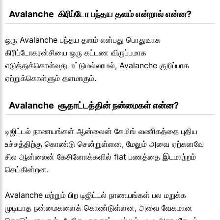
  Avalanche  கிரிப்டோ பந்தய தளம் என்றால் என்ன?
ஒரு Avalanche பந்தய தளம் என்பது பொதுவாக
கிரிப்டோகரன்சியை ஒரு கட்டண விருப்பமாக
எடுத்துக்கொள்வது மட்டுமல்லாமல், Avalanche குறிப்பாக
ஏற்றுக்கொள்ளும் தளமாகும்.
  Avalanche  சூதாட்டத்தின் நன்மைகள் என்ன?
டிஜிட்டல் நாணயங்கள் ஆன்லைன் கேமிங் வணிகத்தை புதிய
உச்சத்திற்கு கொண்டு சென்றுள்ளன, மேலும் அவை ஏற்கனவே
சில ஆன்லைன் கேசினோக்களில் fiat பணத்தை இடமாற்றம்
செய்கின்றன.
Avalanche மற்றும் பிற டிஜிட்டல் நாணயங்கள் பல மறுக்க
முடியாத நன்மைகளைக் கொண்டுள்ளன, அவை வேகமான