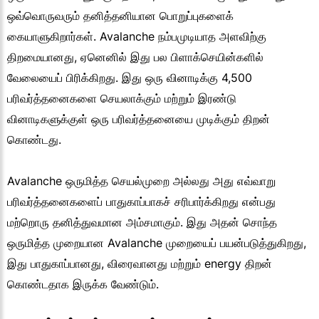
ஒவ்வொருவரும் தனித்தனியான பொறுப்புகளைக்
கையாளுகிறார்கள். Avalanche நம்பமுடியாத அளவிற்கு
திறமையானது, ஏனெனில் இது பல பிளாக்செயின்களில்
வேலையைப் பிரிக்கிறது. இது ஒரு வினாடிக்கு 4,500
பரிவர்த்தனைகளை செயலாக்கும் மற்றும் இரண்டு
வினாடிகளுக்குள் ஒரு பரிவர்த்தனையை முடிக்கும் திறன்
கொண்டது.
Avalanche ஒருமித்த செயல்முறை அல்லது அது எவ்வாறு
பரிவர்த்தனைகளைப் பாதுகாப்பாகச் சரிபார்க்கிறது என்பது
மற்றொரு தனித்துவமான அம்சமாகும். இது அதன் சொந்த
ஒருமித்த முறையான Avalanche முறையைப் பயன்படுத்துகிறது,
இது பாதுகாப்பானது, விரைவானது மற்றும் energy திறன்
கொண்டதாக இருக்க வேண்டும்.