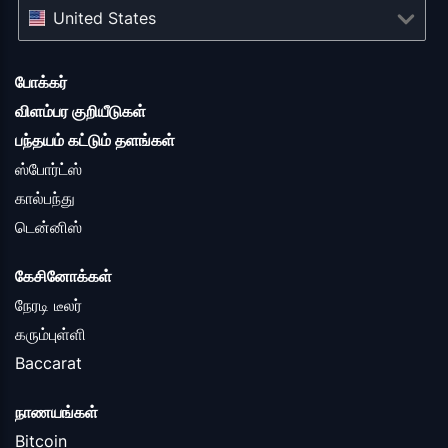
United States
போக்கர்
விளம்பர குறியீடுகள்
பந்தயம் கட்டும் தளங்கள்
ஸ்போர்ட்ஸ்
கால்பந்து
டென்னிஸ்
கேசினோக்கள்
நேரடி டீலர்
கரும்புள்ளி
Baccarat
நாணயங்கள்
Bitcoin