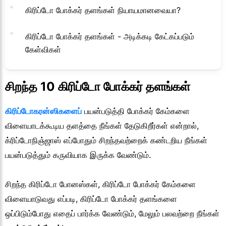
கிரிப்டோ போக்கர் தளங்கள் நியாயமானவையா?
கிரிப்டோ போக்கர் தளங்கள் - அடிக்கடி கேட்கப்படும்
கேள்விகள்
சிறந்த 10 கிரிப்டோ போக்கர் தளங்கள்
கிரிப்டோகரன்ஸிகளைப்
பயன்படுத்தி போக்கர் கேம்களை
விளையாடக்கூடிய தளத்தை நீங்கள் தேடுகிறீர்கள் என்றால்,
க்ரிப்டோநிஞ்ஜாஸ் எப்போதும் சிறந்தவற்றைக் கண்டறிய நீங்கள்
பயன்படுத்தும் கருவியாக இருக்க வேண்டும்.
சிறந்த கிரிப்டோ போனஸ்கள், கிரிப்டோ போக்கர் கேம்களை
விளையாடுவது எப்படி, கிரிப்டோ போக்கர் தளங்களை
ஒப்பிடும்போது எதைப் பார்க்க வேண்டும், மேலும் பலவற்றை நீங்கள்