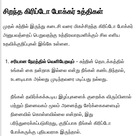
சிறந்த கிரிப்டோ போக்கர் உத்திகள்
முதல் சுற்றில் இருந்து கடைசி வரை மிகச்சிறந்த கிரிப்டோ போக்கர்
அனுபவத்தைப் பெறுவதற்கு உத்திரவாதமளிக்கும் சில எளிய
உதவிக்குறிப்புகள் இங்கே உள்ளன.
சரியான நேரத்தில் வெளியேறவும்
-
சுற்றின் தொடக்கத்தில்
உங்கள் கை நன்றாக இல்லை என்று நீங்கள் கண்டறிந்தால்,
உடனடியாக அல்லது முடிந்தவரை மடிப்பது நல்லது.
நீங்கள் தவிர்க்கக்கூடிய இழப்புகளைக் குறைக்க விரும்பினால்
மற்றும் நினைவகம் மூலம் அனைத்து சேர்க்கைகளையும்
நினைவில் கொள்ளவில்லை என்றால், இது
பரிந்துரைக்கப்படுகிறது, குறிப்பாக நீங்கள் கிரிப்டோ
போக்கருக்கு புதியவராக இருந்தால்.