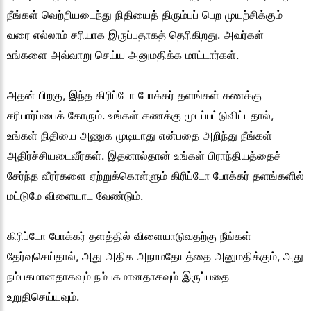
நீங்கள் வெற்றியடைந்து நிதியைத் திரும்பப் பெற முயற்சிக்கும்
வரை எல்லாம் சரியாக இருப்பதாகத் தெரிகிறது. அவர்கள்
உங்களை அவ்வாறு செய்ய அனுமதிக்க மாட்டார்கள்.
அதன் பிறகு, இந்த கிரிப்டோ போக்கர் தளங்கள் கணக்கு
சரிபார்ப்பைக் கோரும். உங்கள் கணக்கு மூடப்பட்டுவிட்டதால்,
உங்கள் நிதியை அணுக முடியாது என்பதை அறிந்து நீங்கள்
அதிர்ச்சியடைவீர்கள். இதனால்தான் உங்கள் பிராந்தியத்தைச்
சேர்ந்த வீரர்களை ஏற்றுக்கொள்ளும் கிரிப்டோ போக்கர் தளங்களில்
மட்டுமே விளையாட வேண்டும்.
கிரிப்டோ போக்கர் தளத்தில் விளையாடுவதற்கு நீங்கள்
தேர்வுசெய்தால், அது அதிக அநாமதேயத்தை அனுமதிக்கும், அது
நம்பகமானதாகவும் நம்பகமானதாகவும் இருப்பதை
உறுதிசெய்யவும்.