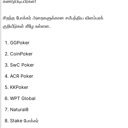
கண்டுபிடிப்பீர்கள்!
சிறந்த போக்கர் அறைகளுக்கான சமீபத்திய விளம்பரக்
குறியீடுகள் கீழே உள்ளன.
GGPoker
CoinPoker
SwC Poker
ACR Poker
KKPoker
WPT Global
Natural8
Stake போக்கர்