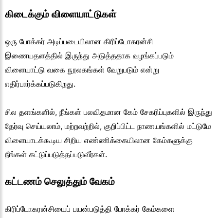
கிடைக்கும் விளையாட்டுகள்
ஒரு போக்கர் அடிப்படையிலான கிரிப்டோகரன்சி
இணையதளத்தில் இருந்து அடுத்ததாக வழங்கப்படும்
விளையாட்டு வகை நூலகங்கள் வேறுபடும் என்று
எதிர்பார்க்கப்படுகிறது.
சில தளங்களில், நீங்கள் பலவிதமான கேம் சேகரிப்புகளில் இருந்து
தேர்வு செய்யலாம், மற்றவற்றில், குறிப்பிட்ட நாணயங்களில் மட்டுமே
விளையாடக்கூடிய சிறிய எண்ணிக்கையிலான கேம்களுக்கு
நீங்கள் கட்டுப்படுத்தப்படுவீர்கள்.
கட்டணம் செலுத்தும் வேகம்
கிரிப்டோகரன்சியைப் பயன்படுத்தி போக்கர் கேம்களை