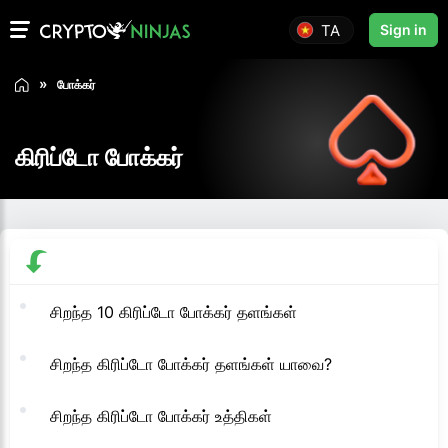
TA
Sign in
போக்கர்
கிரிப்டோ போக்கர்
சிறந்த 10 கிரிப்டோ போக்கர் தளங்கள்
சிறந்த கிரிப்டோ போக்கர் தளங்கள் யாவை?
சிறந்த கிரிப்டோ போக்கர் உத்திகள்