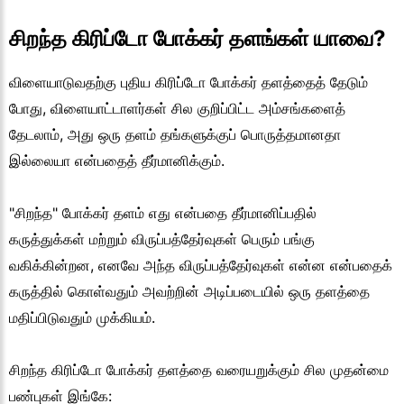
சிறந்த கிரிப்டோ போக்கர் தளங்கள் யாவை?
விளையாடுவதற்கு புதிய கிரிப்டோ போக்கர் தளத்தைத் தேடும்
போது, விளையாட்டாளர்கள் சில குறிப்பிட்ட அம்சங்களைத்
தேடலாம், அது ஒரு தளம் தங்களுக்குப் பொருத்தமானதா
இல்லையா என்பதைத் தீர்மானிக்கும்.
"சிறந்த" போக்கர் தளம் எது என்பதை தீர்மானிப்பதில்
கருத்துக்கள் மற்றும் விருப்பத்தேர்வுகள் பெரும் பங்கு
வகிக்கின்றன, எனவே அந்த விருப்பத்தேர்வுகள் என்ன என்பதைக்
கருத்தில் கொள்வதும் அவற்றின் அடிப்படையில் ஒரு தளத்தை
மதிப்பிடுவதும் முக்கியம்.
சிறந்த கிரிப்டோ போக்கர் தளத்தை வரையறுக்கும் சில முதன்மை
பண்புகள் இங்கே: