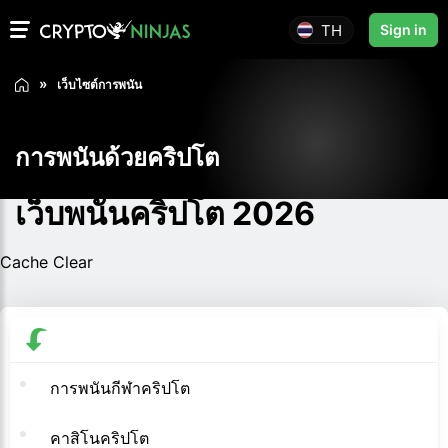
TH
Sign in
เว็บไซต์การพนัน
การพนันด้วยคริปโต
เว็บพนันคริปโต 2026
Cache Clear
การพนันกีฬาคริปโต
คาสิโนคริปโต