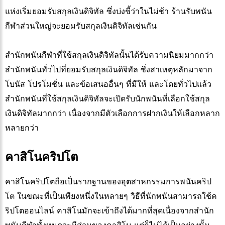
แห่งเริ่มยอมรับสกุลเงินดิจิทัล ซึ่งบ่งชี้ว่าในไม่ช้า ร้านรับพนัน
กีฬาส่วนใหญ่จะยอมรับสกุลเงินดิจิทัลเช่นกัน
สำนักพนันกีฬาที่ใช้สกุลเงินดิจิทัลนั้นได้รับความนิยมมากกว่า
สำนักพนันทั่วไปที่ยอมรับสกุลเงินดิจิทัล ซึ่งสาเหตุหลักมาจาก
โบนัส โปรโมชั่น และข้อเสนออื่นๆ ที่มีให้ และโดยทั่วไปแล้ว
สำนักพนันที่ใช้สกุลเงินดิจิทัลจะเปิดรับนักพนันที่เลือกใช้สกุล
เงินดิจิทัลมากกว่า เนื่องจากมีตัวเลือกการฝากเงินให้เลือกหลาก
หลายกว่า
คาสิโนคริปโต
คาสิโนคริปโตถือเป็นรากฐานของอุตสาหกรรมการพนันคริป
โต ในขณะที่เป็นเพียงหนึ่งในหลายๆ วิธีที่นักพนันสามารถใช้ค
ริปโตออนไลน์ คาสิโนมักจะเข้าถึงได้มากที่สุดเนื่องจากสำนัก