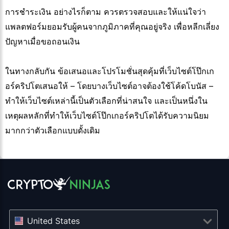
การชำระเงิน อย่างไรก็ตาม ควรตรวจสอบและให้แน่ใจว่า
แพลตฟอร์มยอมรับผู้คนจากภูมิภาคที่คุณอยู่จริง เพื่อหลีกเลี่ยง
ปัญหาเมื่อขอถอนเงิน
ในทางกลับกัน ข้อเสนอและโปรโมชั่นสุดคุ้มที่เว็บไซต์โป๊กเก
อร์คริปโตเสนอให้ – โดยบางเว็บไซต์อาจต้องใช้โค้ดโบนัส –
ทำให้เว็บไซต์เหล่านี้เป็นตัวเลือกที่น่าสนใจ และเป็นหนึ่งใน
เหตุผลหลักที่ทำให้เว็บไซต์โป๊กเกอร์คริปโตได้รับความนิยม
มากกว่าตัวเลือกแบบดั้งเดิม
United States