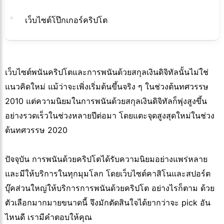
เว็บไซต์โป๊กเกอร์คริปโต
เว็บไซต์พนันคริปโตและการพนันด้วยสกุลเงินดิจิทัลนั้นไม่ใช่
แนวคิดใหม่ แม้ว่าจะเพิ่งเริ่มต้นขึ้นจริง ๆ ในช่วงต้นทศวรรษ
2010 แต่ความนิยมในการพนันด้วยสกุลเงินดิจิทัลก็พุ่งสูงขึ้น
อย่างรวดเร็วในช่วงหลายปีต่อมา โดยแตะจุดสูงสุดใหม่ในช่วง
ต้นทศวรรษ 2020
ปัจจุบัน การพนันด้วยคริปโตได้รับความนิยมอย่างแพร่หลาย
และมีให้บริการในทุกมุมโลก โดยเว็บไซต์คาสิโนและสปอร์ต
บุ๊คส่วนใหญ่ให้บริการการพนันด้วยคริปโต อย่างไรก็ตาม ด้วย
ตัวเลือกมากมายขนาดนี้ จึงมักตัดสินใจได้ยากว่าจะ pick อัน
ไหนดี เรามีคำตอบให้คุณ