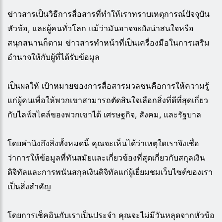
ข่าวสารเป็นวิธีการสื่อสารที่ทำให้เราทราบเหตุการณ์ปัจจุบัน
หัวข้อ, และผู้คนทั่วโลก แม้ว่ามันอาจจะยังน่าสนใจหรือ
สนุกสนานก็ตาม ข่าวสารทำหน้าที่เป็นเครื่องมือในการเสริม
อำนาจให้กับผู้ที่ได้รับข้อมูล
เป็นผลให้ เป้าหมายของการสื่อสารมวลชนคือการให้ความรู้
แก่ผู้คนเพื่อให้พวกเขาสามารถตัดสินใจเลือกสิ่งที่ดีที่สุดเกี่ยว
กับไลฟ์สไตล์ของพวกเขาได้ เศรษฐกิจ, สังคม, และรัฐบาล
โดยคำนึงถึงสิ่งทั้งหมดนี้ คุณจะเห็นได้ว่าเหตุใดเราจึงเชื่อ
ว่าการให้ข้อมูลที่ทันสมัยและเกี่ยวข้องที่สุดเกี่ยวกับสกุลเงิน
ดิจิทัลและการพนันสกุลเงินดิจิทัลแก่ผู้เยี่ยมชมเว็บไซต์ของเรา
เป็นสิ่งสำคัญ
โดยการเช็คอินกับเราเป็นประจำ คุณจะไม่มีวันหลุดจากหัวข้อ