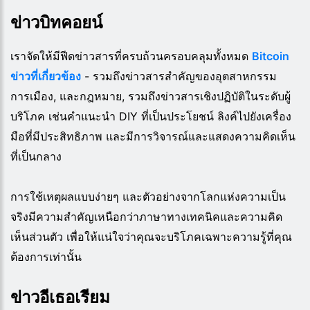
ข่าวบิทคอยน์
เราจัดให้มีฟีดข่าวสารที่ครบถ้วนครอบคลุมทั้งหมด
Bitcoin
ข่าวที่เกี่ยวข้อง
- รวมถึงข่าวสารสำคัญของอุตสาหกรรม
การเมือง, และกฎหมาย, รวมถึงข่าวสารเชิงปฏิบัติในระดับผู้
บริโภค เช่นคำแนะนำ DIY ที่เป็นประโยชน์ ลิงค์ไปยังเครื่อง
มือที่มีประสิทธิภาพ และมีการวิจารณ์และแสดงความคิดเห็น
ที่เป็นกลาง
การใช้เหตุผลแบบง่ายๆ และตัวอย่างจากโลกแห่งความเป็น
จริงมีความสำคัญเหนือกว่าภาษาทางเทคนิคและความคิด
เห็นส่วนตัว เพื่อให้แน่ใจว่าคุณจะบริโภคเฉพาะความรู้ที่คุณ
ต้องการเท่านั้น
ข่าวอีเธอเรียม