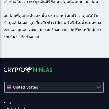
เข้าร่วมในวงการสกุลเงินดิจิทัล หากคุณไม่เคยทำมาก่อน
แต่ก่อนที่คุณจะทำแบบนั้น ตรวจสอบให้แน่ใจว่าคุณได้รับ
ข้อมูลอัปเดตล่าสุดเกี่ยวกับข่าวโป๊กเกอร์คริปโตทั้งหมดของ
เรา และคุณอาจจะสามารถสร้างความได้เปรียบเหนือคู่แข่ง
รายอื่นๆ ได้อย่างมาก
United States
ข่าว