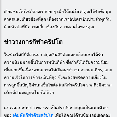
เยี่ยมชมเว็บไซต์ของเราบ่อยๆ เพื่อให้แน่ใจว่าคุณได้รับข้อมูล
ล่าสุดและเกี่ยวข้องที่สุด เนื่องจากเราอัปเดตเป็นประจำทุกวัน
ด้วยหัวข้อที่มีความเกี่ยวข้องกับความสนใจของคุณ
ข่าววงการกีฬาคริปโต
ในช่วงไม่กี่ปีที่ผ่านมา สกุลเงินดิจิทัลและบล็อคเชนได้รับ
ความนิยมมากขึ้นในการพนันกีฬา ซึ่งกำลังได้รับความนิยม
เพิ่มมากขึ้นเนื่องจากความไม่เปิดเผยตัวตน ความเสถียร, และ
ความเร็วในการชำระเงินที่สูง ซึ่งจะช่วยขจัดความเสี่ยงใน
การถูกขึ้นบัญชีดำบนเว็บไซต์พนันกีฬาคริปโต รวมถึงมีความ
เสี่ยงที่เงินจะถูกขโมยได้ด้วย
ตรวจสอบหน้าข่าวของเราเป็นประจำหากคุณเป็นแฟนตัวยง
ของ
เดิมพันกีฬาด้วยคริปโต
เพื่อให้คุณได้รับข้อมูลอัปเดตอยู่