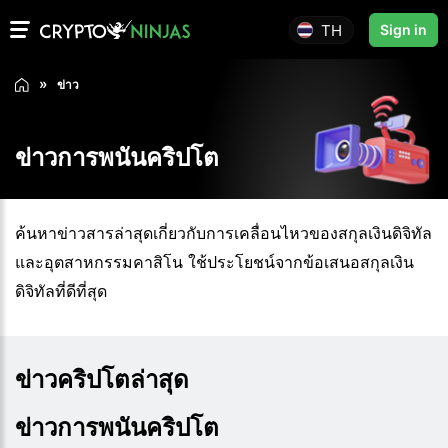
TH
Sign in
ข่าว
ข่าวการพนันคริปโต
ค้นหาข่าวสารล่าสุดเกี่ยวกับการเคลื่อนไหวของสกุลเงินดิจิทัล
และอุตสาหกรรมคาสิโน ใช้ประโยชน์จากข้อเสนอสกุลเงิน
ดิจิทัลที่ดีที่สุด
ข่าวคริปโตล่าสุด
ข่าวการพนันคริปโต