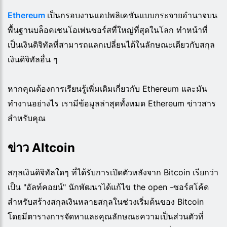
Ethereum
เป็นกรอบงานแอปพลิเคชันแบบกระจายอำนาจบน
พื้นฐานบล็อคเชนโอเพ่นซอร์สที่ใหญ่ที่สุดในโลก ทำหน้าที่
เป็นเงินดิจิทัลที่สามารถแลกเปลี่ยนได้ในลักษณะเดียวกับสกุล
เงินดิจิทัลอื่น ๆ
หากคุณต้องการเรียนรู้เพิ่มเติมเกี่ยวกับ Ethereum และมัน
ทำงานอย่างไร เรามีข้อมูลล่าสุดทั้งหมด Ethereum ข่าวสาร
สำหรับคุณ
ข่าว Altcoin
สกุลเงินดิจิทัลใดๆ ที่ได้รับการเปิดตัวหลังจาก Bitcoin เรียกว่า
เป็น "อัลท์คอยน์" นักพัฒนาได้แก้ไข the open -ซอร์สโค้ด
สำหรับสร้างสกุลเงินหลายสกุลในช่วงเริ่มต้นของ Bitcoin
โดยมีตารางการจัดหาและคุณลักษณะความเป็นส่วนตัวที่