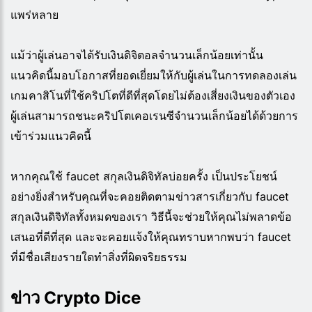
แพร่หลาย
แม้ว่าผู้เล่นอาจได้รับเงินดิจิตอลจำนวนเล็กน้อยเท่านั้น
แนวคิดนี้มอบโอกาสที่ยอดเยี่ยมให้กับผู้เล่นในการทดลองเล่น
เกมคาสิโนที่ใช้คริปโตที่ดีที่สุดโดยไม่ต้องเสี่ยงเงินของตัวเอง
ผู้เล่นสามารถชนะคริปโตเคอเรนซีจำนวนเล็กน้อยได้ด้วยการ
เข้าร่วมแนวคิดนี้
หากคุณใช้ faucet สกุลเงินดิจิทัลบ่อยครั้ง เป็นประโยชน์
อย่างยิ่งสำหรับคุณที่จะคอยติดตามข่าวสารเกี่ยวกับ faucet
สกุลเงินดิจิทัลทั้งหมดของเรา วิธีนี้จะช่วยให้คุณไม่พลาดข้อ
เสนอที่ดีที่สุด และจะคอยแจ้งให้คุณทราบหากพบว่า faucet
ที่มีชื่อเสียงรายใดทำสิ่งที่ผิดจริยธรรม
ข่าว Crypto Dice