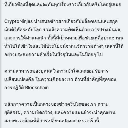
ที่เกี่ยวข้องที่สุดและจะทันทุกเรื่องราวเกี่ยวกับคริปโตอยู่เสมอ
CryptoNinjas นำเสนอข่าวสารเกี่ยวกับบล็อคเชนและสกุล
เงินดิจิทัลระดับโลก รวมถึงความคิดเห็นด้วย การประเมินผล,
และการให้คำแนะนำ ทั้งนี้มีเป้าหมายเพื่อช่วยเหลือประชาชน
ทั่วไปให้เข้าใจและใช้ประโยชน์จากนวัตกรรมต่างๆ เหล่านี้ได้
อย่างประสบความสำเร็จในปัจจุบันและในปีต่อๆ ไป
ความสามารถของบุคคลในการเข้าใจและยอมรับการ
เปลี่ยนแปลงคือ ในความคิดของเรา ด้านที่สำคัญที่สุดของ
การปฏิวัติ Blockchain
หลักการความเป็นกลางของข่าวคริปโตของเรา ความ
ยุติธรรม, ความเปิดกว้าง, และความแม่นยำจะนำคุณผ่าน
สภาพแวดล้อมที่มีการเปลี่ยนแปลงอย่างรวดเร็วนี้