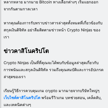
หลากหลาย มากมาย Bitcoin ทางเลือกต่างๆ เริ่มแยกออก
จากกันตามกาลเวลา
หากคุณต้องการรับทราบข่าวสารล่าสุดทั้งหมดที่เกี่ยวข้องกับ
สกุลเงินดิจิทัล อย่าลืมติดตามข่าวหน้า Crypto Ninjas ของ
เรา
ข่าวคาสิโนคริปโต
Crypto Ninjas เป็นที่ที่คุณจะได้พบกับข้อมูลล่าสุดเกี่ยวกับ
การพนันและสกุลเงินดิจิทัล รวมถึงคุณสมบัติและการอัปเกรด
ล่าสุดของเรา
เรียนรู้วิธีการควบคุมเกม crypto มากมายจากบริษัทใหญ่ๆ
เว็บไซต์คาสิโนคริปโต
พร้อมรีวิวเกม บทช่วยสอน, เคล็ดลับ,
และเทคนิคต่างๆ