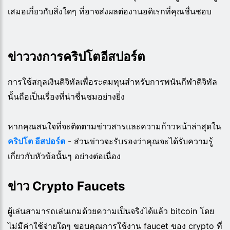
เสมอเกี่ยวกับสิ่งใดๆ ที่อาจส่งผลต่องานอดิเรกที่คุณชื่นชอบ
ข่าววงการคริปโตอีสปอร์ต
การใช้สกุลเงินดิจิทัลเพื่อระดมทุนสำหรับการพนันกีฬาดิจิทัล
นั้นถือเป็นเรื่องที่น่าชื่นชมอย่างยิ่ง
หากคุณสนใจที่จะติดตามข่าวสารและความก้าวหน้าล่าสุดใน
คริปโต อีสปอร์ต
- ส่วนข่าวจะรับรองว่าคุณจะได้รับความรู้
เกี่ยวกับหัวข้อนั้นๆ อย่างต่อเนื่อง
ข่าว Crypto Faucets
ผู้เล่นสามารถเล่นเกมด้วยความเป็นจริงได้แล้ว bitcoin โดย
ไม่มีค่าใช้จ่ายใดๆ ขอบคุณการใช้งาน faucet ของ crypto ที่