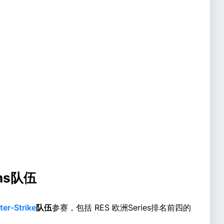
ons队伍
er-Strike
队伍
参赛，包括 RES 欧洲Series排名前四的