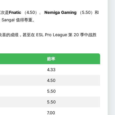
其次是
Fnatic
（4.50）、
Nemiga
Gaming
（5.50）和
angal 值得尊重。
绩，甚至在 ESL Pro League 第 20 季中战胜
赔率
4.33
4.50
5.50
5.50
7.00