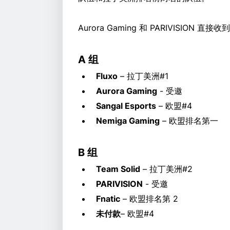
Aurora Gaming 和 PARIVISION
A 组
Fluxo
– 拉丁美洲#1
Aurora Gaming
- 受邀
Sangal Esports
– 欧盟#4
Nemiga Gaming
– 欧盟排名第一
B 组
Team Solid
– 拉丁美洲#2
PARIVISION
- 受邀
Fnatic
– 欧盟排名第 2
未付款
– 欧盟#4