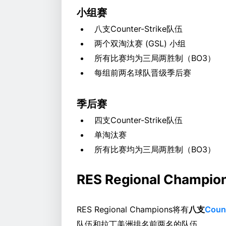
小组赛
八支Counter-Strike队伍
两个双淘汰赛 (GSL) 小组
所有比赛均为三局两胜制（BO3）
每组前两名球队晋级季后赛
季后赛
四支Counter-Strike队伍
单淘汰赛
所有比赛均为三局两胜制（BO3）
RES Regional Champi
RES Regional Champions将有
八支
Count
队伍和拉丁美洲排名前两名的队伍。