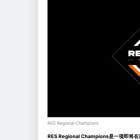
RES Regional Champions
RES Regional Champions是一