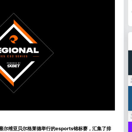
项即将在塞尔维亚贝尔格莱德举行的esports锦标赛，汇集了排