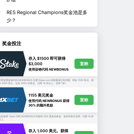
RES Regional Champions奖金池是多
少？
RES Regional Champions投注赔率
奖金投注
在哪里可以投注RES Regional
Champions ？
存入 $1500 即可获得
宣称
$3,000
使用促销代码 NEWBONUS
立即使用促销代码 NEWBONUS 注册 Stake.com 的新最高红利优惠。押金 1500 美元。获
得 3000 美元。这是 200% 的奖金。仅限 18 岁以上。适用 T&C。
1155 美元奖金
宣称
使用代码 NEWBONUS 获得
30% 的额外奖励
当您使用 1xbet 代码 NEWBONUS 时获得 30% 更多的奖金。条款和条件适用。仅限 18 岁
以上。
存入 1,000 美元。获得