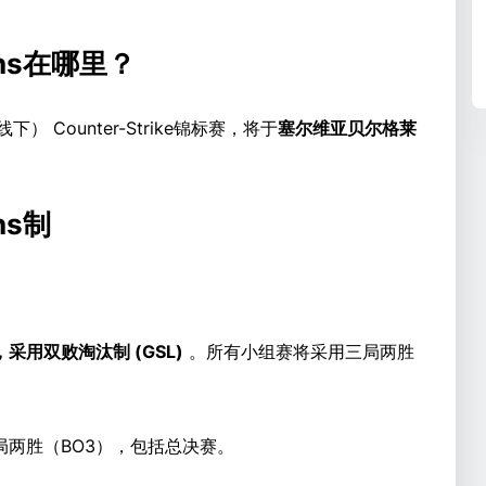
ions在哪里？
N（线下） Counter-Strike锦标赛，将于
塞尔维亚贝尔格莱
ons制
采用双败淘汰制 (GSL)
。所有小组赛将采用三局两胜
局两胜（BO3），包括总决赛。