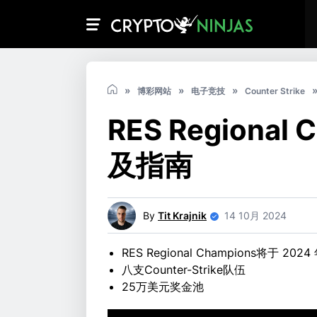
博彩网站
电子竞技
Counter Strike
RES Regional
及指南
By
Tit Krajnik
14 10月 2024
RES Regional Champions将于 20
八支Counter-Strike队伍
25万美元奖金池