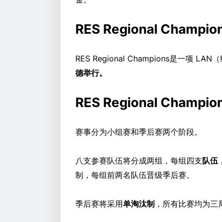
RES Regional Champ
RES Regional Champions是一项 LA
德举行。
RES Regional Champi
赛事分为小组赛和季后赛两个阶段。
八支参赛队伍将分成两组，每组四支
队伍，
制，每组前两名队伍晋级季后赛。
季后赛将采用
单淘汰制
，所有比赛均为三