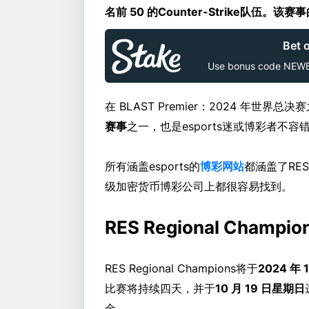
名前 50 的Counter-Strike队伍。
Bet 
Use bonus code NEWB
在 BLAST Premier：2024 年世界总决赛之前
赛事
之一，也是esports迷或博彩者不
所有涵盖esports的
博彩网站
都涵盖了RES 
级加密货币博彩公司上都很容易找到。
RES Regional Cham
RES Regional Champions将于
2024 年 
比赛将持续四天，并于
10 月 19 日星期日
金。