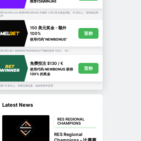
推荐代码NINJAS
使用 Shuffle.com 推荐代码 NINJAS 并领取 1,000 美元现金匹配。18 岁以上。适用条款和
条件
150 美元奖金 - 额外
宣称
100%
使用代码“NEWBONUS”
使用 MELBET 促销代码“NEWBONUS”可额外获得 100%。 18+
免费投注 $130 / €
宣称
使用代码 NEWBONUS 获得
130% 的奖金
仅限 18 岁以上。负责任地玩耍。条款和条件适用。
Latest News
RES REGIONAL
CHAMPIONS
RES Regional
Champions – 比赛赛