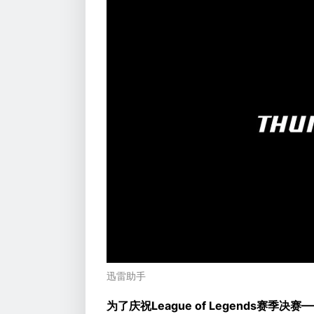
迅雷助手
为了庆祝League of Legends赛季决赛——