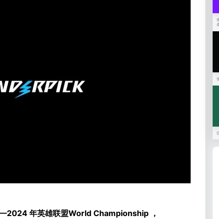
2024 年英雄联盟World Championship ，