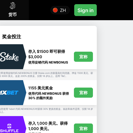
ZH
Sign in
货币
奖金投注
存入 $1500 即可获得
宣称
$3,000
使用促销代码 NEWBONUS
立即使用促销代码 NEWBONUS 注册 Stake.com 的新最高红利优惠。押金 1500 美元。获
得 3000 美元。这是 200% 的奖金。仅限 18 岁以上。适用 T&C。
1155 美元奖金
宣称
使用代码 NEWBONUS 获得
30% 的额外奖励
当您使用 1xbet 代码 NEWBONUS 时获得 30% 更多的奖金。条款和条件适用。仅限 18 岁
以上。
存入 1,000 美元。获得
宣称
1,000 美元。