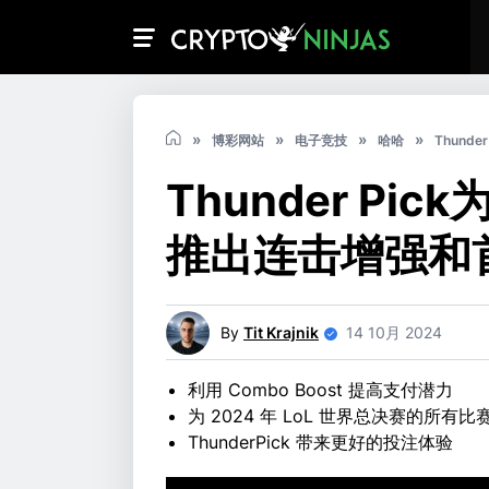
博彩网站
电子竞技
哈哈
Thund
Thunder Pick
推出连击增强和
By
Tit Krajnik
14 10月 2024
利用 Combo Boost 提高支付潜力
为 2024 年 LoL 世界总决赛的所
ThunderPick 带来更好的投注体验