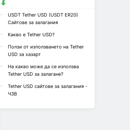
USDT Tether USD (USDT ER20)
Сайтове за залагания
Какво е Tether USD?
Ползи от използването на Tether
USD за хазарт
На какво може да се използва
Tether USD за залагане?
Tether USD сайтове за залагания -
ЧЗВ