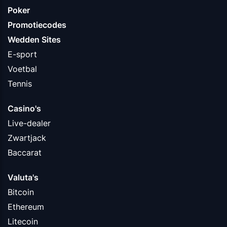
Poker
Promotiecodes
Wedden Sites
E-sport
Voetbal
Tennis
Casino's
Live-dealer
Zwartjack
Baccarat
Valuta's
Bitcoin
Ethereum
Litecoin