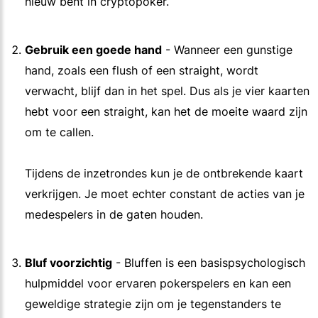
nieuw bent in cryptopoker.
Gebruik een goede hand
- Wanneer een gunstige
hand, zoals een flush of een straight, wordt
verwacht, blijf dan in het spel. Dus als je vier kaarten
hebt voor een straight, kan het de moeite waard zijn
om te callen.
Tijdens de inzetrondes kun je de ontbrekende kaart
verkrijgen. Je moet echter constant de acties van je
medespelers in de gaten houden.
Bluf voorzichtig
- Bluffen is een basispsychologisch
hulpmiddel voor ervaren pokerspelers en kan een
geweldige strategie zijn om je tegenstanders te