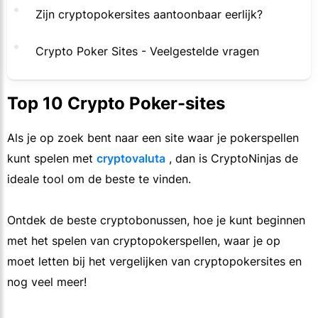
Zijn cryptopokersites aantoonbaar eerlijk?
Crypto Poker Sites - Veelgestelde vragen
Top 10 Crypto Poker-sites
Als je op zoek bent naar een site waar je pokerspellen
kunt spelen met
cryptovaluta
, dan is CryptoNinjas de
ideale tool om de beste te vinden.
Ontdek de beste cryptobonussen, hoe je kunt beginnen
met het spelen van cryptopokerspellen, waar je op
moet letten bij het vergelijken van cryptopokersites en
nog veel meer!