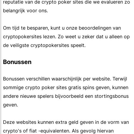
reputatie van de crypto poker sites die we evalueren zo
belangrijk voor ons.
Om tijd te besparen, kunt u onze beoordelingen van
cryptopokersites lezen. Zo weet u zeker dat u alleen op
de veiligste cryptopokersites speelt.
Bonussen
Bonussen verschillen waarschijnlijk per website. Terwijl
sommige crypto poker sites gratis spins geven, kunnen
andere nieuwe spelers bijvoorbeeld een stortingsbonus
geven.
Deze websites kunnen extra geld geven in de vorm van
crypto's of fiat -equivalenten. Als gevolg hiervan