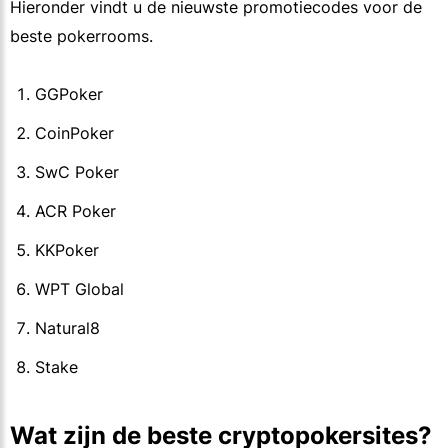
Hieronder vindt u de nieuwste promotiecodes voor de
beste pokerrooms.
GGPoker
CoinPoker
SwC Poker
ACR Poker
KKPoker
WPT Global
Natural8
Stake
Wat zijn de beste cryptopokersites?