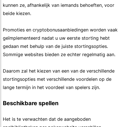
kunnen ze, afhankelijk van iemands behoeften, voor
beide kiezen.
Promoties en cryptobonusaanbiedingen worden vaak
geïmplementeerd nadat u uw eerste storting hebt
gedaan met behulp van de juiste stortingsopties.
Sommige websites bieden ze echter regelmatig aan.
Daarom zal het kiezen van een van de verschillende
stortingsopties met verschillende voordelen op de
lange termijn in het voordeel van spelers zijn.
Beschikbare spellen
Het is te verwachten dat de aangeboden