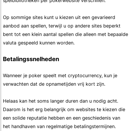
spelbibliotheken per pokerwebsite verschillen.
Op sommige sites kunt u kiezen uit een gevarieerd
aanbod aan spellen, terwijl u op andere sites beperkt
bent tot een klein aantal spellen die alleen met bepaalde
valuta gespeeld kunnen worden.
Betalingssnelheden
Wanneer je poker speelt met cryptocurrency, kun je
verwachten dat de opnametijden vrij kort zijn.
Helaas kan het soms langer duren dan u nodig acht.
Daarom is het erg belangrijk om websites te kiezen die
een solide reputatie hebben en een geschiedenis van
het handhaven van regelmatige betalingstermijnen.