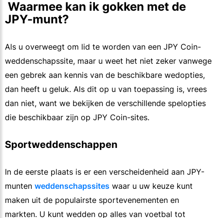
 Waarmee kan ik gokken met de 
JPY-munt?
Als u overweegt om lid te worden van een JPY Coin-
weddenschapssite, maar u weet het niet zeker vanwege
een gebrek aan kennis van de beschikbare wedopties,
dan heeft u geluk. Als dit op u van toepassing is, vrees
dan niet, want we bekijken de verschillende spelopties
die beschikbaar zijn op JPY Coin-sites.
Sportweddenschappen
In de eerste plaats is er een verscheidenheid aan JPY-
munten
weddenschapssites
waar u uw keuze kunt
maken uit de populairste sportevenementen en
markten. U kunt wedden op alles van voetbal tot