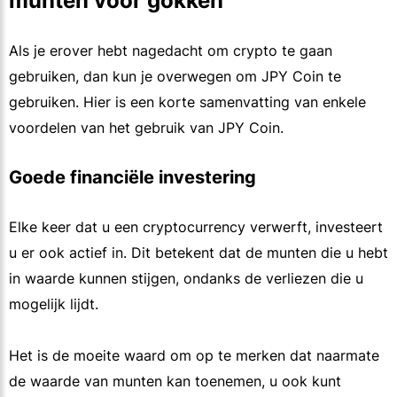
munten voor gokken
Als je erover hebt nagedacht om crypto te gaan
gebruiken, dan kun je overwegen om JPY Coin te
gebruiken. Hier is een korte samenvatting van enkele
voordelen van het gebruik van JPY Coin.
Goede financiële investering
Elke keer dat u een cryptocurrency verwerft, investeert
u er ook actief in. Dit betekent dat de munten die u hebt
in waarde kunnen stijgen, ondanks de verliezen die u
mogelijk lijdt.
Het is de moeite waard om op te merken dat naarmate
de waarde van munten kan toenemen, u ook kunt