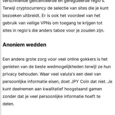
verschillende gelicentieerde en gereguleerde regio's.
Terwijl cryptocurrency de selectie van sites die je kunt
bezoeken uitbreidt. Er is ook het voordeel van het
gebruik van veilige VPNs om toegang te krijgen tot
sites in regio's die anders taboe voor je zouden zijn.
Anoniem wedden
Een andere grote zorg voor veel online gokkers is het
genieten van de beste wedmogelijkheden terwijl ze hun
privacy behouden. Waar veel valuta's een deel van
persoonlijke informatie eisen, doet JPY Coin dat niet. Je
kunt deelnemen aan kwalitatief hoogstaand gamen
zonder dat je veel persoonlijke informatie hoeft te
delen.