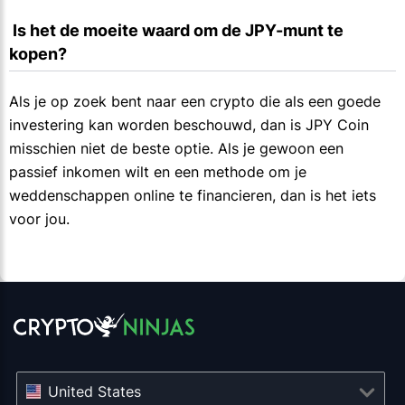
 Is het de moeite waard om de JPY-munt te 
kopen?
Als je op zoek bent naar een crypto die als een goede
investering kan worden beschouwd, dan is JPY Coin
misschien niet de beste optie. Als je gewoon een
passief inkomen wilt en een methode om je
weddenschappen online te financieren, dan is het iets
voor jou.
United States