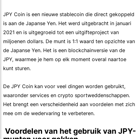
JPY Coin is een nieuwe stablecoin die direct gekoppeld
is aan de Japanse Yen. Het werd uitgebracht in januari
2021 en is uitgegroeid tot een uitgifteproject van
miljoenen dollars. De munt is 1:1 waard ten opzichte van
de Japanse Yen. Het is een blockchainversie van de
JPY, waarmee je hem op elk moment overal naartoe
kunt sturen.
De JPY Coin kan voor veel dingen worden gebruikt,
waaronder services en crypto sportweddenschappen.
Het brengt een verscheidenheid aan voordelen met zich
mee om de wedervaring te verbeteren.
 Voordelen van het gebruik van JPY-