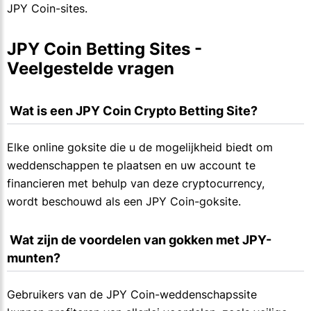
JPY Coin-sites.
JPY Coin Betting Sites - 
Veelgestelde vragen
 Wat is een JPY Coin Crypto Betting Site?
Elke online goksite die u de mogelijkheid biedt om
weddenschappen te plaatsen en uw account te
financieren met behulp van deze cryptocurrency,
wordt beschouwd als een JPY Coin-goksite.
 Wat zijn de voordelen van gokken met JPY-
munten?
Gebruikers van de JPY Coin-weddenschapssite