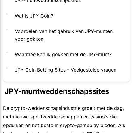
JPY-muntweddenschapssites
Wat is JPY Coin?
Voordelen van het gebruik van JPY-munten
voor gokken
Waarmee kan ik gokken met de JPY-munt?
JPY Coin Betting Sites - Veelgestelde vragen
 JPY-muntweddenschapssites
De crypto-weddenschapsindustrie groeit met de dag,
met nieuwe sportweddenschappen en casino's die
opduiken en het beste in crypto-gameplay bieden. Als