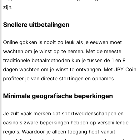
zijn.
Snellere uitbetalingen
Online gokken is nooit zo leuk als je eeuwen moet
wachten om je winst op te nemen. Met de meeste
traditionele betaalmethoden kun je tussen de 1 en 8
dagen wachten om je winst te ontvangen. Met JPY Coin
profiteer je van directe stortingen en opnames.
Minimale geografische beperkingen
Je zult vaak merken dat sportweddenschappen en
casino's zware beperkingen hebben op verschillende
regio's. Waardoor je alleen toegang hebt vanuit