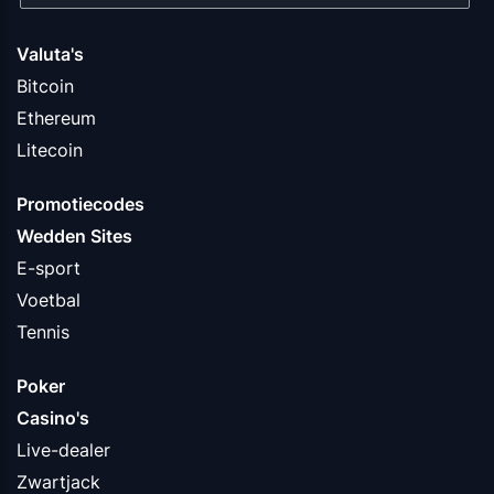
Valuta's
Bitcoin
Ethereum
Litecoin
Promotiecodes
Wedden Sites
E-sport
Voetbal
Tennis
Poker
Casino's
Live-dealer
Zwartjack