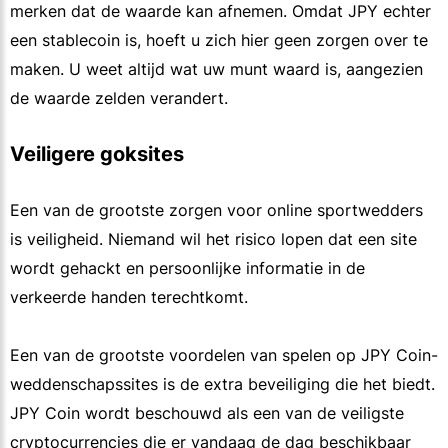
merken dat de waarde kan afnemen. Omdat JPY echter
een stablecoin is, hoeft u zich hier geen zorgen over te
maken. U weet altijd wat uw munt waard is, aangezien
de waarde zelden verandert.
Veiligere goksites
Een van de grootste zorgen voor online sportwedders
is veiligheid. Niemand wil het risico lopen dat een site
wordt gehackt en persoonlijke informatie in de
verkeerde handen terechtkomt.
Een van de grootste voordelen van spelen op JPY Coin-
weddenschapssites is de extra beveiliging die het biedt.
JPY Coin wordt beschouwd als een van de veiligste
cryptocurrencies die er vandaag de dag beschikbaar