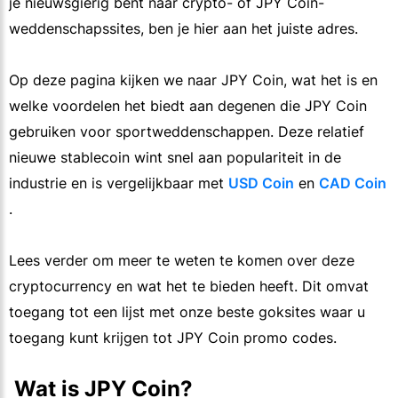
je nieuwsgierig bent naar crypto- of JPY Coin-
weddenschapssites, ben je hier aan het juiste adres.
Op deze pagina kijken we naar JPY Coin, wat het is en
welke voordelen het biedt aan degenen die JPY Coin
gebruiken voor sportweddenschappen. Deze relatief
nieuwe stablecoin wint snel aan populariteit in de
industrie en is vergelijkbaar met
USD Coin
en
CAD Coin
.
Lees verder om meer te weten te komen over deze
cryptocurrency en wat het te bieden heeft. Dit omvat
toegang tot een lijst met onze beste goksites waar u
toegang kunt krijgen tot JPY Coin promo codes.
 Wat is JPY Coin?