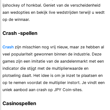
ijshockey of honkbal. Geniet van de verscheidenheid
aan wedopties en bekijk live wedstrijden terwijl u wedt
op de winnaar.
Crash -spellen
Crash
zijn misschien nog vrij nieuw, maar ze hebben al
veel populariteit gewonnen binnen de industrie. Deze
games zijn een imitatie van de aandelenmarkt met een
indicator die stijgt met de multiplierwaarde en
plotseling daalt. Het idee is om je inzet te plaatsen en
op te nemen voordat de multiplier instort. Je vindt een
uniek aanbod aan crash op JPY Coin-sites.
Casinospellen