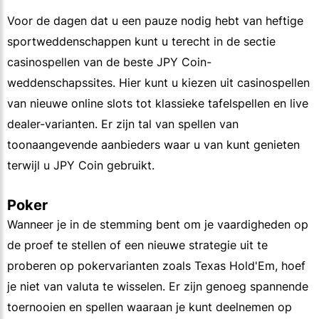
Voor de dagen dat u een pauze nodig hebt van heftige
sportweddenschappen kunt u terecht in de sectie
casinospellen van de beste JPY Coin-
weddenschapssites. Hier kunt u kiezen uit casinospellen
van nieuwe online slots tot klassieke tafelspellen en live
dealer-varianten. Er zijn tal van spellen van
toonaangevende aanbieders waar u van kunt genieten
terwijl u JPY Coin gebruikt.
Poker
Wanneer je in de stemming bent om je vaardigheden op
de proef te stellen of een nieuwe strategie uit te
proberen op pokervarianten zoals Texas Hold'Em, hoef
je niet van valuta te wisselen. Er zijn genoeg spannende
toernooien en spellen waaraan je kunt deelnemen op