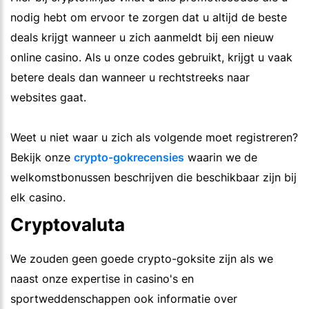
nodig hebt om ervoor te zorgen dat u altijd de beste
deals krijgt wanneer u zich aanmeldt bij een nieuw
online casino. Als u onze codes gebruikt, krijgt u vaak
betere deals dan wanneer u rechtstreeks naar
websites gaat.
Weet u niet waar u zich als volgende moet registreren?
Bekijk onze
crypto-gokrecensies
waarin we de
welkomstbonussen beschrijven die beschikbaar zijn bij
elk casino.
Cryptovaluta
We zouden geen goede crypto-goksite zijn als we
naast onze expertise in casino's en
sportweddenschappen ook informatie over