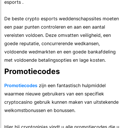
esports .
De beste crypto esports weddenschapssites moeten
een paar punten controleren en aan een aantal
vereisten voldoen. Deze omvatten veiligheid, een
goede reputatie, concurrerende wedkansen,
voldoende wedmarkten en een goede bankafdeling
met voldoende betalingsopties en lage kosten.
Promotiecodes
Promotiecodes
zijn een fantastisch hulpmiddel
waarmee nieuwe gebruikers van een specifiek
cryptocasino gebruik kunnen maken van uitstekende
welkomstbonussen en bonussen.
Hier bij cryptoninjas vindt u alle promotiecodes die u