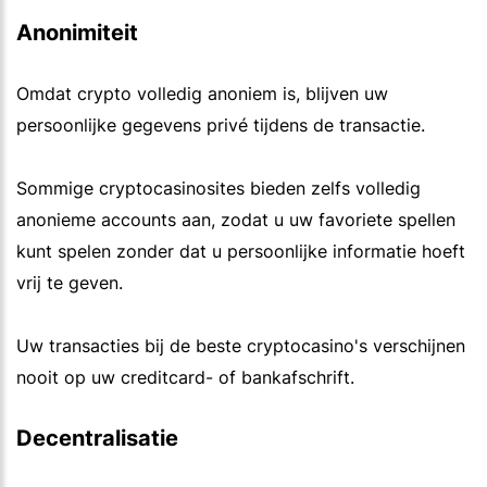
Anonimiteit
Omdat crypto volledig anoniem is, blijven uw
persoonlijke gegevens privé tijdens de transactie.
Sommige cryptocasinosites bieden zelfs volledig
anonieme accounts aan, zodat u uw favoriete spellen
kunt spelen zonder dat u persoonlijke informatie hoeft
vrij te geven.
Uw transacties bij de beste cryptocasino's verschijnen
nooit op uw creditcard- of bankafschrift.
Decentralisatie