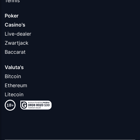
Tennis
Poker
Casino's
Live-dealer
Zwartjack
Baccarat
Valuta's
Bitcoin
Ethereum
Litecoin