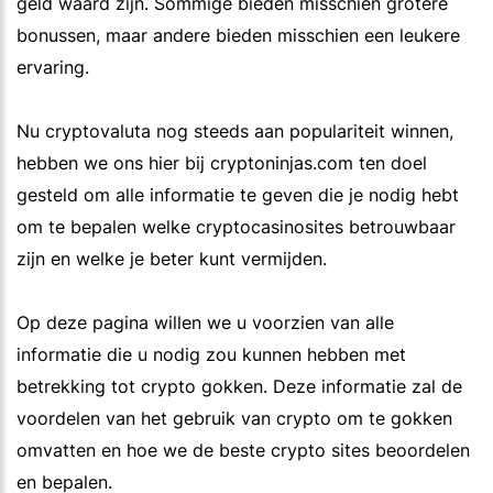
geld waard zijn. Sommige bieden misschien grotere
bonussen, maar andere bieden misschien een leukere
ervaring.
Nu cryptovaluta nog steeds aan populariteit winnen,
hebben we ons hier bij cryptoninjas.com ten doel
gesteld om alle informatie te geven die je nodig hebt
om te bepalen welke cryptocasinosites betrouwbaar
zijn en welke je beter kunt vermijden.
Op deze pagina willen we u voorzien van alle
informatie die u nodig zou kunnen hebben met
betrekking tot crypto gokken. Deze informatie zal de
voordelen van het gebruik van crypto om te gokken
omvatten en hoe we de beste crypto sites beoordelen
en bepalen.