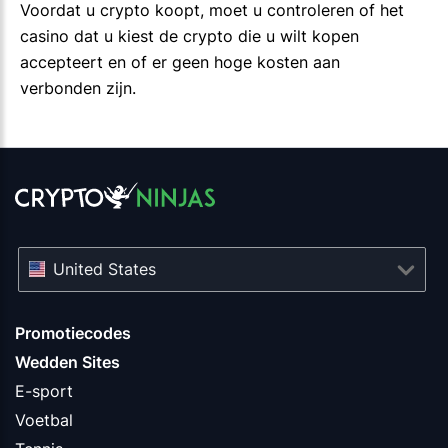
Voordat u crypto koopt, moet u controleren of het
casino dat u kiest de crypto die u wilt kopen
accepteert en of er geen hoge kosten aan
verbonden zijn.
United States
Promotiecodes
Wedden Sites
E-sport
Voetbal