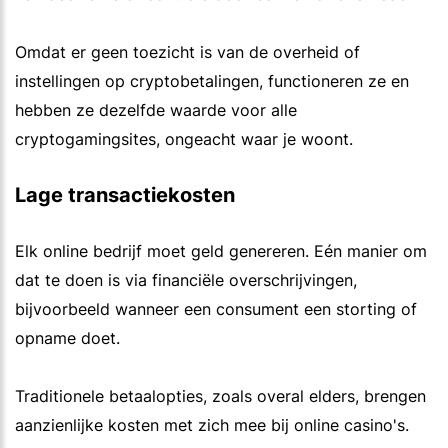
Omdat er geen toezicht is van de overheid of
instellingen op cryptobetalingen, functioneren ze en
hebben ze dezelfde waarde voor alle
cryptogamingsites, ongeacht waar je woont.
Lage transactiekosten
Elk online bedrijf moet geld genereren. Eén manier om
dat te doen is via financiële overschrijvingen,
bijvoorbeeld wanneer een consument een storting of
opname doet.
Traditionele betaalopties, zoals overal elders, brengen
aanzienlijke kosten met zich mee bij online casino's.