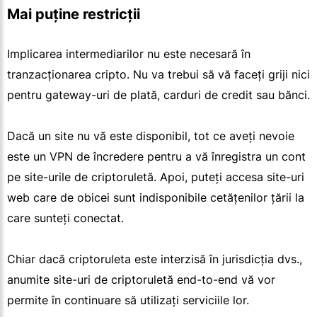
Mai puține restricții
Implicarea intermediarilor nu este necesară în
tranzacționarea cripto. Nu va trebui să vă faceți griji nici
pentru gateway-uri de plată, carduri de credit sau bănci.
Dacă un site nu vă este disponibil, tot ce aveți nevoie
este un VPN de încredere pentru a vă înregistra un cont
pe site-urile de criptoruletă. Apoi, puteți accesa site-uri
web care de obicei sunt indisponibile cetățenilor țării la
care sunteți conectat.
Chiar dacă criptoruleta este interzisă în jurisdicția dvs.,
anumite site-uri de criptoruletă end-to-end vă vor
permite în continuare să utilizați serviciile lor.