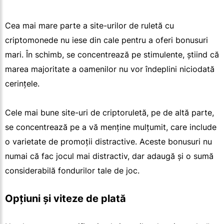
Cea mai mare parte a site-urilor de ruletă cu
criptomonede nu iese din cale pentru a oferi bonusuri
mari. În schimb, se concentrează pe stimulente, știind că
marea majoritate a oamenilor nu vor îndeplini niciodată
cerințele.
Cele mai bune site-uri de criptoruletă, pe de altă parte,
se concentrează pe a vă menține mulțumit, care include
o varietate de promoții distractive. Aceste bonusuri nu
numai că fac jocul mai distractiv, dar adaugă și o sumă
considerabilă fondurilor tale de joc.
Opțiuni și viteze de plată