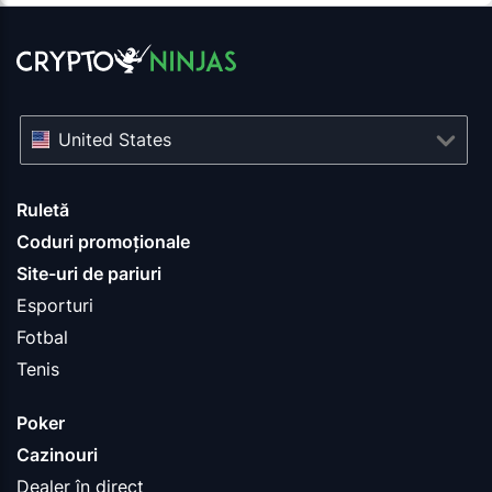
United States
Ruletă
Coduri promoționale
Site-uri de pariuri
Esporturi
Fotbal
Tenis
Poker
Cazinouri
Dealer în direct