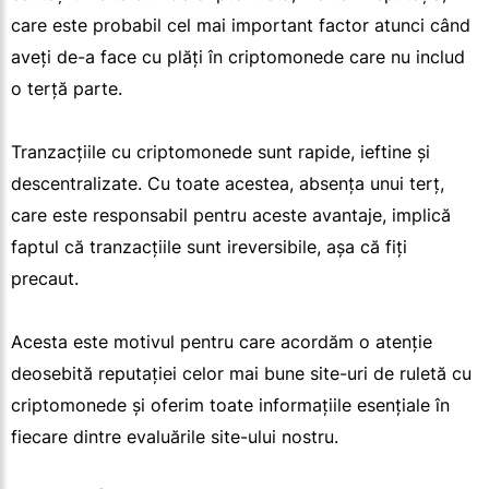
care este probabil cel mai important factor atunci când
aveți de-a face cu plăți în criptomonede care nu includ
o terță parte.
Tranzacțiile cu criptomonede sunt rapide, ieftine și
descentralizate. Cu toate acestea, absența unui terț,
care este responsabil pentru aceste avantaje, implică
faptul că tranzacțiile sunt ireversibile, așa că fiți
precaut.
Acesta este motivul pentru care acordăm o atenție
deosebită reputației celor mai bune site-uri de ruletă cu
criptomonede și oferim toate informațiile esențiale în
fiecare dintre evaluările site-ului nostru.