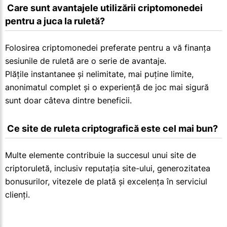
 Care sunt avantajele utilizării criptomonedei 
pentru a juca la ruletă?
Folosirea criptomonedei preferate pentru a vă finanța
sesiunile de ruletă are o serie de avantaje.
Plățile instantanee și nelimitate, mai puține limite,
anonimatul complet și o experiență de joc mai sigură
sunt doar câteva dintre beneficii.
 Ce site de ruleta criptografică este cel mai bun?
Multe elemente contribuie la succesul unui site de
criptoruletă, inclusiv reputația site-ului, generozitatea
bonusurilor, vitezele de plată și excelența în serviciul
clienți.