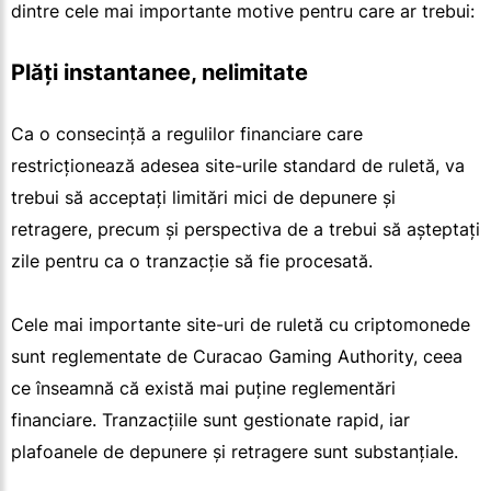
dintre cele mai importante motive pentru care ar trebui:
Plăți instantanee, nelimitate
Ca o consecință a regulilor financiare care
restricționează adesea site-urile standard de ruletă, va
trebui să acceptați limitări mici de depunere și
retragere, precum și perspectiva de a trebui să așteptați
zile pentru ca o tranzacție să fie procesată.
Cele mai importante site-uri de ruletă cu criptomonede
sunt reglementate de Curacao Gaming Authority, ceea
ce înseamnă că există mai puține reglementări
financiare. Tranzacțiile sunt gestionate rapid, iar
plafoanele de depunere și retragere sunt substanțiale.