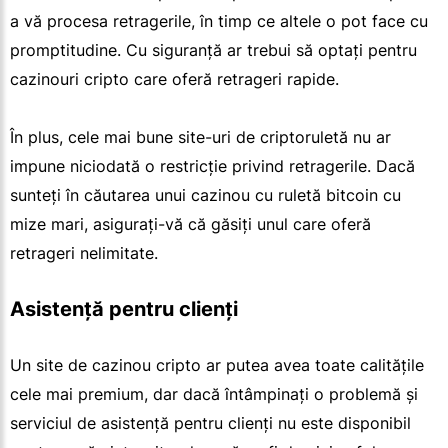
a vă procesa retragerile, în timp ce altele o pot face cu
promptitudine. Cu siguranță ar trebui să optați pentru
cazinouri cripto care oferă retrageri rapide.
În plus, cele mai bune site-uri de criptoruletă nu ar
impune niciodată o restricție privind retragerile. Dacă
sunteți în căutarea unui cazinou cu ruletă bitcoin cu
mize mari, asigurați-vă că găsiți unul care oferă
retrageri nelimitate.
Asistență pentru clienți
Un site de cazinou cripto ar putea avea toate calitățile
cele mai premium, dar dacă întâmpinați o problemă și
serviciul de asistență pentru clienți nu este disponibil