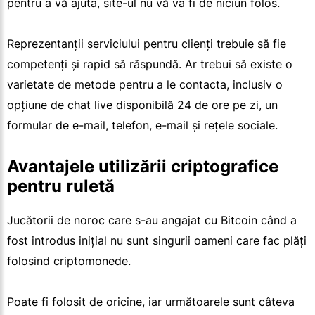
pentru a vă ajuta, site-ul nu vă va fi de niciun folos.
Reprezentanții serviciului pentru clienți trebuie să fie
competenți și rapid să răspundă. Ar trebui să existe o
varietate de metode pentru a le contacta, inclusiv o
opțiune de chat live disponibilă 24 de ore pe zi, un
formular de e-mail, telefon, e-mail și rețele sociale.
Avantajele utilizării criptografice
pentru ruletă
Jucătorii de noroc care s-au angajat cu Bitcoin când a
fost introdus inițial nu sunt singurii oameni care fac plăți
folosind criptomonede.
Poate fi folosit de oricine, iar următoarele sunt câteva