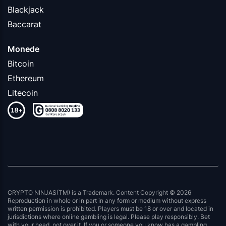
Blackjack
Baccarat
Monede
Bitcoin
Ethereum
Litecoin
CRYPTO NINJAS(TM) is a Trademark. Content Copyright © 2026
Reproduction in whole or in part in any form or medium without express
written permission is prohibited. Players must be 18 or over and located in
jurisdictions where online gambling is legal. Please play responsibly. Bet
with your head, not over it. If you or someone you know has a gambling