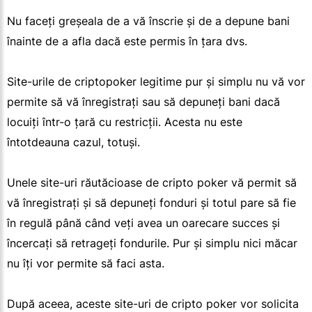
Nu faceți greșeala de a vă înscrie și de a depune bani
înainte de a afla dacă este permis în țara dvs.
Site-urile de criptopoker legitime pur și simplu nu vă vor
permite să vă înregistrați sau să depuneți bani dacă
locuiți într-o țară cu restricții. Acesta nu este
întotdeauna cazul, totuși.
Unele site-uri răutăcioase de cripto poker vă permit să
vă înregistrați și să depuneți fonduri și totul pare să fie
în regulă până când veți avea un oarecare succes și
încercați să retrageți fondurile. Pur și simplu nici măcar
nu îți vor permite să faci asta.
După aceea, aceste site-uri de cripto poker vor solicita