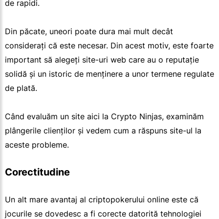
de rapidi.
Din păcate, uneori poate dura mai mult decât
considerați că este necesar. Din acest motiv, este foarte
important să alegeți site-uri web care au o reputație
solidă și un istoric de menținere a unor termene regulate
de plată.
Când evaluăm un site aici la Crypto Ninjas, examinăm
plângerile clienților și vedem cum a răspuns site-ul la
aceste probleme.
Corectitudine
Un alt mare avantaj al criptopokerului online este că
jocurile se dovedesc a fi corecte datorită tehnologiei