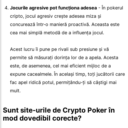
Jocurile agresive pot funcționa adesea
- În pokerul
cripto, jocul agresiv crește adesea miza și
concurează într-o manieră proactivă. Aceasta este
cea mai simplă metodă de a influența jocul.
Acest lucru îi pune pe rivali sub presiune și vă
permite să măsurați dorința lor de a apela. Acesta
este, de asemenea, cel mai eficient mijloc de a
expune cacealmele. În același timp, toți jucătorii care
fac apel ridică potul, permițându-ți să câștigi mai
mult.
Sunt site-urile de Crypto Poker în
mod dovedibil corecte?