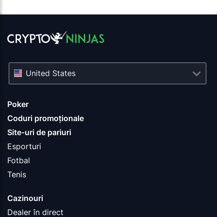
United States
Poker
Coduri promoționale
Site-uri de pariuri
Esporturi
Fotbal
Tenis
Cazinouri
Dealer în direct