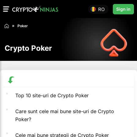
RO
Sign in
Poker
Crypto Poker
Top 10 site-uri de Crypto Poker
Care sunt cele mai bune site-uri de Crypto
Poker?
Cele mai bune strategii de Crypto Poker