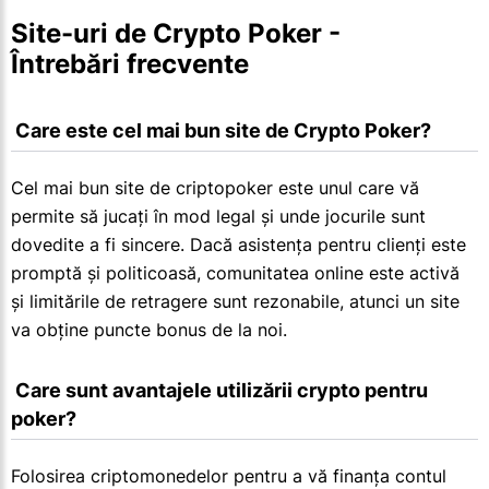
Site-uri de Crypto Poker - 
Întrebări frecvente
 Care este cel mai bun site de Crypto Poker?
Cel mai bun site de criptopoker este unul care vă
permite să jucați în mod legal și unde jocurile sunt
dovedite a fi sincere. Dacă asistența pentru clienți este
promptă și politicoasă, comunitatea online este activă
și limitările de retragere sunt rezonabile, atunci un site
va obține puncte bonus de la noi.
 Care sunt avantajele utilizării crypto pentru 
poker?
Folosirea criptomonedelor pentru a vă finanța contul