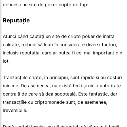
definesc un site de poker cripto de top:
Reputaţie
Atunci când căutați un site de cripto poker de înaltă
calitate, trebuie să luați în considerare diverși factori,
inclusiv reputația, care ar putea fi cel mai important din
lot.
Tranzacțiile cripto, în principiu, sunt rapide și au costuri
minime. De asemenea, nu există terți și nicio autoritate
centrală de care să dea socoteală. Este fantastic, dar
tranzacțiile cu criptomonede sunt, de asemenea,
ireversibile.
Dacă sunteți înșelat, nu vă așteptați să vă primiți banii