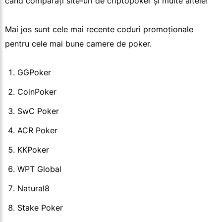
când comparați site-uri de criptopoker și multe altele!
Mai jos sunt cele mai recente coduri promoționale
pentru cele mai bune camere de poker.
GGPoker
CoinPoker
SwC Poker
ACR Poker
KKPoker
WPT Global
Natural8
Stake Poker