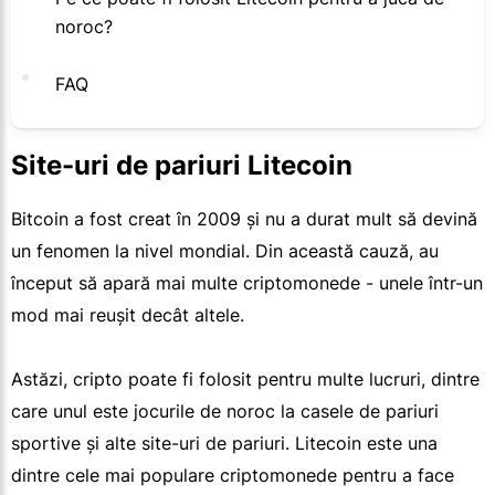
noroc?
FAQ
Site-uri de pariuri Litecoin
Bitcoin a fost creat în 2009 și nu a durat mult să devină
un fenomen la nivel mondial. Din această cauză, au
început să apară mai multe criptomonede - unele într-un
mod mai reușit decât altele.
Astăzi, cripto poate fi folosit pentru multe lucruri, dintre
care unul este jocurile de noroc la casele de pariuri
sportive și alte site-uri de pariuri. Litecoin este una
dintre cele mai populare criptomonede pentru a face