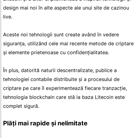
design mai noi în alte aspecte ale unui site de cazinou
live.
Aceste noi tehnologii sunt create având în vedere
siguranța, utilizând cele mai recente metode de criptare
și elemente prietenoase cu confidențialitatea.
În plus, datorită naturii descentralizate, publice a
tehnologiei contabile distribuite și a procesului de
criptare pe care îl experimentează fiecare tranzacție,
tehnologia blockchain care stă la baza Litecoin este
complet sigură.
Plăți mai rapide și nelimitate