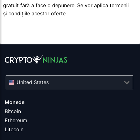
gratuit fără a face o depunere. Se vor aplica termenii
și condițiile acestor oferte.
United States
Monede
Bitcoin
Ethereum
Litecoin