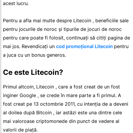
acest lucru.
Pentru a afla mai multe despre Litecoin , beneficiile sale
pentru jocurile de noroc și tipurile de jocuri de noroc
pentru care poate fi folosit, continuați să citiți pagina de
mai jos. Revendicați un
cod promoțional Litecoin
pentru
a juca cu un bonus generos.
Ce este Litecoin?
Primul altcoin, Litecoin , care a fost creat de un fost
inginer Google , se crede în mare parte a fi primul. A
fost creat pe 13 octombrie 2011, cu intenția de a deveni
al doilea după Bitcoin , iar astăzi este una dintre cele
mai valoroase criptomonede din punct de vedere al
valorii de piață.