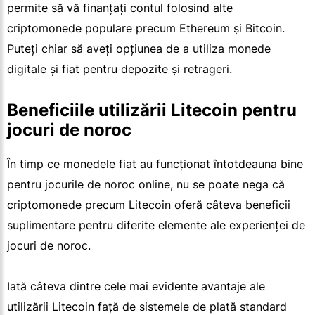
permite să vă finanțați contul folosind alte
criptomonede populare precum Ethereum și Bitcoin.
Puteți chiar să aveți opțiunea de a utiliza monede
digitale și fiat pentru depozite și retrageri.
Beneficiile utilizării Litecoin pentru
jocuri de noroc
În timp ce monedele fiat au funcționat întotdeauna bine
pentru jocurile de noroc online, nu se poate nega că
criptomonede precum Litecoin oferă câteva beneficii
suplimentare pentru diferite elemente ale experienței de
jocuri de noroc.
Iată câteva dintre cele mai evidente avantaje ale
utilizării Litecoin față de sistemele de plată standard