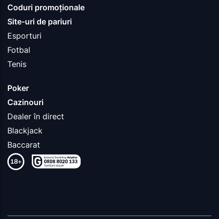
Coduri promoționale
Site-uri de pariuri
Esporturi
Fotbal
Tenis
Poker
Cazinouri
Dealer în direct
Blackjack
Baccarat