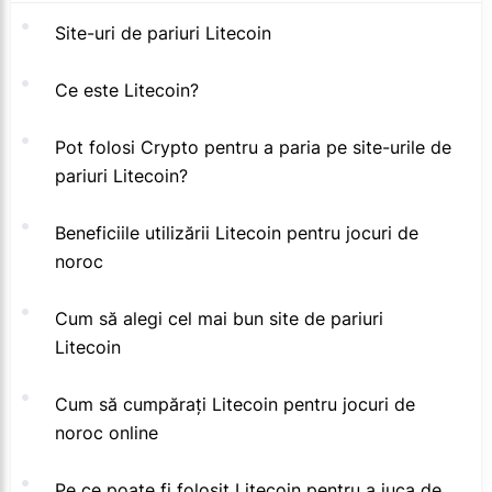
Site-uri de pariuri Litecoin
Ce este Litecoin?
Pot folosi Crypto pentru a paria pe site-urile de
pariuri Litecoin?
Beneficiile utilizării Litecoin pentru jocuri de
noroc
Cum să alegi cel mai bun site de pariuri
Litecoin
Cum să cumpărați Litecoin pentru jocuri de
noroc online
Pe ce poate fi folosit Litecoin pentru a juca de