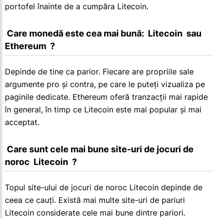
portofel înainte de a cumpăra Litecoin.
 Care monedă este cea mai bună:  Litecoin  sau  
Ethereum  ?
Depinde de tine ca parior. Fiecare are propriile sale
argumente pro și contra, pe care le puteți vizualiza pe
paginile dedicate. Ethereum oferă tranzacții mai rapide
în general, în timp ce Litecoin este mai popular și mai
acceptat.
 Care sunt cele mai bune site-uri de jocuri de 
noroc  Litecoin  ?
Topul site-ului de jocuri de noroc Litecoin depinde de
ceea ce cauți. Există mai multe site-uri de pariuri
Litecoin considerate cele mai bune dintre pariori.