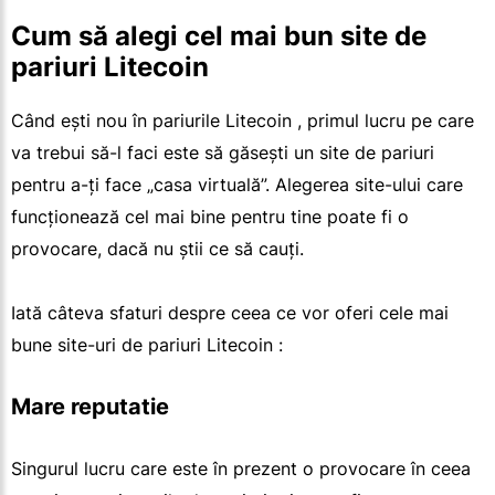
Cum să alegi cel mai bun site de
pariuri Litecoin
Când ești nou în pariurile Litecoin , primul lucru pe care
va trebui să-l faci este să găsești un site de pariuri
pentru a-ți face „casa virtuală”. Alegerea site-ului care
funcționează cel mai bine pentru tine poate fi o
provocare, dacă nu știi ce să cauți.
Iată câteva sfaturi despre ceea ce vor oferi cele mai
bune site-uri de pariuri Litecoin :
Mare reputatie
Singurul lucru care este în prezent o provocare în ceea