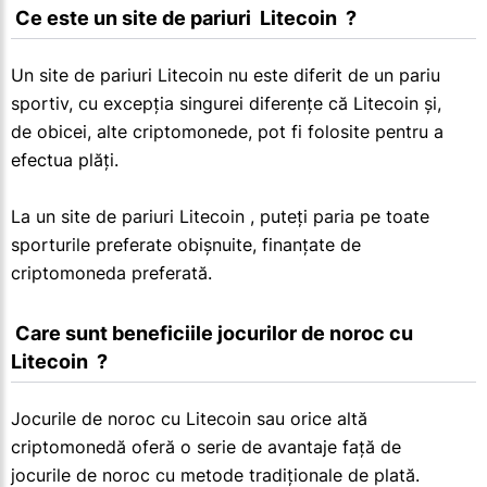
 Ce este un site de pariuri  Litecoin  ?
Un site de pariuri Litecoin nu este diferit de un pariu
sportiv, cu excepția singurei diferențe că Litecoin și,
de obicei, alte criptomonede, pot fi folosite pentru a
efectua plăți.
La un site de pariuri Litecoin , puteți paria pe toate
sporturile preferate obișnuite, finanțate de
criptomoneda preferată.
 Care sunt beneficiile jocurilor de noroc cu  
Litecoin  ?
Jocurile de noroc cu Litecoin sau orice altă
criptomonedă oferă o serie de avantaje față de
jocurile de noroc cu metode tradiționale de plată.