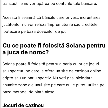
tranzacțiile nu vor apărea pe conturile tale bancare.
Aceasta înseamnă că băncile care privesc încruntarea
jucătorilor nu vor refuza împrumuturile sau creditele
ipotecare pe baza dovezilor de joc.
Cu ce poate fi folosită Solana pentru
a juca de noroc?
Solana poate fi folosită pentru a paria cu orice jocuri
sau sporturi pe care le oferă un site de cazinou online
cripto sau un pariu sportiv. Nu veți găsi niciodată
anumite zone ale unui site pe care nu le puteți utiliza pe
baza metodei de plată alese.
Jocuri de cazinou