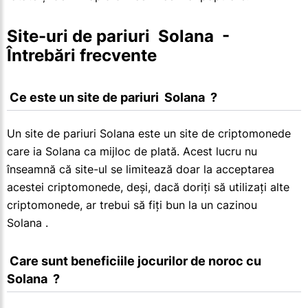
Site-uri de pariuri  Solana  - 
Întrebări frecvente
 Ce este un site de pariuri  Solana  ?
Un site de pariuri Solana este un site de criptomonede
care ia Solana ca mijloc de plată. Acest lucru nu
înseamnă că site-ul se limitează doar la acceptarea
acestei criptomonede, deși, dacă doriți să utilizați alte
criptomonede, ar trebui să fiți bun la un cazinou
Solana .
 Care sunt beneficiile jocurilor de noroc cu  
Solana  ?