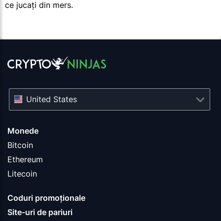
ce jucați din mers.
United States
Monede
Bitcoin
Ethereum
Litecoin
Coduri promoționale
Site-uri de pariuri