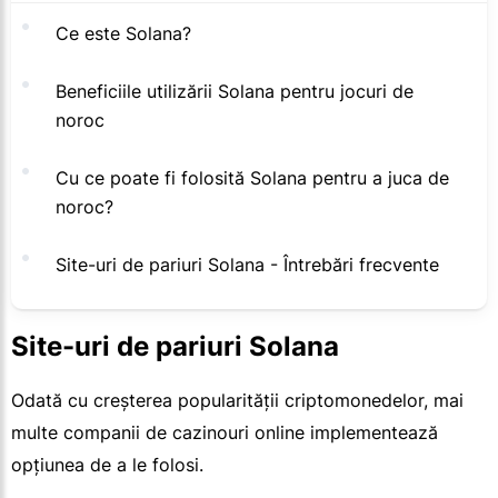
Ce este Solana?
Beneficiile utilizării Solana pentru jocuri de
noroc
Cu ce poate fi folosită Solana pentru a juca de
noroc?
Site-uri de pariuri Solana - Întrebări frecvente
Site-uri de pariuri Solana
Odată cu creșterea popularității criptomonedelor, mai
multe companii de cazinouri online implementează
opțiunea de a le folosi.