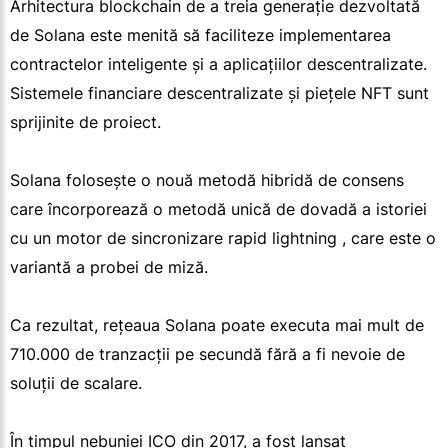
Arhitectura blockchain de a treia generație dezvoltată
de Solana este menită să faciliteze implementarea
contractelor inteligente și a aplicațiilor descentralizate.
Sistemele financiare descentralizate și piețele NFT sunt
sprijinite de proiect.
Solana folosește o nouă metodă hibridă de consens
care încorporează o metodă unică de dovadă a istoriei
cu un motor de sincronizare rapid lightning , care este o
variantă a probei de miză.
Ca rezultat, rețeaua Solana poate executa mai mult de
710.000 de tranzacții pe secundă fără a fi nevoie de
soluții de scalare.
În timpul nebuniei ICO din 2017, a fost lansat