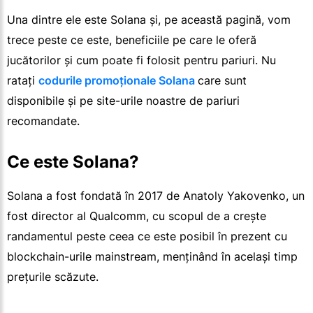
Una dintre ele este Solana și, pe această pagină, vom
trece peste ce este, beneficiile pe care le oferă
jucătorilor și cum poate fi folosit pentru pariuri. Nu
ratați
codurile promoționale Solana
care sunt
disponibile și pe site-urile noastre de pariuri
recomandate.
Ce este Solana?
Solana a fost fondată în 2017 de Anatoly Yakovenko, un
fost director al Qualcomm, cu scopul de a crește
randamentul peste ceea ce este posibil în prezent cu
blockchain-urile mainstream, menținând în același timp
prețurile scăzute.