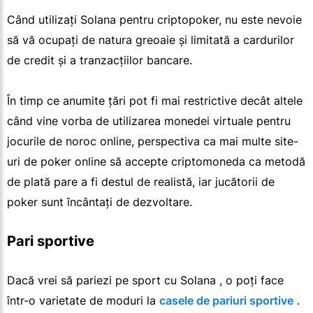
Când utilizați Solana pentru criptopoker, nu este nevoie
să vă ocupați de natura greoaie și limitată a cardurilor
de credit și a tranzacțiilor bancare.
În timp ce anumite țări pot fi mai restrictive decât altele
când vine vorba de utilizarea monedei virtuale pentru
jocurile de noroc online, perspectiva ca mai multe site-
uri de poker online să accepte criptomoneda ca metodă
de plată pare a fi destul de realistă, iar jucătorii de
poker sunt încântați de dezvoltare.
Pari sportive
Dacă vrei să pariezi pe sport cu Solana , o poți face
într-o varietate de moduri la
casele de pariuri sportive
.