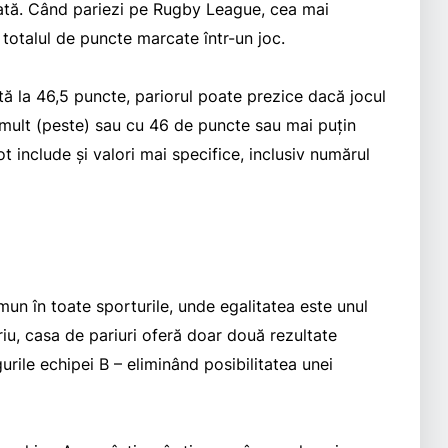
ată. Când pariezi pe Rugby League, cea mai
 totalul de puncte marcate într-un joc.
tă la 46,5 puncte, pariorul poate prezice dacă jocul
mult (peste) sau cu 46 de puncte sau mai puțin
pot include și valori mai specifice, inclusiv numărul
mun în toate sporturile, unde egalitatea este unul
riu, casa de pariuri oferă doar două rezultate
gurile echipei B – eliminând posibilitatea unei