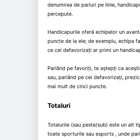
denumirea de pariuri pe linie, handicap
percepute.
Handicapurile oferă echipelor un avanta
puncte de la ele; de exemplu, echipa fa
ce cei defavorizați ar primi un handic
Pariând pe favoriți, te aștepți ca aceș
sau, pariând pe cei defavorizați, prezic
mai mult de cinci puncte.
Totaluri
Totalurile (sau peste/sub) este un alt t
toate sporturile sau esports , unde par