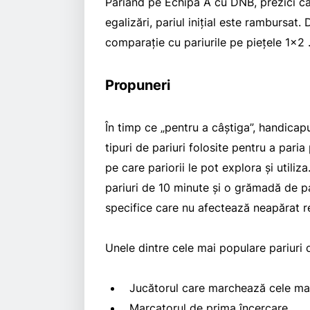
Pariând pe Echipa A cu DNB, prezici că 
egalizări, pariul inițial este rambursat
comparație cu pariurile pe piețele 1x2 
Propuneri
În timp ce „pentru a câștiga”, handicapur
tipuri de pariuri folosite pentru a pari
pe care pariorii le pot explora și utili
pariuri de 10 minute și o grămadă de pa
specifice care nu afectează neapărat rez
Unele dintre cele mai populare pariuri 
Jucătorul care marchează cele ma
Marcatorul de prima încercare