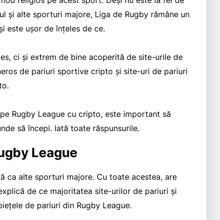
od religios pe acest sport. Deși nu este la fel de
ul și alte sporturi majore, Liga de Rugby rămâne un
și este ușor de înțeles de ce.
s, ci și extrem de bine acoperită de site-urile de
ros de pariuri sportive cripto și site-uri de pariuri
to.
i pe Rugby League cu cripto, este important să
unde să începi. Iată toate răspunsurile.
 Rugby League
ă ca alte sporturi majore. Cu toate acestea, are
xplică de ce majoritatea site-urilor de pariuri și
piețele de pariuri din Rugby League.