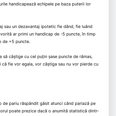
urile handicapează echipele pe baza puterii lor
j sau un dezavantaj ipotetic fie dând, fie luând
vorită ar primi un handicap de -5 puncte, în timp
ap de +5 puncte.
tia să câștige cu cel puțin șase puncte de rămas,
i că fie vor egala, vor câștiga sau nu vor pierde cu
ip de pariu răspândit găsit atunci când pariază pe
iorul poate prezice dacă o anumită statistică dintr-