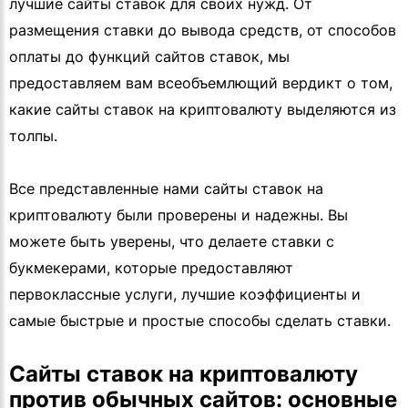
лучшие сайты ставок для своих нужд. От
размещения ставки до вывода средств, от способов
оплаты до функций сайтов ставок, мы
предоставляем вам всеобъемлющий вердикт о том,
какие сайты ставок на криптовалюту выделяются из
толпы.
Все представленные нами сайты ставок на
криптовалюту были проверены и надежны. Вы
можете быть уверены, что делаете ставки с
букмекерами, которые предоставляют
первоклассные услуги, лучшие коэффициенты и
самые быстрые и простые способы сделать ставки.
Сайты ставок на криптовалюту
против обычных сайтов: основные