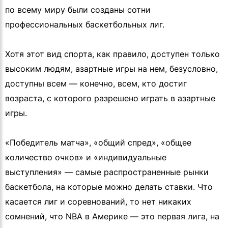
по всему миру были созданы сотни
профессиональных баскетбольных лиг.
Хотя этот вид спорта, как правило, доступен только
высоким людям, азартные игры на нем, безусловно,
доступны всем — конечно, всем, кто достиг
возраста, с которого разрешено играть в азартные
игры.
«Победитель матча», «общий спред», «общее
количество очков» и «индивидуальные
выступления» — самые распространенные рынки
баскетбола, на которые можно делать ставки. Что
касается лиг и соревнований, то нет никаких
сомнений, что NBA в Америке — это первая лига, на