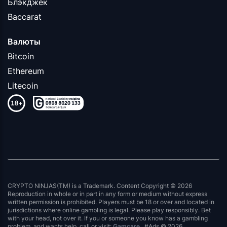
Блэкджек
Baccarat
Валюты
Bitcoin
Ethereum
Litecoin
CRYPTO NINJAS(TM) is a Trademark. Content Copyright © 2026
Reproduction in whole or in part in any form or medium without express
written permission is prohibited. Players must be 18 or over and located in
jurisdictions where online gambling is legal. Please play responsibly. Bet
with your head, not over it. If you or someone you know has a gambling
problem, and wants help, call or visit:
Gamcare
. #Ads © 2026