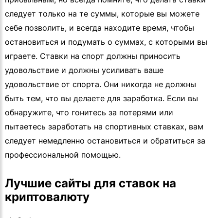
следует только на те суммы, которые вы можете
себе позволить, и всегда находите время, чтобы
остановиться и подумать о суммах, с которыми вы
играете. Ставки на спорт должны приносить
удовольствие и должны усиливать ваше
удовольствие от спорта. Они никогда не должны
быть тем, что вы делаете для заработка. Если вы
обнаружите, что гонитесь за потерями или
пытаетесь заработать на спортивных ставках, вам
следует немедленно остановиться и обратиться за
профессиональной помощью.
Лучшие сайты для ставок на
криптовалюту