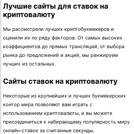
Лучшие сайты для ставок на
криптовалюту
Мы рассмотрели лучших криптобукмекеров и
оценили их по ряду факторов. От самых высоких
коэффициентов до прямых трансляций, от выбора
рынка до предложений и акций, мы ранжируем
лучших из остальных.
Сайты ставок на криптовалюту
Некоторые из крупнейших и лучших букмекерских
контор мира позволяют вам играть с
использованием криптовалюты, и вы можете
присоединиться к набирающему популярность миру
онлайн-ставок за считанные секунды.