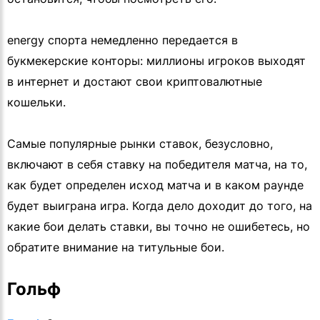
energy спорта немедленно передается в
букмекерские конторы: миллионы игроков выходят
в интернет и достают свои криптовалютные
кошельки.
Самые популярные рынки ставок, безусловно,
включают в себя ставку на победителя матча, на то,
как будет определен исход матча и в каком раунде
будет выиграна игра. Когда дело доходит до того, на
какие бои делать ставки, вы точно не ошибетесь, но
обратите внимание на титульные бои.
Гольф