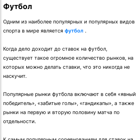
Футбол
Одним из наиболее популярных и популярных видов
спорта в мире является
футбол
.
Когда дело доходит до ставок на футбол,
существует такое огромное количество рынков, на
которых можно делать ставки, что это никогда не
наскучит.
Популярные рынки футбола включают в себя «явный
победитель», «забитые голы», «гандикапы», а также
рынки на первую и вторую половину матча по
отдельности.
К самым популярным соревнованиям для ставок на