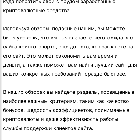
куда потратить свои с трудом заработанные
криптовалютные средства.
Используя обзоры, подобные нашим, вы можете
быть уверены, что вы точно знаете, чего ожидать от
сайта крипто-спорта, еще до того, как заглянете на
его сайт. Это может сэкономить вам время и
деньги, а также поможет вам найти лучший сайт для
ваших конкретных требований гораздо быстрее.
В наших обзорах вы найдете разделы, посвященные
наиболее важным критериям, таким как качество
бонусов, щедрость коэффициентов, принимаемые
криптовалюты и даже эффективность работы
службы поддержки клиентов сайта.