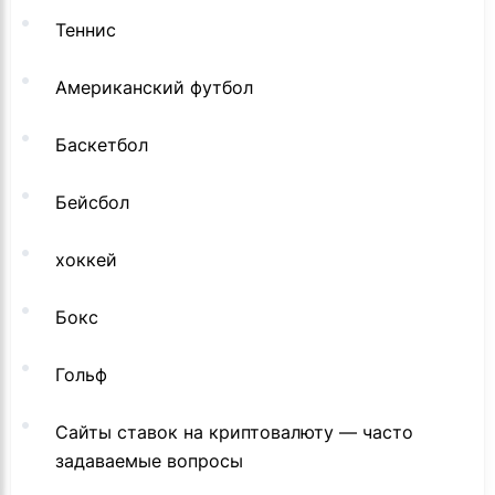
Теннис
Американский футбол
Баскетбол
Бейсбол
хоккей
Бокс
Гольф
Сайты ставок на криптовалюту — часто
задаваемые вопросы