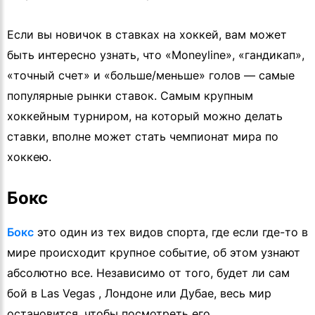
Если вы новичок в ставках на хоккей, вам может
быть интересно узнать, что «Moneyline», «гандикап»,
«точный счет» и «больше/меньше» голов — самые
популярные рынки ставок. Самым крупным
хоккейным турниром, на который можно делать
ставки, вполне может стать чемпионат мира по
хоккею.
Бокс
Бокс
это один из тех видов спорта, где если где-то в
мире происходит крупное событие, об этом узнают
абсолютно все. Независимо от того, будет ли сам
бой в Las Vegas , Лондоне или Дубае, весь мир
остановится, чтобы посмотреть его.