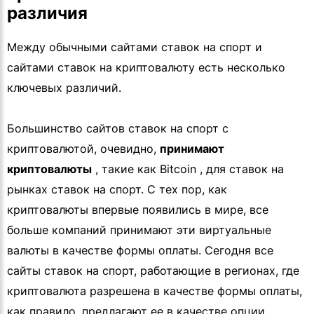
различия
Между обычными сайтами ставок на спорт и
сайтами ставок на криптовалюту есть несколько
ключевых различий.
Большинство сайтов ставок на спорт с
криптовалютой, очевидно,
принимают
криптовалюты
, такие как Bitcoin , для ставок на
рынках ставок на спорт. С тех пор, как
криптовалюты впервые появились в мире, все
больше компаний принимают эти виртуальные
валюты в качестве формы оплаты. Сегодня все
сайты ставок на спорт, работающие в регионах, где
криптовалюта разрешена в качестве формы оплаты,
как правило, предлагают ее в качестве опции