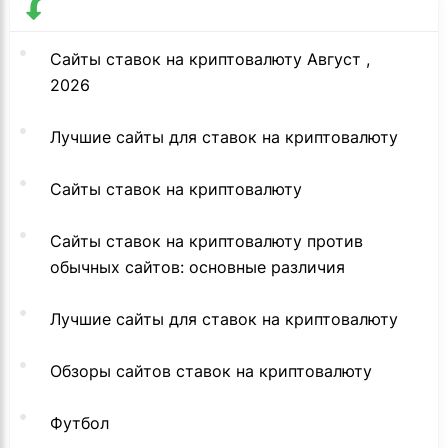
Сайты ставок на криптовалюту Август ,
2026
Лучшие сайты для ставок на криптовалюту
Сайты ставок на криптовалюту
Сайты ставок на криптовалюту против
обычных сайтов: основные различия
Лучшие сайты для ставок на криптовалюту
Обзоры сайтов ставок на криптовалюту
Футбол