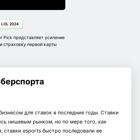
LOL 2024
r Pick представляет усиление
и страховку первой карты
L Worlds 2024
иберспорта
бизнесом для ставок в последние годы. Ставки
ись нишевым рынком, но по мере того, как
, ставки esports быстро последовали ее