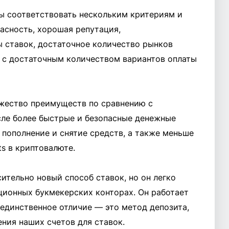
ы соответствовать нескольким критериям и
пасность, хорошая репутация,
 ставок, достаточное количество рынков
 с достаточным количеством вариантов оплаты
жество преимуществ по сравнению с
сле более быстрые и безопасные денежные
 пополнение и снятие средств, а также меньше
ts в криптовалюте.
ительно новый способ ставок, но он легко
иционных букмекерских конторах. Он работает
 единственное отличие — это метод депозита,
ния наших счетов для ставок.