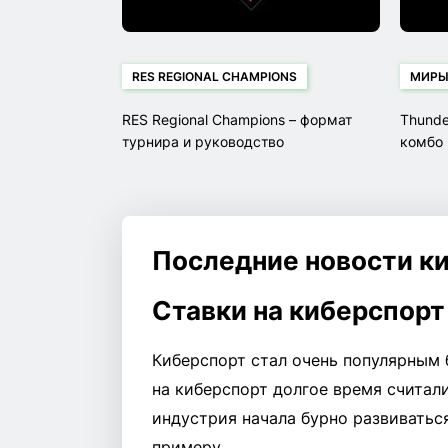
RES REGIONAL CHAMPIONS
МИРЫ 
RES Regional Champions – формат
Thunde
турнира и руководство
комбо 
для Lo
Последние новости к
Ставки на киберспорт
Киберспорт стал очень популярным 
на киберспорт долгое время считал
индустрия начала бурно развиваться
примеру.