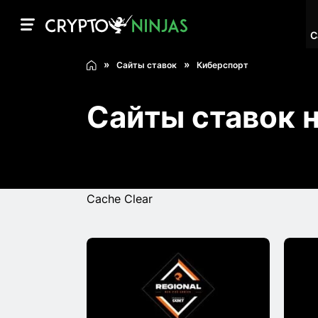
С
Сайты ставок
Киберспорт
Сайты ставок 
Cache Clear