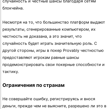
случайность и честные шансы благодаря сетям
блокчейна.
Несмотря на то, что большинство платформ выдают
результаты, сгенерированные компьютером, их
честность не доказана, а это значит, что
случайность будет играть значительную роль. С
другой стороны, игры в покер Provably честностью
предоставляют игрокам равные шансы
продемонстрировать свои покерные способности и
тактику.
Ограничения по странам
Не совершайте ошибку, регистрируясь и внося
деньги, прежде чем не выясните, разрешено ли это в