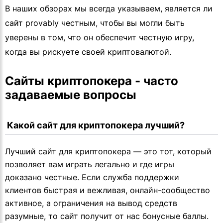
В наших обзорах мы всегда указываем, является ли
сайт provably честным, чтобы вы могли быть
уверены в том, что он обеспечит честную игру,
когда вы рискуете своей криптовалютой.
Сайты криптопокера - часто 
задаваемые вопросы
 Какой сайт для криптопокера лучший?
Лучший сайт для криптопокера — это тот, который
позволяет вам играть легально и где игры
доказано честные. Если служба поддержки
клиентов быстрая и вежливая, онлайн-сообщество
активное, а ограничения на вывод средств
разумные, то сайт получит от нас бонусные баллы.