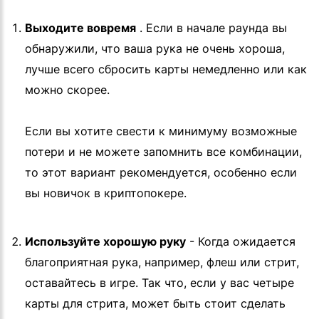
Выходите вовремя
.
Если в начале раунда вы
обнаружили, что ваша рука не очень хороша,
лучше всего сбросить карты немедленно или как
можно скорее.
Если вы хотите свести к минимуму возможные
потери и не можете запомнить все комбинации,
то этот вариант рекомендуется, особенно если
вы новичок в криптопокере.
Используйте хорошую руку
- Когда ожидается
благоприятная рука, например, флеш или стрит,
оставайтесь в игре. Так что, если у вас четыре
карты для стрита, может быть стоит сделать