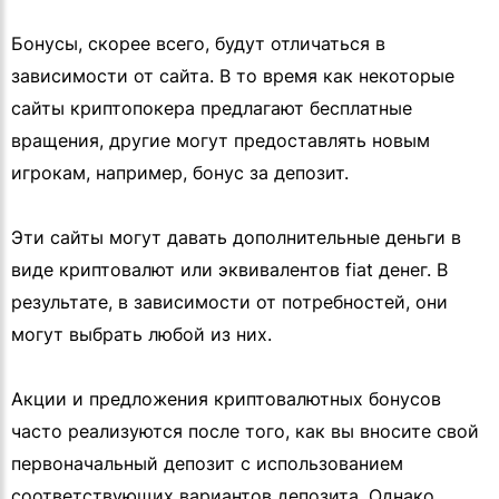
Бонусы, скорее всего, будут отличаться в
зависимости от сайта. В то время как некоторые
сайты криптопокера предлагают бесплатные
вращения, другие могут предоставлять новым
игрокам, например, бонус за депозит.
Эти сайты могут давать дополнительные деньги в
виде криптовалют или эквивалентов fiat денег. В
результате, в зависимости от потребностей, они
могут выбрать любой из них.
Акции и предложения криптовалютных бонусов
часто реализуются после того, как вы вносите свой
первоначальный депозит с использованием
соответствующих вариантов депозита. Однако