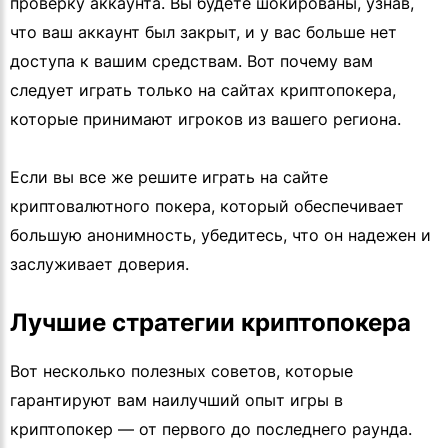
проверку аккаунта. Вы будете шокированы, узнав,
что ваш аккаунт был закрыт, и у вас больше нет
доступа к вашим средствам. Вот почему вам
следует играть только на сайтах криптопокера,
которые принимают игроков из вашего региона.
Если вы все же решите играть на сайте
криптовалютного покера, который обеспечивает
большую анонимность, убедитесь, что он надежен и
заслуживает доверия.
Лучшие стратегии криптопокера
Вот несколько полезных советов, которые
гарантируют вам наилучший опыт игры в
криптопокер — от первого до последнего раунда.