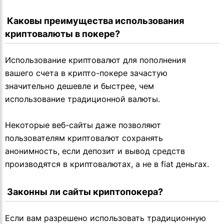
 Каковы преимущества использования 
криптовалюты в покере?
Использование криптовалют для пополнения
вашего счета в крипто-покере зачастую
значительно дешевле и быстрее, чем
использование традиционной валюты.
Некоторые веб-сайты даже позволяют
пользователям криптовалют сохранять
анонимность, если депозит и вывод средств
производятся в криптовалютах, а не в fiat деньгах.
 Законны ли сайты криптопокера?
Если вам разрешено использовать традиционную