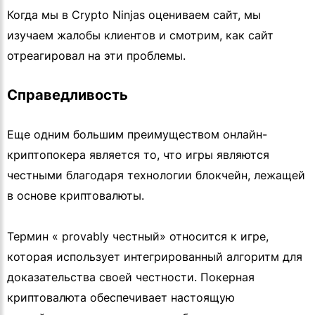
Когда мы в Crypto Ninjas оцениваем сайт, мы
изучаем жалобы клиентов и смотрим, как сайт
отреагировал на эти проблемы.
Справедливость
Еще одним большим преимуществом онлайн-
криптопокера является то, что игры являются
честными благодаря технологии блокчейн, лежащей
в основе криптовалюты.
Термин « provably честный» относится к игре,
которая использует интегрированный алгоритм для
доказательства своей честности. Покерная
криптовалюта обеспечивает настоящую