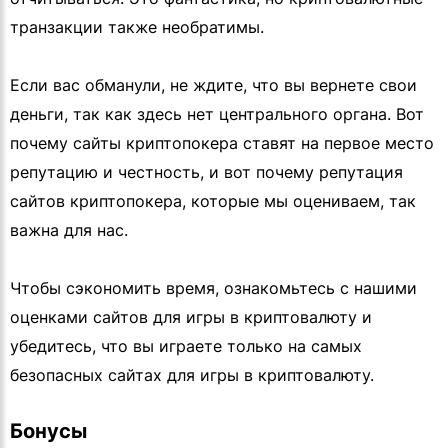
транзакции также необратимы.
Если вас обманули, не ждите, что вы вернете свои
деньги, так как здесь нет центрального органа. Вот
почему сайты криптопокера ставят на первое место
репутацию и честность, и вот почему репутация
сайтов криптопокера, которые мы оцениваем, так
важна для нас.
Чтобы сэкономить время, ознакомьтесь с нашими
оценками сайтов для игры в криптовалюту и
убедитесь, что вы играете только на самых
безопасных сайтах для игры в криптовалюту.
Бонусы