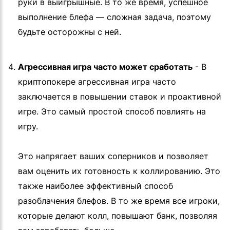
руки в выигрышные. В то же время, успешное
выполнение блефа — сложная задача, поэтому
будьте осторожны с ней.
Агрессивная игра часто может сработать
- В
криптопокере агрессивная игра часто
заключается в повышении ставок и проактивной
игре. Это самый простой способ повлиять на
игру.
Это напрягает ваших соперников и позволяет
вам оценить их готовность к коллированию. Это
также наиболее эффективный способ
разоблачения блефов. В то же время все игроки,
которые делают колл, повышают банк, позволяя