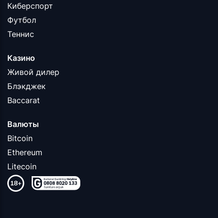
Киберспорт
Футбол
Теннис
Казино
Живой дилер
Блэкджек
Baccarat
Валюты
Bitcoin
Ethereum
Litecoin