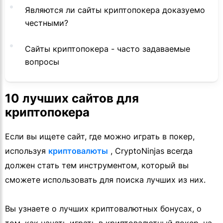
Являются ли сайты криптопокера доказуемо
честными?
Сайты криптопокера - часто задаваемые
вопросы
10 лучших сайтов для
криптопокера
Если вы ищете сайт, где можно играть в покер,
используя
криптовалюты
, CryptoNinjas всегда
должен стать тем инструментом, который вы
сможете использовать для поиска лучших из них.
Вы узнаете о лучших криптовалютных бонусах, о