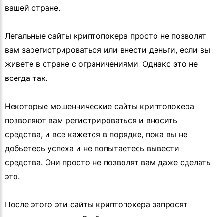
вашей стране.
Легальные сайты криптопокера просто не позволят
вам зарегистрироваться или внести деньги, если вы
живете в стране с ограничениями. Однако это не
всегда так.
Некоторые мошеннические сайты криптопокера
позволяют вам регистрироваться и вносить
средства, и все кажется в порядке, пока вы не
добьетесь успеха и не попытаетесь вывести
средства. Они просто не позволят вам даже сделать
это.
После этого эти сайты криптопокера запросят