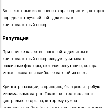
Вот некоторые из основных характеристик, которые
определяют лучший сайт для игры в
криптовалютный покер:
Репутация
При поиске качественного сайта для игры в
криптовалютный покер следует учитывать
различные факторы, включая репутацию, которая
может оказаться наиболее важной из всех.
Криптотранзакции, в принципе, быстрые и требуют
минимальных затрат. Также нет третьих лиц и
центрального органа, которому нужно
отчитываться. Это фантастика, но криптовалютные