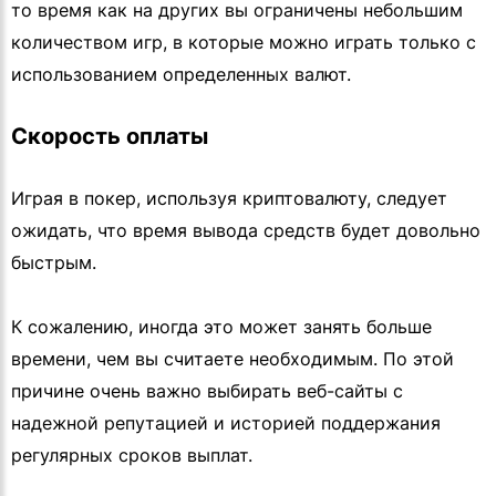
то время как на других вы ограничены небольшим
количеством игр, в которые можно играть только с
использованием определенных валют.
Скорость оплаты
Играя в покер, используя криптовалюту, следует
ожидать, что время вывода средств будет довольно
быстрым.
К сожалению, иногда это может занять больше
времени, чем вы считаете необходимым. По этой
причине очень важно выбирать веб-сайты с
надежной репутацией и историей поддержания
регулярных сроков выплат.