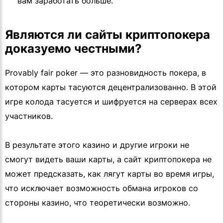
вам заработать больше.
Являются ли сайты криптопокера
доказуемо честными?
Provably fair poker — это разновидность покера, в
котором карты тасуются децентрализованно. В этой
игре колода тасуется и шифруется на серверах всех
участников.
В результате этого казино и другие игроки не
смогут видеть ваши карты, а сайт криптопокера не
может предсказать, как лягут карты во время игры,
что исключает возможность обмана игроков со
стороны казино, что теоретически возможно.