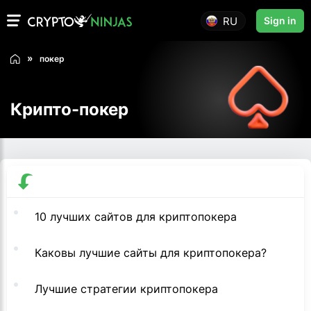
RU
Sign in
покер
Крипто-покер
10 лучших сайтов для криптопокера
Каковы лучшие сайты для криптопокера?
Лучшие стратегии криптопокера