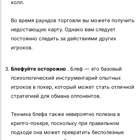
колл.
Во время раундов торговли вы можете получить
недостающую карту. Однако вам следует
постоянно следить за действиями других
игроков.
Блефуйте осторожно
. Блеф — это базовый
психологический инструментарий опытных
игроков в покер, который может стать отличной
стратегией для обмана оппонентов.
Техника блефа также невероятно полезна в
крипто-покере, поскольку при правильном
подходе она может превратить бесполезные