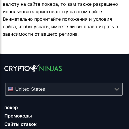
валюту на сайте покера, то вам также разрешено
использовать криптовалюту на этом сайте.
Внимательно прочитайте положения и условия
сайта, чтобы узнать, имеете ли вы право играть в
зависимости от вашего региона.
United States
покер
Промокоды
Сайты ставок