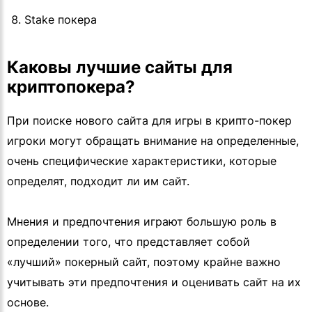
Stake покера
Каковы лучшие сайты для
криптопокера?
При поиске нового сайта для игры в крипто-покер
игроки могут обращать внимание на определенные,
очень специфические характеристики, которые
определят, подходит ли им сайт.
Мнения и предпочтения играют большую роль в
определении того, что представляет собой
«лучший» покерный сайт, поэтому крайне важно
учитывать эти предпочтения и оценивать сайт на их
основе.