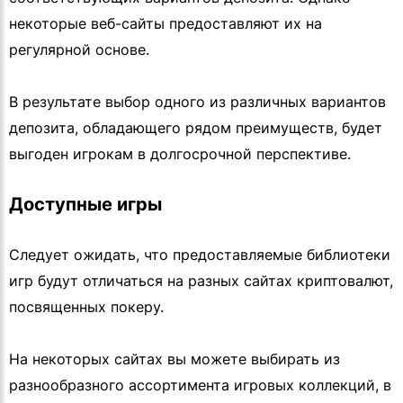
некоторые веб-сайты предоставляют их на
регулярной основе.
В результате выбор одного из различных вариантов
депозита, обладающего рядом преимуществ, будет
выгоден игрокам в долгосрочной перспективе.
Доступные игры
Следует ожидать, что предоставляемые библиотеки
игр будут отличаться на разных сайтах криптовалют,
посвященных покеру.
На некоторых сайтах вы можете выбирать из
разнообразного ассортимента игровых коллекций, в