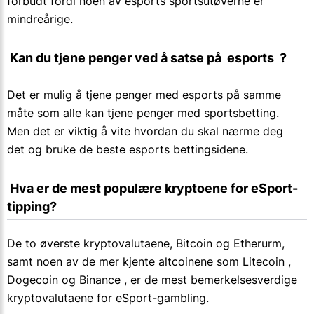
forbudt fordi noen av esports sportsutøverne er
mindreårige.
 Kan du tjene penger ved å satse på  esports  ?
Det er mulig å tjene penger med esports på samme
måte som alle kan tjene penger med sportsbetting.
Men det er viktig å vite hvordan du skal nærme deg
det og bruke de beste esports bettingsidene.
 Hva er de mest populære kryptoene for eSport-
tipping?
De to øverste kryptovalutaene, Bitcoin og Etherurm,
samt noen av de mer kjente altcoinene som Litecoin ,
Dogecoin og Binance , er de mest bemerkelsesverdige
kryptovalutaene for eSport-gambling.