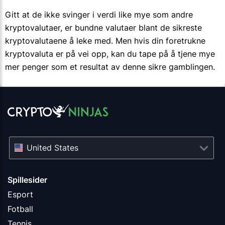
Gitt at de ikke svinger i verdi like mye som andre
kryptovalutaer, er bundne valutaer blant de sikreste
kryptovalutaene å leke med. Men hvis din foretrukne
kryptovaluta er på vei opp, kan du tape på å tjene mye
mer penger som et resultat av denne sikre gamblingen.
United States
Spillesider
Esport
Fotball
Tennis