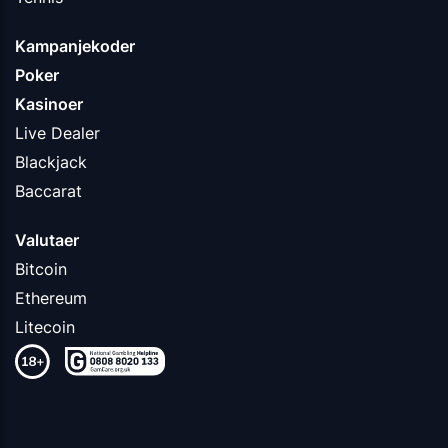
Kampanjekoder
Poker
Kasinoer
Live Dealer
Blackjack
Baccarat
Valutaer
Bitcoin
Ethereum
Litecoin