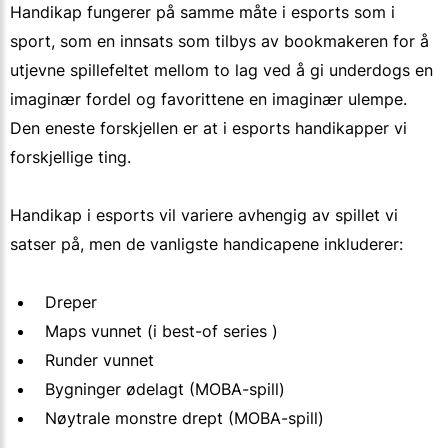
Handikap fungerer på samme måte i esports som i
sport, som en innsats som tilbys av bookmakeren for å
utjevne spillefeltet mellom to lag ved å gi underdogs en
imaginær fordel og favorittene en imaginær ulempe.
Den eneste forskjellen er at i esports handikapper vi
forskjellige ting.
Handikap i esports vil variere avhengig av spillet vi
satser på, men de vanligste handicapene inkluderer:
Dreper
Maps vunnet (i best-of series )
Runder vunnet
Bygninger ødelagt (MOBA-spill)
Nøytrale monstre drept (MOBA-spill)