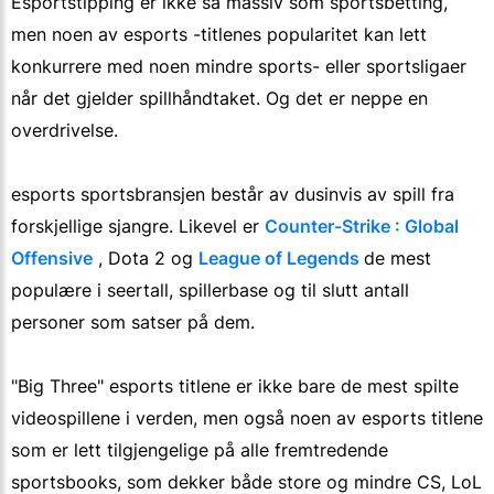
Esportstipping er ikke så massiv som sportsbetting,
men noen av esports -titlenes popularitet kan lett
konkurrere med noen mindre sports- eller sportsligaer
når det gjelder spillhåndtaket. Og det er neppe en
overdrivelse.
esports sportsbransjen består av dusinvis av spill fra
forskjellige sjangre. Likevel er
Counter-Strike : Global
Offensive
, Dota 2 og
League of Legends
de mest
populære i seertall, spillerbase og til slutt antall
personer som satser på dem.
"Big Three" esports titlene er ikke bare de mest spilte
videospillene i verden, men også noen av esports titlene
som er lett tilgjengelige på alle fremtredende
sportsbooks, som dekker både store og mindre CS, LoL