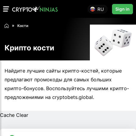
RU
Sign in
Кости
Крипто кости
Найдите лучшие сайты крипто-костей, которые
предлагают промокоды для самых больших
крипто-бонусов. Воспользуйтесь лучшими крипто-
предложениями на cryptobets.global.
Cache Clear