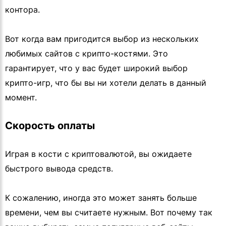
контора.
Вот когда вам пригодится выбор из нескольких
любимых сайтов с крипто-костями. Это
гарантирует, что у вас будет широкий выбор
крипто-игр, что бы вы ни хотели делать в данный
момент.
Скорость оплаты
Играя в кости с криптовалютой, вы ожидаете
быстрого вывода средств.
К сожалению, иногда это может занять больше
времени, чем вы считаете нужным. Вот почему так