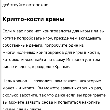
действуйте осторожно.
Крипто-кости краны
Если у вас пока нет криптовалюты для игры или вы
хотите попробовать игру, прежде чем вкладывать
собственные деньги, попробуйте один из
многочисленных криптокранов для игры в кости,
которые можно найти по всему Интернету, в том
числе и здесь, в разделе «Краны».
Цель кранов — позволить вам заявить некоторые
монеты и играть. Вы можете заявить столько раз,
сколько захотите, так что даже если вы проиграете,
вы можете заявить снова и попытаться накопить
сумму для выплаты.