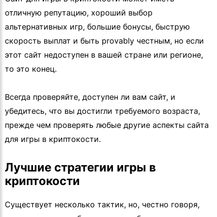
отличную репутацию, хороший выбор
альтернативных игр, большие бонусы, быструю
скорость выплат и быть provably честным, но если
этот сайт недоступен в вашей стране или регионе,
то это конец.
Всегда проверяйте, доступен ли вам сайт, и
убедитесь, что вы достигли требуемого возраста,
прежде чем проверять любые другие аспекты сайта
для игры в криптокости.
Лучшие стратегии игры в
криптокости
Существует несколько тактик, но, честно говоря,