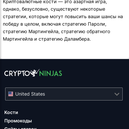
Криптовалютные кости — это азартная игра,
однако, безусловно, существуют некоторые
стратегии, которые могут повысить ваши шансы на
победу в целом, включая стратегию Пароли,
стратегию Мартингейла, стратегию обратного
Мартингейла и стратегию Даламбера.
United States
Кости
Промокоды