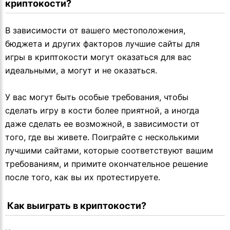
криптокости?
В зависимости от вашего местоположения,
бюджета и других факторов лучшие сайты для
игры в криптокости могут оказаться для вас
идеальными, а могут и не оказаться.
У вас могут быть особые требования, чтобы
сделать игру в кости более приятной, а иногда
даже сделать ее возможной, в зависимости от
того, где вы живете. Поиграйте с несколькими
лучшими сайтами, которые соответствуют вашим
требованиям, и примите окончательное решение
после того, как вы их протестируете.
 Как выиграть в криптокости?