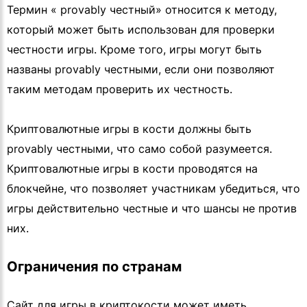
Термин « provably честный» относится к методу,
который может быть использован для проверки
честности игры. Кроме того, игры могут быть
названы provably честными, если они позволяют
таким методам проверить их честность.
Криптовалютные игры в кости должны быть
provably честными, что само собой разумеется.
Криптовалютные игры в кости проводятся на
блокчейне, что позволяет участникам убедиться, что
игры действительно честные и что шансы не против
них.
Ограничения по странам
Сайт для игры в криптокости может иметь