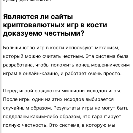
Являются ли сайты
криптовалютных игр в кости
доказуемо честными?
Большинство игр в кости используют механизм,
который можно считать честным. Эта система была
разработана, чтобы положить конец мошенническим
играм в онлайн-казино, и работает очень просто.
Перед игрой создаются миллионы исходов игры.
После игры один из этих исходов выбирается
случайным образом. Результаты игры не могут быть
подделаны каким-либо образом, что гарантирует
полную честность. Это система, в которую мы