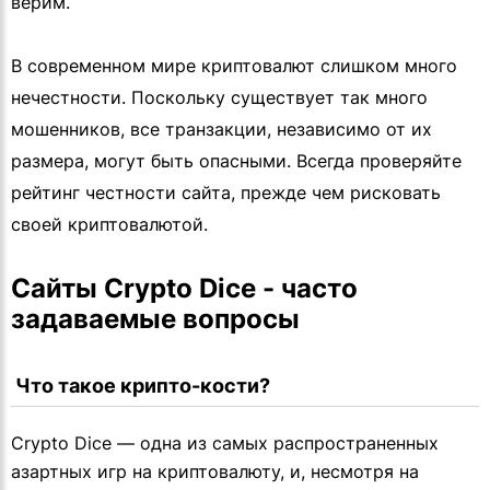
верим.
В современном мире криптовалют слишком много
нечестности. Поскольку существует так много
мошенников, все транзакции, независимо от их
размера, могут быть опасными. Всегда проверяйте
рейтинг честности сайта, прежде чем рисковать
своей криптовалютой.
Сайты Crypto Dice - часто 
задаваемые вопросы
 Что такое крипто-кости?
Crypto Dice — одна из самых распространенных
азартных игр на криптовалюту, и, несмотря на