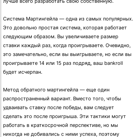
лучше всего разработать свою собственную.
Система Мартингейла — одна из самых популярных.
Это довольно простая система, которая работает
следующим образом. Вы увеличиваете размер
ставки каждый раз, когда проигрываете. Очевидно,
это замечательно, если вы выигрываете, но если вы
проигрываете 14 или 15 раз подряд, ваш bankroll
будет исчерпан.
Метод обратного мартингейла — еще один
распространенный вариант. Вместо того, чтобы
удваивать ставку после победы, вам следует
сделать это после проигрыша. Эти тактики могут
работать в краткосрочной перспективе, но мы
никогда не добивались с ними успеха, поэтому