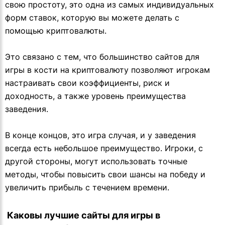
свою простоту, это одна из самых индивидуальных
форм ставок, которую вы можете делать с
помощью криптовалюты.
Это связано с тем, что большинство сайтов для
игры в кости на криптовалюту позволяют игрокам
настраивать свои коэффициенты, риск и
доходность, а также уровень преимущества
заведения.
В конце концов, это игра случая, и у заведения
всегда есть небольшое преимущество. Игроки, с
другой стороны, могут использовать точные
методы, чтобы повысить свои шансы на победу и
увеличить прибыль с течением времени.
 Каковы лучшие сайты для игры в 