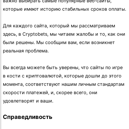
важно выбирать самые популярные веб-сайты,
которые имеют историю стабильных сроков оплаты.
Для каждого сайта, который мы рассматриваем
здесь, в Cryptobets, мы читаем жалобы и то, как они
были решены. Мы сообщим вам, если возникнет
реальная проблема.
Вы всегда можете быть уверены, что сайты по игре
в кости с криптовалютой, которые дошли до этого
момента, соответствуют нашим личным стандартам
скорости платежей, и, скорее всего, они
удовлетворят и ваши.
Справедливость