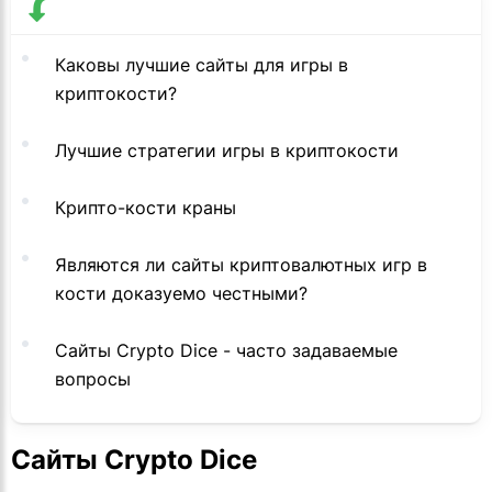
Каковы лучшие сайты для игры в
криптокости?
Лучшие стратегии игры в криптокости
Крипто-кости краны
Являются ли сайты криптовалютных игр в
кости доказуемо честными?
Сайты Crypto Dice - часто задаваемые
вопросы
Сайты Crypto Dice