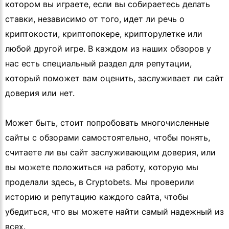
котором вы играете, если вы собираетесь делать
ставки, независимо от того, идет ли речь о
криптокости, криптопокере, крипторулетке или
любой другой игре. В каждом из наших обзоров у
нас есть специальный раздел для репутации,
который поможет вам оценить, заслуживает ли сайт
доверия или нет.
Может быть, стоит попробовать многочисленные
сайты с обзорами самостоятельно, чтобы понять,
считаете ли вы сайт заслуживающим доверия, или
вы можете положиться на работу, которую мы
проделали здесь, в Cryptobets. Мы проверили
историю и репутацию каждого сайта, чтобы
убедиться, что вы можете найти самый надежный из
всех.