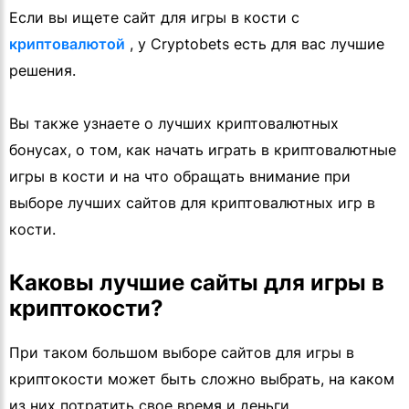
Если вы ищете сайт для игры в кости с
криптовалютой
, у Cryptobets есть для вас лучшие
решения.
Вы также узнаете о лучших криптовалютных
бонусах, о том, как начать играть в криптовалютные
игры в кости и на что обращать внимание при
выборе лучших сайтов для криптовалютных игр в
кости.
Каковы лучшие сайты для игры в
криптокости?
При таком большом выборе сайтов для игры в
криптокости может быть сложно выбрать, на каком
из них потратить свое время и деньги.