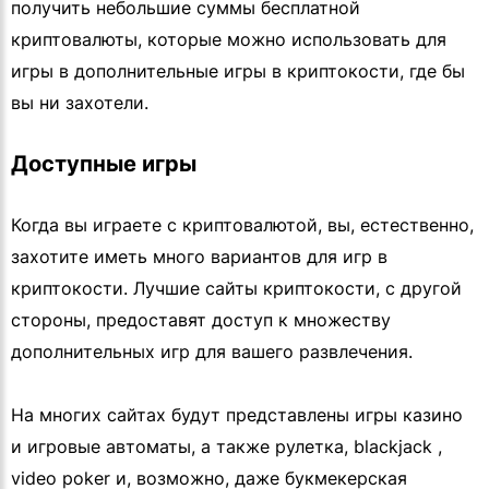
получить небольшие суммы бесплатной
криптовалюты, которые можно использовать для
игры в дополнительные игры в криптокости, где бы
вы ни захотели.
Доступные игры
Когда вы играете с криптовалютой, вы, естественно,
захотите иметь много вариантов для игр в
криптокости. Лучшие сайты криптокости, с другой
стороны, предоставят доступ к множеству
дополнительных игр для вашего развлечения.
На многих сайтах будут представлены игры казино
и игровые автоматы, а также рулетка, blackjack ,
video poker и, возможно, даже букмекерская