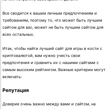
Все сводится к вашим личным предпочтениям и
требованиям, поэтому то, что может быть лучшим
сайтом для вас, может не быть лучшим сайтом для
всех остальных.
Итак, чтобы найти лучший сайт для игры в кости с
криптовалютой, вам нужно учесть свои
предпочтения и сравнить их с нашими сайтами с
самым высоким рейтингом. Важные критерии могут
включать:
Репутация
Доверие очень важно между вами и сайтом, на