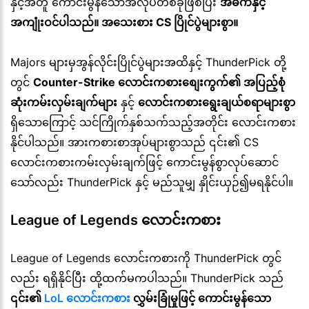
နှင့်အတူ ကောင်းမွန်သောအလုပ်တစ်ခုဖြစ်ပြီး
အဓိကနှင့်
အကျုံးဝင်ပါသည်။ အသေးစား CS ပြိုင်ပွဲများစွာ။
Majors များမှအွန်လိုင်းပြိုင်ပွဲများအထိနှင့် ThunderPick တို့
တွင်
Counter-Strike လောင်းကစားစျေးကွက်၏ အပြည့်စုံ
ဆုံးကမ်းလှမ်းချက်များ
နှင့်
လောင်းကစားရွေးချယ်စရာများစွာ
ရှိသောကြောင့် သင်ကြိုက်နှစ်သက်သည့်အတိုင်း လောင်းကစား
နိုင်ပါသည်။ အားကစားစာအုပ်များစွာသည် ၎င်း၏ CS
လောင်းကစားကမ်းလှမ်းချက်ဖြင့် ကောင်းမွန်စွာလုပ်ဆောင်
သော်လည်း ThunderPick နှင့် မည်သူမျှ နှိုင်းယှဉ်၍မရနိုင်ပါ။
League of Legends လောင်းကစား
League of Legends လောင်းကစားကို ThunderPick တွင်
လည်း ရရှိနိုင်ပြီး ထို့ထက်မကပါသည်။ ThunderPick သည်
၎င်း၏
LoL လောင်းကစား
လွှမ်းခြုံမှုဖြင့် ကောင်းမွန်သော