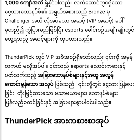
1,000 ကျော်အထိ
ရှိနိုင်ပါသည်။ လက်ဆောင်တွင်ရှိသော
ငွေသားဘောနပ်စ်၏ အရွယ်အစားသည် Bronze မှ
Challenger အထိ လိုအပ်သော အဆင့် (VIP အဆင့်) ပေါ်
မူတည်၍ ကွဲပြားမည်ဖြစ်ပြီး esports ခေါင်းစဉ်အမျိုးမျိုးတွင်
တွေ့ရသည့် အဆင့်များကို တုပထားသည်။
ThunderPick တွင် VIP အစီအစဉ်ရှိသော်လည်း ၎င်းကို အမှန်
တကယ် မလိုအပ်ပါ။ ၎င်းသည် esports လောင်းကစားနှင့်
ပတ်သက်သည့်
အခြားဘောနပ်စ်များနှင့်အတူ အလွန်
ကောင်းမွန်သော အလုပ်
ဖြစ်သည်။ ၎င်းတို့တွင် ငွေသားပြန်ပေး
ခြင်း၊ တိုးမြှင့်ထားသော မသာမယာများ၊ ဘောနပ်စ်များ
ပြန်လည်စတင်ခြင်းနှင့် အခြားများစွာပါဝင်ပါသည်။
ThunderPick အားကစားစာအုပ်