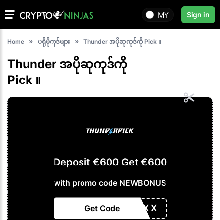
MY
Sign in
Home
ပရိုမိုကုဒ်များ
Thunder အပိုဆုကုဒ်ကို Pick ။
Thunder အပိုဆုကုဒ်ကို
Pick ။
Deposit €600 Get €600
with promo code NEWBONUS
XXXXX
Get Code