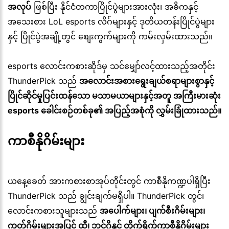
အလုပ်
ဖြစ်ပြီး နိုင်ငံတကာပြိုင်ပွဲများအားလုံး၊ အဓိကနှင့်
အသေးစား LoL esports လိဂ်များနှင့် ဒုတိယတန်းပြိုင်ပွဲများ
နှင့် ပြိုင်ပွဲအချို့တွင် စျေးကွက်များကို ကမ်းလှမ်းထားသည်။
esports လောင်းကစားဆိုဒ်မှ သင်မျှော်လင့်ထားသည့်အတိုင်း
ThunderPick သည်
အလောင်းအစားရွေးချယ်စရာများစွာနှင့်
ပြိုင်ဆိုင်မှုပြင်းထန်သော မသာမယာများနှင့်အတူ အကြီးမားဆုံး
esports ခေါင်းစဉ်တစ်ခု၏ အပြည့်အစုံကို လွှမ်းခြုံထားသည်။
ကာစီနိုဂိမ်းများ
ယနေ့ခေတ် အားကစားစာအုပ်တိုင်းတွင် ကာစီနိုကဏ္ဍပါရှိပြီး
ThunderPick သည် ချွင်းချက်မရှိပါ။ ThunderPick တွင်၊
လောင်းကစားသူများသည်
အပေါက်များ၊ ပျက်စီးဂိမ်းများ၊
ကတ်ဂိမ်းများအပြင် ထီ၊ ဘင်ဂိုနှင့် တိုက်ရိုက်ကာစီနိုဂိမ်းများ