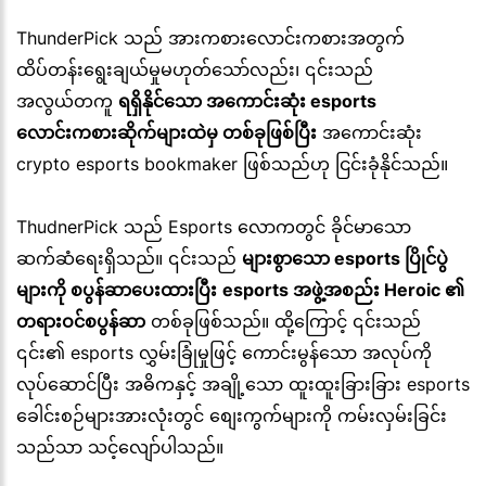
ThunderPick သည် အားကစားလောင်းကစားအတွက်
ထိပ်တန်းရွေးချယ်မှုမဟုတ်သော်လည်း၊ ၎င်းသည်
အလွယ်တကူ
ရရှိနိုင်သော အကောင်းဆုံး esports
လောင်းကစားဆိုက်များထဲမှ တစ်ခုဖြစ်ပြီး
အကောင်းဆုံး
crypto esports bookmaker ဖြစ်သည်ဟု ငြင်းခုံနိုင်သည်။
ThudnerPick သည် Esports လောကတွင် ခိုင်မာသော
ဆက်ဆံရေးရှိသည်။ ၎င်းသည်
များစွာသော esports ပြိုင်ပွဲ
များကို စပွန်ဆာပေးထားပြီး
esports အဖွဲ့အစည်း Heroic ၏
တရားဝင်စပွန်ဆာ
တစ်ခုဖြစ်သည်။ ထို့ကြောင့် ၎င်းသည်
၎င်း၏ esports လွှမ်းခြုံမှုဖြင့် ကောင်းမွန်သော အလုပ်ကို
လုပ်ဆောင်ပြီး အဓိကနှင့် အချို့သော ထူးထူးခြားခြား esports
ခေါင်းစဉ်များအားလုံးတွင် စျေးကွက်များကို ကမ်းလှမ်းခြင်း
သည်သာ သင့်လျော်ပါသည်။