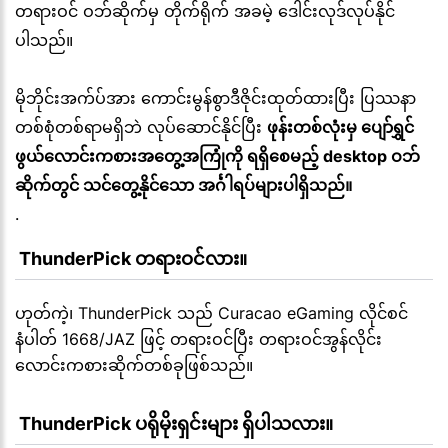
တရားဝင် ဝဘ်ဆိုက်မှ တိုက်ရိုက် အခမဲ့ ဒေါင်းလုဒ်လုပ်နိုင်
ပါသည်။
မိုဘိုင်းအက်ပ်အား ကောင်းမွန်စွာဒီဇိုင်းထုတ်ထားပြီး ပြဿနာ
တစ်စုံတစ်ရာမရှိဘဲ လုပ်ဆောင်နိုင်ပြီး
ဖုန်းတစ်လုံးမှ ပျော်ရွှင်
ဖွယ်လောင်းကစားအတွေ့အကြုံကို ရရှိစေမည့် desktop ဝဘ်
ဆိုက်တွင် သင်တွေ့နိုင်သော အင်္ဂါရပ်များပါရှိသည်။
.
 ThunderPick တရားဝင်လား။
ဟုတ်ကဲ့၊ ThunderPick သည် Curacao eGaming လိုင်စင်
နံပါတ် 1668/JAZ ဖြင့် တရားဝင်ပြီး တရားဝင်အွန်လိုင်း
လောင်းကစားဆိုက်တစ်ခုဖြစ်သည်။
 ThunderPick ပရိုမိုးရှင်းများ ရှိပါသလား။