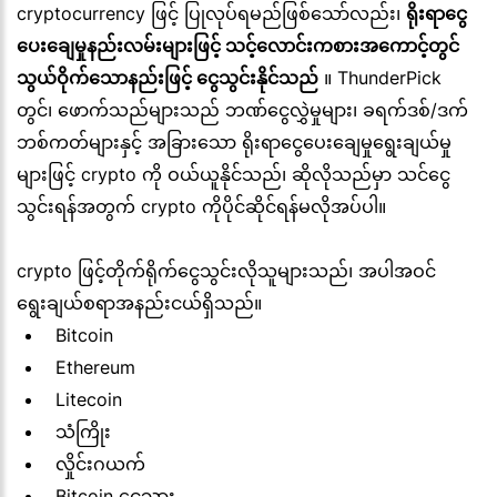
cryptocurrency ဖြင့် ပြုလုပ်ရမည်ဖြစ်သော်လည်း၊
ရိုးရာငွေ
ပေးချေမှုနည်းလမ်းများဖြင့် သင့်လောင်းကစားအကောင့်တွင်
သွယ်ဝိုက်သောနည်းဖြင့် ငွေသွင်းနိုင်သည်
။ ThunderPick
တွင်၊ ဖောက်သည်များသည် ဘဏ်ငွေလွှဲမှုများ၊ ခရက်ဒစ်/ဒက်
ဘစ်ကတ်များနှင့် အခြားသော ရိုးရာငွေပေးချေမှုရွေးချယ်မှု
များဖြင့် crypto ကို ဝယ်ယူနိုင်သည်၊ ဆိုလိုသည်မှာ သင်ငွေ
သွင်းရန်အတွက် crypto ကိုပိုင်ဆိုင်ရန်မလိုအပ်ပါ။
crypto ဖြင့်တိုက်ရိုက်ငွေသွင်းလိုသူများသည်၊ အပါအဝင်
ရွေးချယ်စရာအနည်းငယ်ရှိသည်။
Bitcoin
Ethereum
Litecoin
သံကြိုး
လှိုင်းဂယက်
Bitcoin ငွေသား