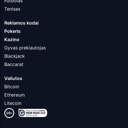
Futbolas
Tenisas
Reklamos kodai
Pokeris
Kazino
Gyvas prekiautojas
Blackjack
Baccarat
Valiutos
Bitcoin
Ethereum
Litecoin