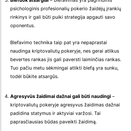
Blefuok atsargiai
– blefavimas yra pagrindinis
psichologinis profesionalių pokerio žaidėjų įrankių
rinkinys ir gali būti puiki strategija apgauti savo
oponentus.
Blefavimo technika taip pat yra nepaprastai
naudinga kriptovaliutų pokeryje, nes gerai atlikus
bevertes rankas jis gali paversti laiminčias rankas.
Tuo pačiu metu sėkmingai atlikti blefą yra sunku,
todėl būkite atsargūs.
Agresyvūs žaidimai dažnai gali būti naudingi
–
kriptovaliutų pokeryje agresyvus žaidimas dažnai
padidina statymus ir aktyviai varžosi. Tai
paprasčiausias būdas paveikti žaidimą.