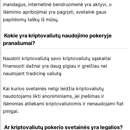
mandagus, internetinė bendruomenė yra aktyvi, o
išėmimo apribojimai yra pagrįsti, svetainė gaus
papildomų taškų iš mūsų.
 Kokie yra kriptovaliutų naudojimo pokeryje 
pranašumai?
Naudoti kriptovaliutą savo kriptovaliutų sąskaitai
finansuoti dažnai yra daug pigiau ir greičiau nei
naudojant tradicinę valiutą.
Kai kurios svetainės netgi leidžia kriptovaliutų
naudotojams likti anoniminiams, jei įnešimas ir
išėmimas atliekami kriptovaliutomis ir nenaudojami fiat
pinigai.
 Ar kriptovaliutų pokerio svetainės yra legalios?