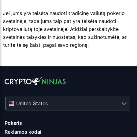
Jei jums yra teisėta naudoti tradicinę valiutą pokerio
svetainėje, tada jums taip pat yra teisėta naudoti
kriptovaliutą toje svetainėje. Atidžiai perskaitykite
svetainės taisykles ir nuostatas, kad sužinotumėte, ar
turite teisę žaisti pagal savo regioną.
United States
Pokeris
Reklamos kodai