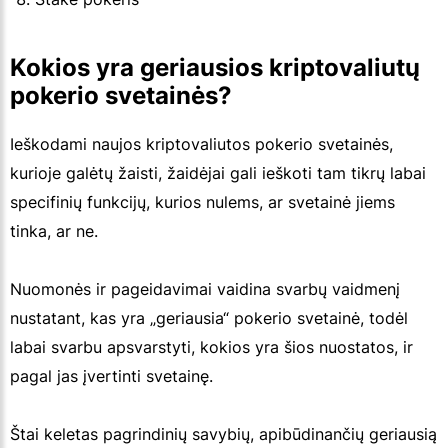
Kokios yra geriausios kriptovaliutų
pokerio svetainės?
Ieškodami naujos kriptovaliutos pokerio svetainės,
kurioje galėtų žaisti, žaidėjai gali ieškoti tam tikrų labai
specifinių funkcijų, kurios nulems, ar svetainė jiems
tinka, ar ne.
Nuomonės ir pageidavimai vaidina svarbų vaidmenį
nustatant, kas yra „geriausia“ pokerio svetainė, todėl
labai svarbu apsvarstyti, kokios yra šios nuostatos, ir
pagal jas įvertinti svetainę.
Štai keletas pagrindinių savybių, apibūdinančių geriausią