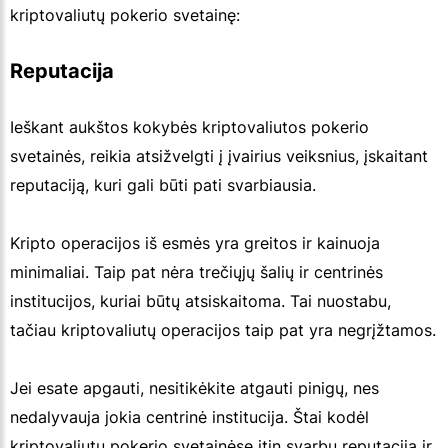
kriptovaliutų pokerio svetainę:
Reputacija
Ieškant aukštos kokybės kriptovaliutos pokerio
svetainės, reikia atsižvelgti į įvairius veiksnius, įskaitant
reputaciją, kuri gali būti pati svarbiausia.
Kripto operacijos iš esmės yra greitos ir kainuoja
minimaliai. Taip pat nėra trečiųjų šalių ir centrinės
institucijos, kuriai būtų atsiskaitoma. Tai nuostabu,
tačiau kriptovaliutų operacijos taip pat yra negrįžtamos.
Jei esate apgauti, nesitikėkite atgauti pinigų, nes
nedalyvauja jokia centrinė institucija. Štai kodėl
kriptovaliutų pokerio svetainėse itin svarbu reputacija ir