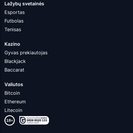
Lažybų svetainės
Esportas
Futbolas
Tenisas
Kazino
Gyvas prekiautojas
Blackjack
Baccarat
Valiutos
Bitcoin
Ethereum
Litecoin