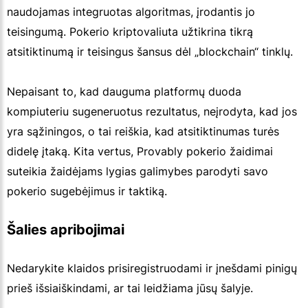
naudojamas integruotas algoritmas, įrodantis jo
teisingumą. Pokerio kriptovaliuta užtikrina tikrą
atsitiktinumą ir teisingus šansus dėl „blockchain“ tinklų.
Nepaisant to, kad dauguma platformų duoda
kompiuteriu sugeneruotus rezultatus, neįrodyta, kad jos
yra sąžiningos, o tai reiškia, kad atsitiktinumas turės
didelę įtaką. Kita vertus, Provably pokerio žaidimai
suteikia žaidėjams lygias galimybes parodyti savo
pokerio sugebėjimus ir taktiką.
Šalies apribojimai
Nedarykite klaidos prisiregistruodami ir įnešdami pinigų
prieš išsiaiškindami, ar tai leidžiama jūsų šalyje.