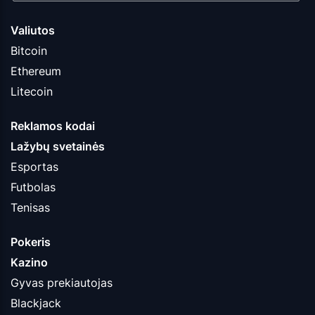
Valiutos
Bitcoin
Ethereum
Litecoin
Reklamos kodai
Lažybų svetainės
Esportas
Futbolas
Tenisas
Pokeris
Kazino
Gyvas prekiautojas
Blackjack