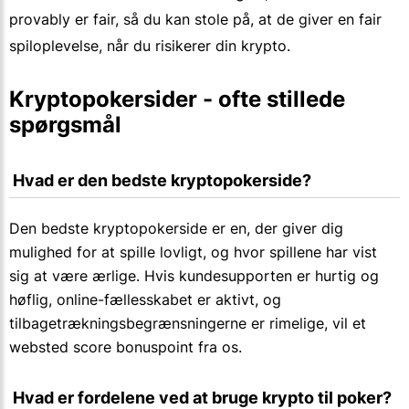
provably er fair, så du kan stole på, at de giver en fair
spiloplevelse, når du risikerer din krypto.
Kryptopokersider - ofte stillede 
spørgsmål
 Hvad er den bedste kryptopokerside?
Den bedste kryptopokerside er en, der giver dig
mulighed for at spille lovligt, og hvor spillene har vist
sig at være ærlige. Hvis kundesupporten er hurtig og
høflig, online-fællesskabet er aktivt, og
tilbagetrækningsbegrænsningerne er rimelige, vil et
websted score bonuspoint fra os.
 Hvad er fordelene ved at bruge krypto til poker?