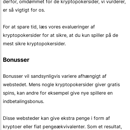
derfor, omdømmet for de kryptopokersider, vi vurderer,
er så vigtigt for os.
For at spare tid, læs vores evalueringer af
kryptopokersider for at sikre, at du kun spiller på de
mest sikre kryptopokersider.
Bonusser
Bonusser vil sandsynligvis variere afhængigt af
webstedet. Mens nogle kryptopokersider giver gratis
spins, kan andre for eksempel give nye spillere en
indbetalingsbonus.
Disse websteder kan give ekstra penge i form af
kryptoer eller fiat pengeækvivalenter. Som et resultat,