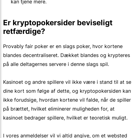
kan tjene mere.
Er kryptopokersider beviseligt
retfærdige?
Provably fair poker er en slags poker, hvor kortene
blandes decentraliseret. Dækket blandes og krypteres
på alle deltagernes servere i denne slags spil.
Kasinoet og andre spillere vil ikke være i stand til at se
dine kort som følge af dette, og kryptopokersiden kan
ikke forudsige, hvordan kortene vil falde, når de spiller
på brættet, hvilket eliminerer muligheden for, at
kasinoet bedrager spillere, hvilket er teoretisk muligt.
I vores anmeldelser vil vi altid angive, om et websted