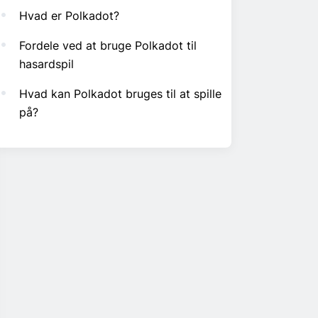
Hvad er Polkadot?
Fordele ved at bruge Polkadot til
hasardspil
Hvad kan Polkadot bruges til at spille
på?