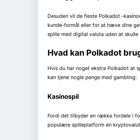
Desuden vil de fleste Polkadot -kasino
kunde-formål eller for at hæve dine gev
spille med digital valuta uden at skulle
Hvad kan Polkadot bruge
Hvis du har noget ekstra Polkadot at sp
kan tjene nogle penge med gambling:
Kasinospil
Fordi det tilbyder en række fordele i fo
populære spilleplatform en kryptovalut