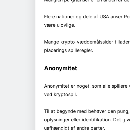
Flere nationer og dele af USA anser Po
være ulovlige.
Mange krypto-væddemålssider tillader 
placerings spilleregler.
Anonymitet
Anonymitet er noget, som alle spillere
ved kryptospil.
Til at begynde med behøver den pung, 
oplysninger eller identifikation. Det g
uafhængigt af andre parter.